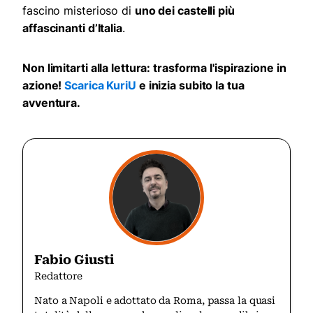
fascino misterioso di
uno dei castelli più
affascinanti d’Italia
.
Non limitarti alla lettura: trasforma l'ispirazione in
azione!
Scarica KuriU
e inizia subito la tua
avventura.
Fabio Giusti
Redattore
Nato a Napoli e adottato da Roma, passa la quasi