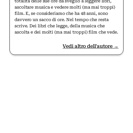
totalità delle sue ore da sveglio a leggere libri,
ascoltare musica e vedere molti (ma mai troppi)
film. E, se consideriamo che ha 48 anni, sono
davvero un sacco di ore. Nel tempo che resta
scrive. Dei libri che legge, della musica che
ascolta e dei molti (ma mai troppi) film che vede.
Vedi altro dell'autore →