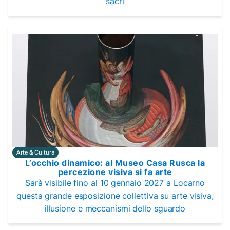
sacri
Arte & Cultura
L’occhio dinamico: al Museo Casa Rusca la
percezione visiva si fa arte
Sarà visibile fino al 10 gennaio 2027 a Locarno
questa grande esposizione collettiva su arte visiva,
illusione e meccanismi dello sguardo