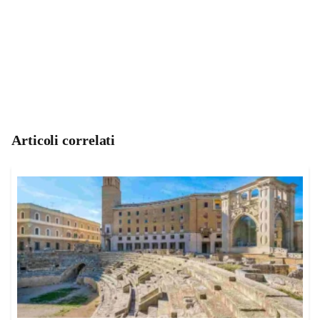
Articoli correlati