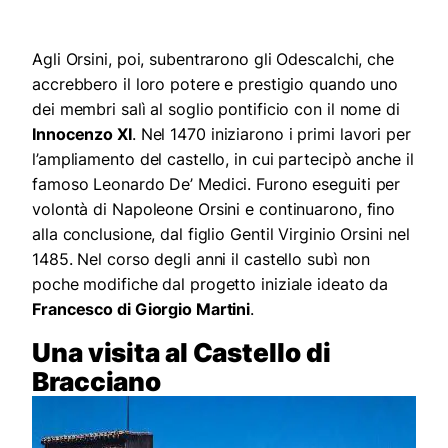
Agli Orsini, poi, subentrarono gli Odescalchi, che
accrebbero il loro potere e prestigio quando uno
dei membri salì al soglio pontificio con il nome di
Innocenzo XI
. Nel 1470 iniziarono i primi lavori per
l’ampliamento del castello, in cui partecipò anche il
famoso Leonardo De’ Medici. Furono eseguiti per
volontà di Napoleone Orsini e continuarono, fino
alla conclusione, dal figlio Gentil Virginio Orsini nel
1485. Nel corso degli anni il castello subì non
poche modifiche dal progetto iniziale ideato da
Francesco di Giorgio Martini
.
Una visita al Castello di
Bracciano