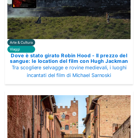
Arte & Cultura
Viaggi
Dove è stato girato Robin Hood - Il prezzo del
sangue: le location del film con Hugh Jackman
Tra scogliere selvagge e rovine medievali, i luoghi
incantati del film di Michael Sarnoski