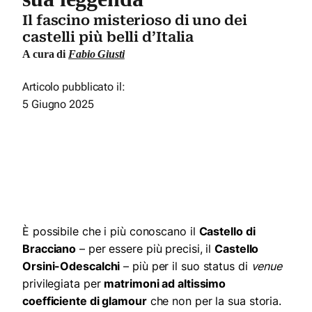
Il fascino misterioso di uno dei
castelli più belli d’Italia
A cura di
Fabio Giusti
Articolo pubblicato il:
5 Giugno 2025
È possibile che i più conoscano il
Castello di
Bracciano
– per essere più precisi, il
Castello
Orsini-Odescalchi
– più per il suo status di
venue
privilegiata per
matrimoni ad altissimo
coefficiente di glamour
che non per la sua storia.