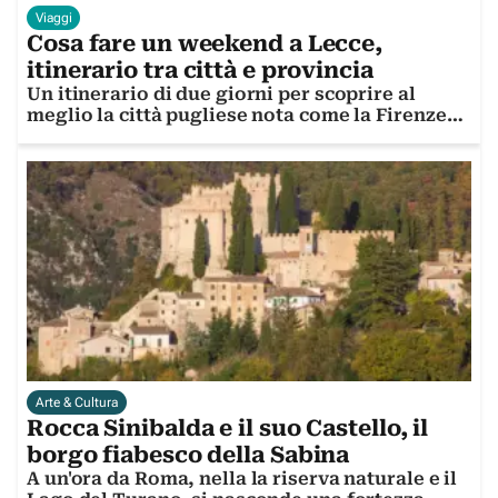
Viaggi
Cosa fare un weekend a Lecce,
itinerario tra città e provincia
Un itinerario di due giorni per scoprire al
meglio la città pugliese nota come la Firenze
del sud
Arte & Cultura
Rocca Sinibalda e il suo Castello, il
borgo fiabesco della Sabina
A un'ora da Roma, nella la riserva naturale e il