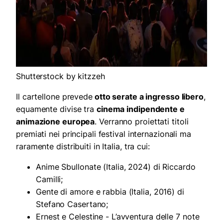
Shutterstock by kitzzeh
Il cartellone prevede
otto serate a ingresso libero
,
equamente divise tra
cinema indipendente e
animazione europea
. Verranno proiettati titoli
premiati nei principali festival internazionali ma
raramente distribuiti in Italia, tra cui:
Anime Sbullonate (Italia, 2024) di Riccardo
Camilli;
Gente di amore e rabbia (Italia, 2016) di
Stefano Casertano;
Ernest e Celestine - L’avventura delle 7 note