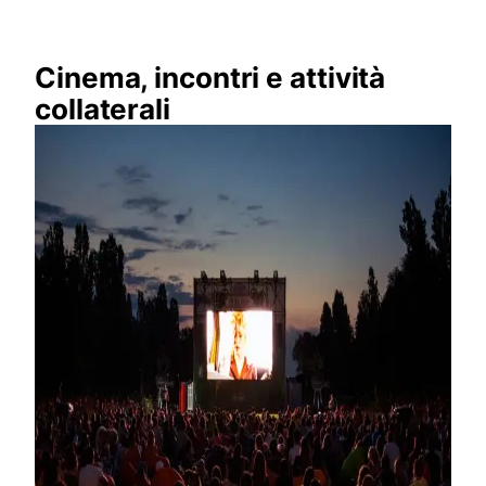
Cinema, incontri e attività
collaterali