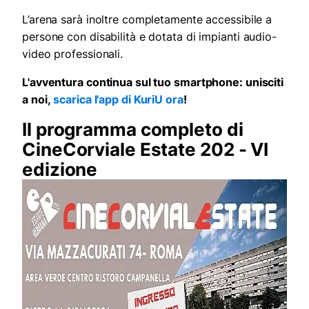
L’arena sarà inoltre completamente accessibile a
persone con disabilità e dotata di impianti audio-
video professionali.
L'avventura continua sul tuo smartphone: unisciti
a noi,
scarica l'app di KuriU ora
!
Il programma completo di
CineCorviale Estate 202 - VI
edizione