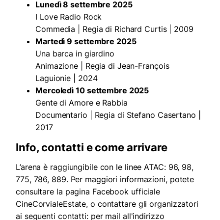
Lunedì 8 settembre 2025
I Love Radio Rock
Commedia | Regia di Richard Curtis | 2009
Martedì 9 settembre 2025
Una barca in giardino
Animazione | Regia di Jean-François
Laguionie | 2024
Mercoledì 10 settembre 2025
Gente di Amore e Rabbia
Documentario | Regia di Stefano Casertano |
2017
Info, contatti e come arrivare
L’arena è raggiungibile con le linee ATAC: 96, 98,
775, 786, 889. Per maggiori informazioni, potete
consultare la pagina Facebook ufficiale
CineCorvialeEstate, o contattare gli organizzatori
ai seguenti contatti: per mail all'indirizzo