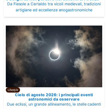
Da Fiesole a Certaldo tra vicoli medievali, tradizioni
artigiane ed eccellenze enogastronomiche
Lifestyle
Cielo di agosto 2026: i principali eventi
astronomici da osservare
Due eclissi, un grande allineamento, le stelle cadenti