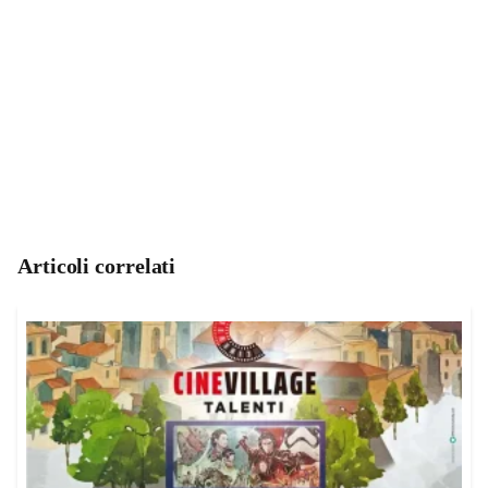
Articoli correlati