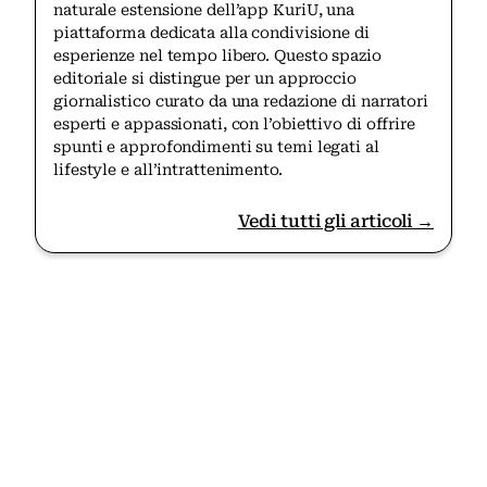
naturale estensione dell’app KuriU, una
piattaforma dedicata alla condivisione di
esperienze nel tempo libero. Questo spazio
editoriale si distingue per un approccio
giornalistico curato da una redazione di narratori
esperti e appassionati, con l’obiettivo di offrire
spunti e approfondimenti su temi legati al
lifestyle e all’intrattenimento.
Vedi tutti gli articoli →