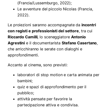
(Francia/Lussemburgo, 2022);
Le avventure del piccolo Nicolas (Francia,
2022).
Le proiezioni saranno accompagnate da
incontri
con registi e professionisti del settore
, tra cui
Riccardo Camilli
, lo sceneggiatore
Antonio
Agrestini
e il documentarista
Stefano Casertano
,
che arricchiranno le serate con dialoghi e
approfondimenti.
Accanto al cinema, sono previsti:
laboratori di stop motion e carta animata per
bambini;
quiz e spazi di approfondimento per il
pubblico;
attività pensate per favorire la
partecipazione attiva e condivisa.