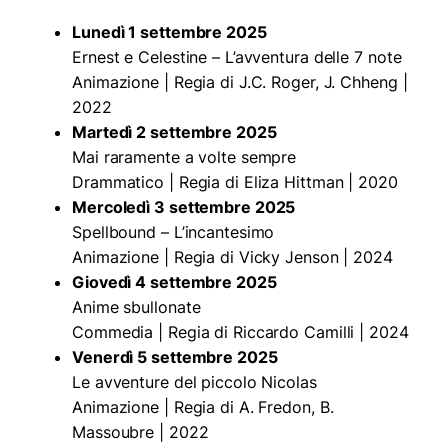
Lunedì 1 settembre 2025
Ernest e Celestine – L’avventura delle 7 note
Animazione | Regia di J.C. Roger, J. Chheng |
2022
Martedì 2 settembre 2025
Mai raramente a volte sempre
Drammatico | Regia di Eliza Hittman | 2020
Mercoledì 3 settembre 2025
Spellbound – L’incantesimo
Animazione | Regia di Vicky Jenson | 2024
Giovedì 4 settembre 2025
Anime sbullonate
Commedia | Regia di Riccardo Camilli | 2024
Venerdì 5 settembre 2025
Le avventure del piccolo Nicolas
Animazione | Regia di A. Fredon, B.
Massoubre | 2022