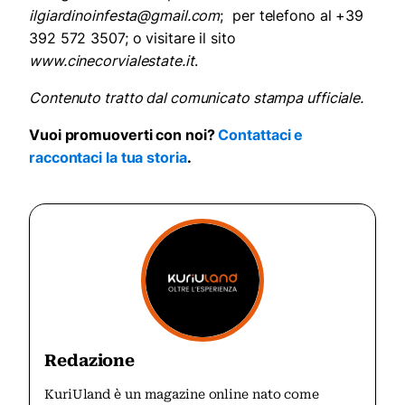
ilgiardinoinfesta@gmail.com
; per telefono al +39
392 572 3507; o visitare il sito
www.cinecorvialestate.it
.
Contenuto tratto dal comunicato stampa ufficiale.
Vuoi promuoverti con noi?
Contattaci e
raccontaci la tua storia
.
Redazione
KuriUland è un magazine online nato come