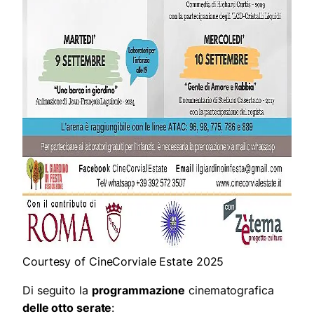
Courtesy of CineCorviale Estate 2025
Di seguito la
programmazione
cinematografica
delle otto serate
: