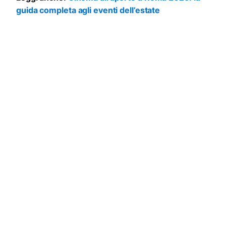
guida completa agli eventi dell’estate