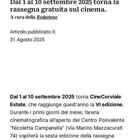
Dal 1 al 10 settembre 2025 torna la
rassegna gratuita sul cinema.
A cura della
Redazione
Articolo pubblicato il:
31 Agosto 2025
Dal 1 al 10 settembre 2025
torna
CineCorviale
Estate
, che raggiunge quest'anno la
VI edizione
.
Durante i primi giorni del mese, l’arena
cinematografica all’aperto del Centro Polivalente
“Nicoletta Campanella” (Via Marino Mazzacurati
74) ospiterà la sesta edizione della rassegna