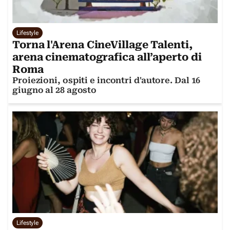
Lifestyle
Torna l'Arena CineVillage Talenti,
arena cinematografica all’aperto di
Roma
Proiezioni, ospiti e incontri d'autore. Dal 16
giugno al 28 agosto
Lifestyle