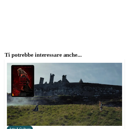
Ti potrebbe interessare anche...
Arte & Cultura