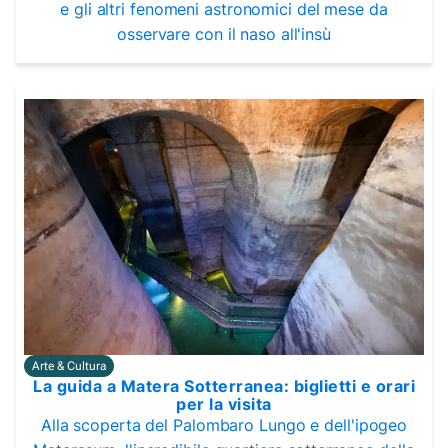
e gli altri fenomeni astronomici del mese da
osservare con il naso all'insù
Arte & Cultura
La guida a Matera Sotterranea: biglietti e orari
per la visita
Alla scoperta del Palombaro Lungo e dell'ipogeo