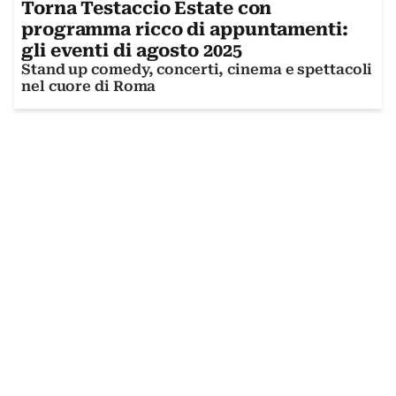
Torna Testaccio Estate con
programma ricco di appuntamenti:
gli eventi di agosto 2025
Stand up comedy, concerti, cinema e spettacoli
nel cuore di Roma