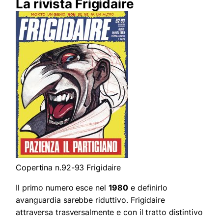
La rivista Frigidaire
Copertina n.92-93 Frigidaire
Il primo numero esce nel
1980
e definirlo
avanguardia sarebbe riduttivo. Frigidaire
attraversa trasversalmente e con il tratto distintivo