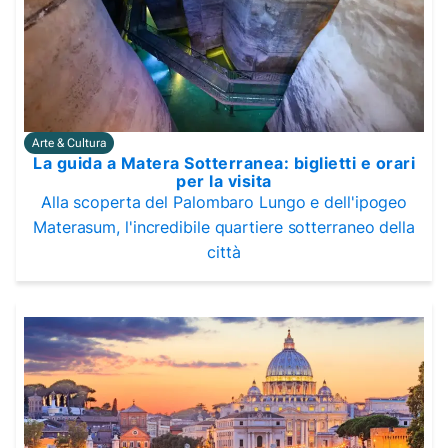
Arte & Cultura
La guida a Matera Sotterranea: biglietti e orari
per la visita
Alla scoperta del Palombaro Lungo e dell'ipogeo
Materasum, l'incredibile quartiere sotterraneo della
città