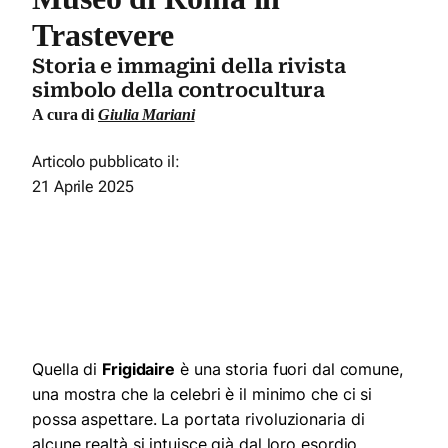
Trastevere
Storia e immagini della rivista
simbolo della controcultura
A cura di
Giulia Mariani
Articolo pubblicato il:
21 Aprile 2025
Quella di
Frigidaire
è una storia fuori dal comune,
una mostra che la celebri è il minimo che ci si
possa aspettare. La portata rivoluzionaria di
alcune realtà si intuisce già dal loro esordio,