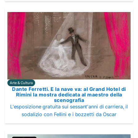
Arte & Cultura
Dante Ferretti. E la nave va: al Grand Hotel di
Rimini la mostra dedicata al maestro della
scenografia
L'esposizione gratuita sui sessant'anni di carriera, il
sodalizio con Fellini e i bozzetti da Oscar