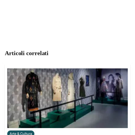
Articoli correlati
Arte & Cultura