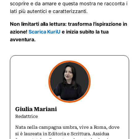
scoprire e da amare e questa mostra ne racconta i
lati più autentici e caratterizzanti.
Non limitarti alla lettura: trasforma l'ispirazione in
azione!
Scarica KuriU
e inizia subito la tua
avventura.
Giulia Mariani
Redattrice
Nata nella campagna umbra, vive a Roma, dove
si è laureata in Editoria e Scrittura. Assidua