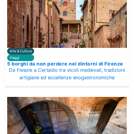
Arte & Cultura
Viaggi
5 borghi da non perdere nei dintorni di Firenze
Da Fiesole a Certaldo tra vicoli medievali, tradizioni
artigiane ed eccellenze enogastronomiche