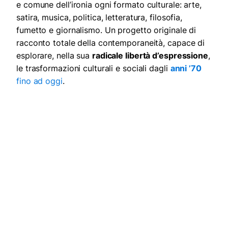
e comune dell’ironia ogni formato culturale: arte,
satira, musica, politica, letteratura, filosofia,
fumetto e giornalismo. Un progetto originale di
racconto totale della contemporaneità, capace di
esplorare, nella sua
radicale libertà d’espressione
,
le trasformazioni culturali e sociali dagli
anni ’70
fino ad oggi
.