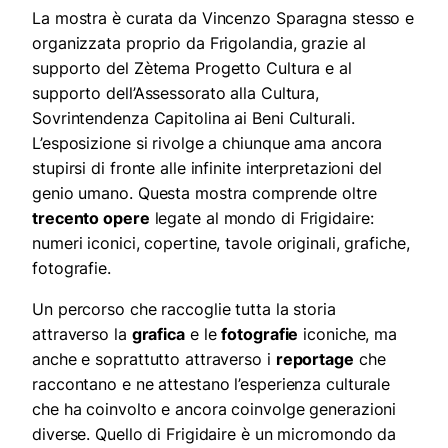
La mostra è curata da Vincenzo Sparagna stesso e
organizzata proprio da Frigolandia, grazie al
supporto del Zètema Progetto Cultura e al
supporto dell’Assessorato alla Cultura,
Sovrintendenza Capitolina ai Beni Culturali.
L’esposizione si rivolge a chiunque ama ancora
stupirsi di fronte alle infinite interpretazioni del
genio umano. Questa mostra comprende oltre
trecento opere
legate al mondo di Frigidaire:
numeri iconici, copertine, tavole originali, grafiche,
fotografie.
Un percorso che raccoglie tutta la storia
attraverso la
grafica
e le
fotografie
iconiche, ma
anche e soprattutto attraverso i
reportage
che
raccontano e ne attestano l’esperienza culturale
che ha coinvolto e ancora coinvolge generazioni
diverse. Quello di Frigidaire è un micromondo da