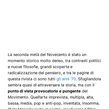
La seconda metà del Novecento è stato un
momento storico molto denso, tra contrasti politici
e nuove filosofie, grandi scoperte e
radicalizzazione del pensiero, e tra le pagine di
questa rivista ci sono tutti
gli anni ‘70
. Sfogliandola
sembra quasi di attraversare la storia, ma con il
punto di vista provocatorio e pungente
del
Movimento. Quell’arte imprevista, multipla, alta,
bassa, media, pop e anti-pop, inventata, insomma,