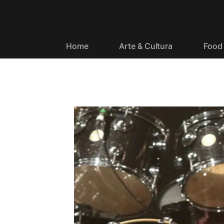
Home
Arte & Cultura
Food 