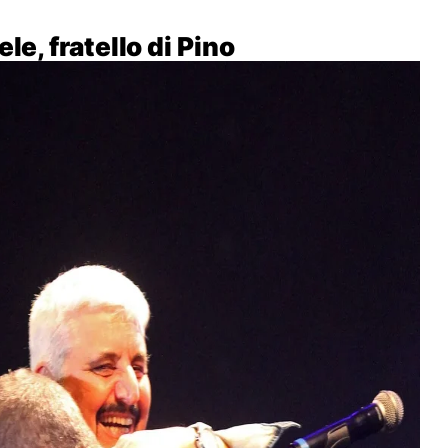
le, fratello di Pino