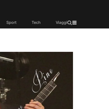
Sport
Tech
Viaggi