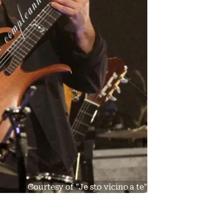
Courtesy of "Je sto vicino a te"