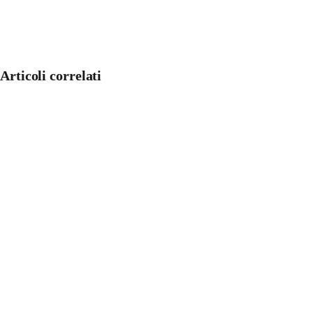
Articoli correlati