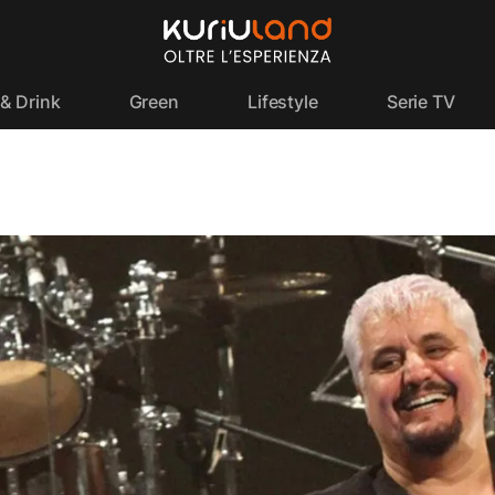
& Drink
Green
Lifestyle
Serie TV