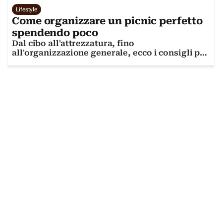
Lifestyle
Come organizzare un picnic perfetto
spendendo poco
Dal cibo all'attrezzatura, fino
all'organizzazione generale, ecco i consigli per
un picnic impeccabile (ed economico)