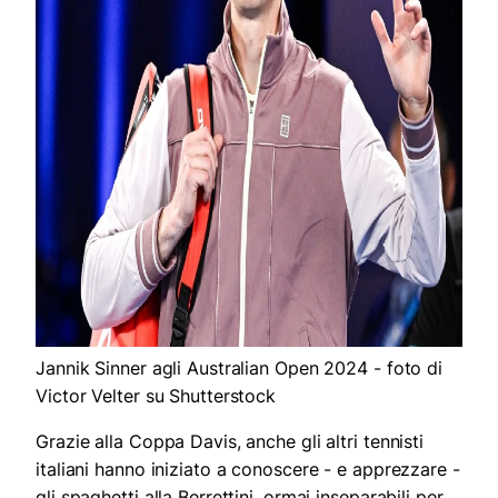
Jannik Sinner agli Australian Open 2024 - foto di
Victor Velter su Shutterstock
Grazie alla Coppa Davis, anche gli altri tennisti
italiani hanno iniziato a conoscere - e apprezzare -
gli spaghetti alla Berrettini, ormai inseparabili per