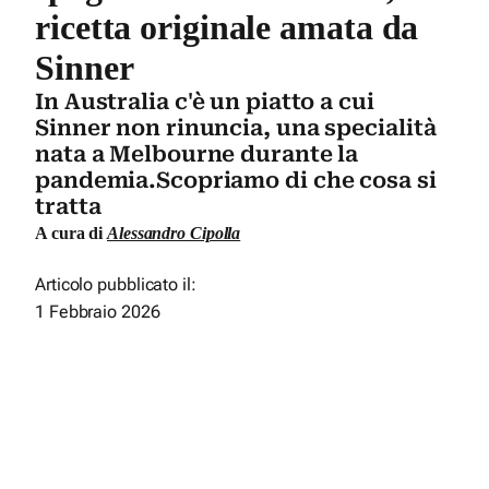
ricetta originale amata da
Sinner
In Australia c'è un piatto a cui
Sinner non rinuncia, una specialità
nata a Melbourne durante la
pandemia.Scopriamo di che cosa si
tratta
A cura di
Alessandro Cipolla
Articolo pubblicato il:
1 Febbraio 2026