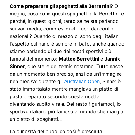
Come preparare gli spaghetti alla Berrettini
? O
meglio, cosa sono questi spaghetti alla Berrettini e
perché, in questi giorni, tanto se ne sta parlando
sui vari media, compresi quelli fuori dai confini
nazionali? Quando di mezzo ci sono degli italiani
l'aspetto culinario è sempre in ballo, anche quando
stiamo parlando di due dei nostri sportivi più
famosi del momento:
Matteo Berrettini
e
Jannik
Sinner
, due stelle del tennis nostrano. Tutto nasce
da un momento ben preciso, anzi da un'immagine
ben precisa: durante gli
Australian Open
, Sinner è
stato immortalato mentre mangiava un piatto di
pasta preparato secondo questa ricetta,
diventando subito virale. Del resto figuriamoci, lo
sportivo italiano più famoso al mondo che mangia
un piatto di spaghetti...
La curiosità del pubblico così è cresciuta