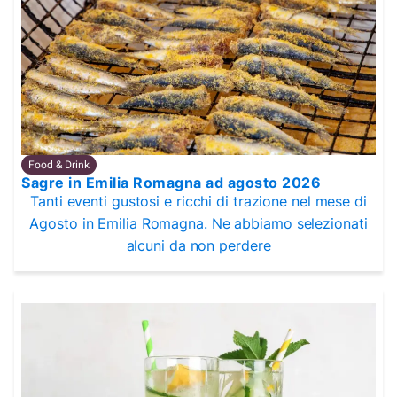
Food & Drink
Sagre in Emilia Romagna ad agosto 2026
Tanti eventi gustosi e ricchi di trazione nel mese di
Agosto in Emilia Romagna. Ne abbiamo selezionati
alcuni da non perdere