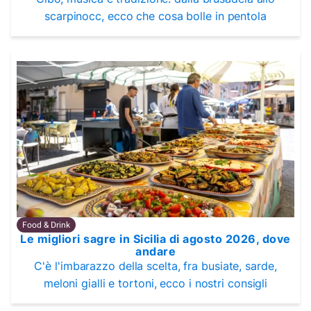
scarpinocc, ecco che cosa bolle in pentola
Food & Drink
Le migliori sagre in Sicilia di agosto 2026, dove
andare
C'è l'imbarazzo della scelta, fra busiate, sarde,
meloni gialli e tortoni, ecco i nostri consigli