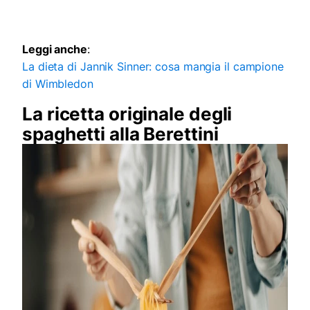
Leggi anche
:
La dieta di Jannik Sinner: cosa mangia il campione
di Wimbledon
La ricetta originale degli
spaghetti alla Berettini