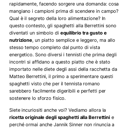
rapidamente, facendo sorgere una domanda: cosa
mangiano i campioni prima di scendere in campo?
Qual è il segreto della loro alimentazione? In
questo contesto, gli spaghetti alla Berrettini sono
diventati un simbolo di
equilibrio tra gusto e
nutrizione
, un piatto semplice e leggero, ma allo
stesso tempo completo dal punto di vista
energetico. Sono diversi i tennisti che prima degli
incontri si affidano a questo piatto che è stato
importato nelle diete degli assi della racchetta da
Matteo Berrettini, il primo a sperimentare questi
spaghetti visto che per il tennista romano
sarebbero facilmente digeribili e perfetti per
sostenere lo sforzo fisico.
Siete incuriositi anche voi? Vediamo allora la
ricetta originale degli spaghetti alla Berrettini
e
perché ormai anche Jannik Sinner non rinuncia a