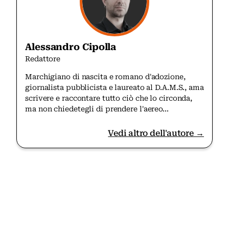
Alessandro Cipolla
Redattore
Marchigiano di nascita e romano d'adozione,
giornalista pubblicista e laureato al D.A.M.S., ama
scrivere e raccontare tutto ciò che lo circonda,
ma non chiedetegli di prendere l'aereo...
Vedi altro dell'autore →