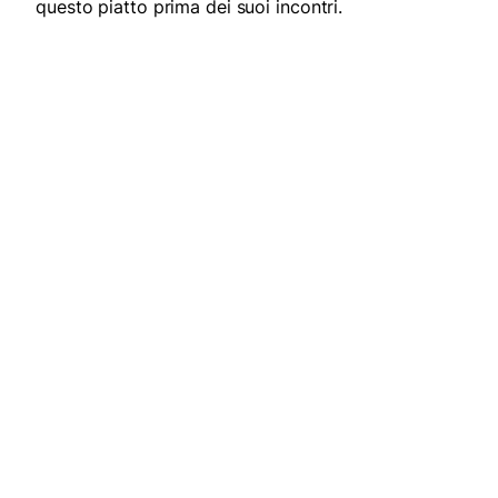
questo piatto prima dei suoi incontri.