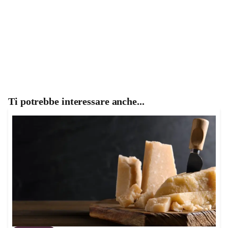
Ti potrebbe interessare anche...