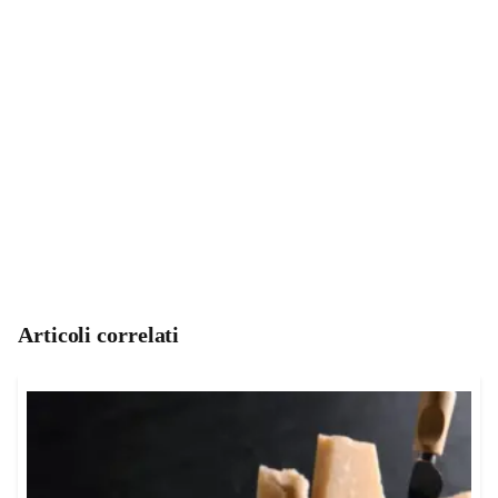
Articoli correlati