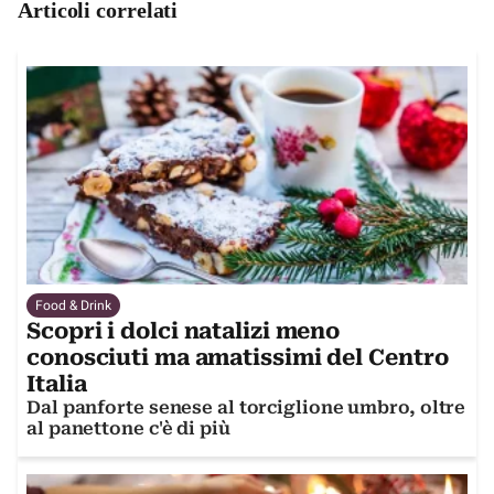
Articoli correlati
Food & Drink
Scopri i dolci natalizi meno
conosciuti ma amatissimi del Centro
Italia
Dal panforte senese al torciglione umbro, oltre
al panettone c'è di più