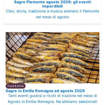
Sagre Piemonte agosto 2026: gli eventi
imperdibili
Cibo, storia, tradizione e musica animano il Piemonte
nel mese di agosto
Food & Drink
Sagre in Emilia Romagna ad agosto 2026
Tanti eventi gustosi e ricchi di trazione nel mese di
Agosto in Emilia Romagna. Ne abbiamo selezionati