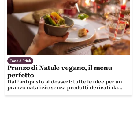
Food & Drink
Pranzo di Natale vegano, il menu
perfetto
Dall’antipasto al dessert: tutte le idee per un
pranzo natalizio senza prodotti derivati da
animali