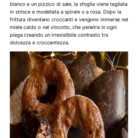
bianco e un pizzico di sale, la sfoglia viene tagliata
in strisce e modellata a spirale o a rosa. Dopo la
frittura diventano croccanti e vengono immerse nel
miele caldo o nel vincotto, che penetra in ogni
piega creando un irresistibile contrasto tra
dolcezza e croccantezza.