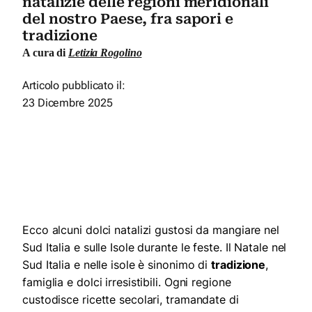
natalizie delle regioni meridionali
del nostro Paese, fra sapori e
tradizione
A cura di
Letizia Rogolino
Articolo pubblicato il:
23 Dicembre 2025
Ecco alcuni dolci natalizi gustosi da mangiare nel
Sud Italia e sulle Isole durante le feste. Il Natale nel
Sud Italia e nelle isole è sinonimo di
tradizione
,
famiglia e dolci irresistibili. Ogni regione
custodisce ricette secolari, tramandate di