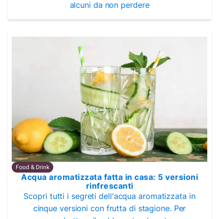
alcuni da non perdere
Food & Drink
Acqua aromatizzata fatta in casa: 5 versioni
rinfrescanti
Scopri tutti i segreti dell'acqua aromatizzata in
cinque versioni con frutta di stagione. Per