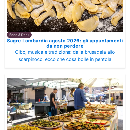
Food & Drink
Sagre Lombardia agosto 2026: gli appuntamenti
da non perdere
Cibo, musica e tradizione: dalla brusadela allo
scarpinocc, ecco che cosa bolle in pentola