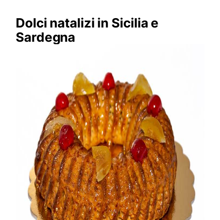
Dolci natalizi in Sicilia e
Sardegna