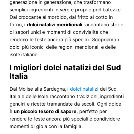
generazione in generazione, che trasformano
semplici ingredienti in vere e proprie prelibatezze.
Dal croccante al morbido, dal fritto al cotto in
forno, i
dolci natalizi meridionali
raccontano storie
di sapori unici e momenti di convivialità che
rendono le feste ancora più speciali. Scopriamo i
dolci più iconici delle regioni meridionali e delle
isole italiane.
I migliori dolci natalizi del Sud
Italia
Dal Molise alla Sardegna, i
dolci natalizi
del Sud
Italia e delle Isole raccontano tradizioni, ingredienti
genuini e ricette tramandate da secoli. Ogni dolce
è
un piccolo tesoro di sapore
, perfetto per
rendere le feste ancora più speciali e condividere
momenti di gioia con la famiglia.