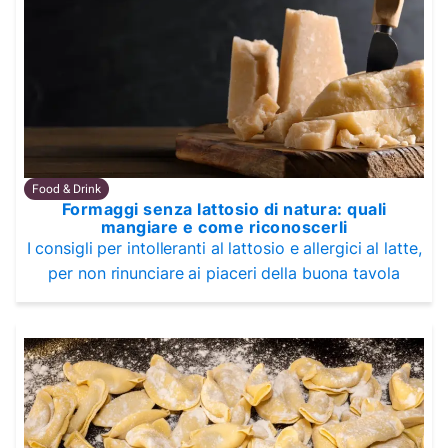
Food & Drink
Formaggi senza lattosio di natura: quali
mangiare e come riconoscerli
I consigli per intolleranti al lattosio e allergici al latte,
per non rinunciare ai piaceri della buona tavola