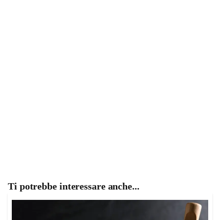
Ti potrebbe interessare anche...