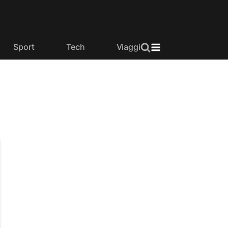
Sport
Tech
Viaggi