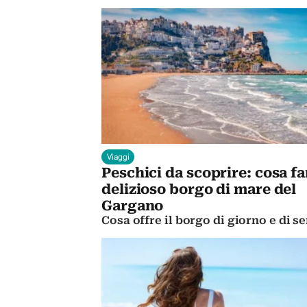
Viaggi
Peschici da scoprire: cosa fa
delizioso borgo di mare del
Gargano
Cosa offre il borgo di giorno e di se