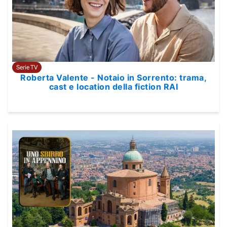
Serie TV
Roberta Valente - Notaio in Sorrento: trama,
cast e location della fiction RAI