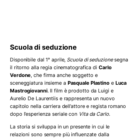
Scuola di seduzione
Disponibile dal 1° aprile,
Scuola di seduzione
segna
il ritorno alla regia cinematografica di
Carlo
Verdone
, che firma anche soggetto e
sceneggiatura insieme a
Pasquale Plastino
e
Luca
Mastrogiovanni
. Il film è prodotto da Luigi e
Aurelio De Laurentiis e rappresenta un nuovo
capitolo nella carriera dell’attore e regista romano
dopo l’esperienza seriale con
Vita da Carlo
.
La storia si sviluppa in un presente in cui le
relazioni sono sempre più influenzate dalla