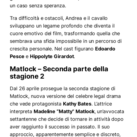
un caso senza speranza.
Tra difficoltà e ostacoli, Andrea e il cavallo
sviluppano un legame profondo che diventa il
cuore emotivo del film, trasformando quella che
sembrava una sfida impossibile in un percorso di
crescita personale. Nel cast figurano
Edoardo
Pesce
e
Hippolyte Girardot
.
Matlock – Seconda parte della
stagione 2
Dal 26 aprile prosegue la seconda stagione di
Matlock, nuova versione del celebre legal drama
che vede protagonista
Kathy Bates
. L’attrice
interpreta
Madeline “Matty” Matlock
, un’avvocata
settantenne che decide di tornare in attività dopo
aver raggiunto il successo in passato. Il suo
approccio, apparentemente semplice e discreto,