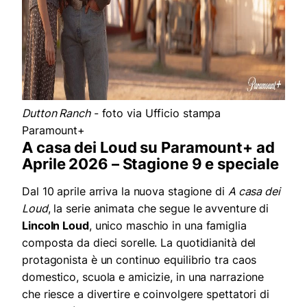
Dutton Ranch
- foto via Ufficio stampa
Paramount+
A casa dei Loud su Paramount+ ad
Aprile 2026 – Stagione 9 e speciale
Dal 10 aprile arriva la nuova stagione di
A casa dei
Loud
, la serie animata che segue le avventure di
Lincoln Loud
, unico maschio in una famiglia
composta da dieci sorelle. La quotidianità del
protagonista è un continuo equilibrio tra caos
domestico, scuola e amicizie, in una narrazione
che riesce a divertire e coinvolgere spettatori di