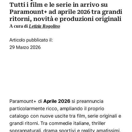
Tutti i film e le serie in arrivo su
Paramount+ ad aprile 2026 tra grandi
ritorni, novità e produzioni originali
A cura di
Letizia Rogolino
Articolo pubblicato il:
29 Marzo 2026
Paramount+ di
Aprile 2026
si preannuncia
particolarmente ricco, ampliando il proprio
catalogo con nuove uscite tra film, serie originali e
grandi ritorni. Tra commedie italiane, thriller
soprannaturali, drama sportivi e reality amatissimi,