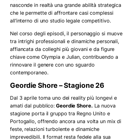
nasconde in realtà una grande abilità strategica
che le permette di affrontare casi complessi
all’interno di uno studio legale competitivo.
Nel corso degli episodi, il personaggio si muove
tra intrighi professionali e dinamiche personali,
affiancata da colleghi più giovani e da figure
chiave come Olympia e Julian, contribuendo a
rinnovare il genere con uno sguardo
contemporaneo.
Geordie Shore – Stagione 26
Dal 3 aprile torna uno dei reality più longevi e
amati dal pubblico:
Geordie Shore.
La nuova
stagione porta il gruppo tra Regno Unito e
Portogallo, offrendo ancora una volta un mix di
feste, relazioni turbolente e dinamiche
imprevedibili. Il format resta fedele alla sua