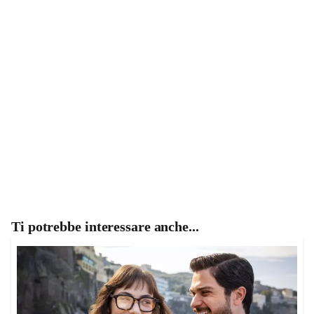
Ti potrebbe interessare anche...