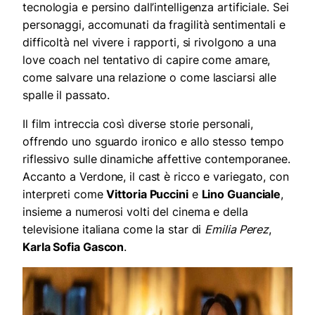
tecnologia e persino dall’intelligenza artificiale. Sei
personaggi, accomunati da fragilità sentimentali e
difficoltà nel vivere i rapporti, si rivolgono a una
love coach nel tentativo di capire come amare,
come salvare una relazione o come lasciarsi alle
spalle il passato.
Il film intreccia così diverse storie personali,
offrendo uno sguardo ironico e allo stesso tempo
riflessivo sulle dinamiche affettive contemporanee.
Accanto a Verdone, il cast è ricco e variegato, con
interpreti come
Vittoria Puccini
e
Lino Guanciale
,
insieme a numerosi volti del cinema e della
televisione italiana come la star di
Emilia Perez
,
Karla Sofia Gascon
.