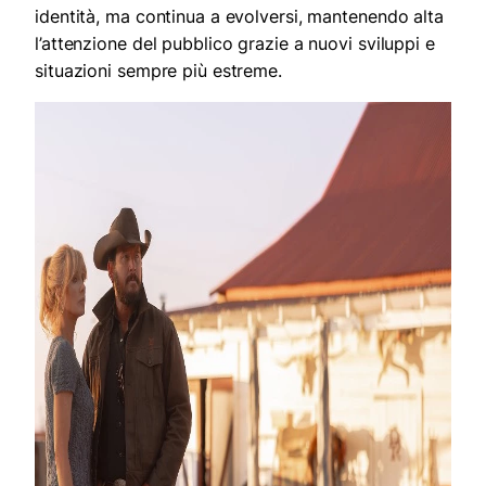
identità, ma continua a evolversi, mantenendo alta
l’attenzione del pubblico grazie a nuovi sviluppi e
situazioni sempre più estreme.