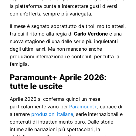
la piattaforma punta a intercettare gusti diversi
con un’offerta sempre più variegata.
Il mese è segnato soprattutto da titoli molto attesi,
tra cui il ritorno alla regia di
Carlo Verdone
e una
nuova stagione di una delle serie più inquietanti
degli ultimi anni. Ma non mancano anche
produzioni internazionali e contenuti per tutta la
famiglia.
Paramount+ Aprile 2026:
tutte le uscite
Aprile 2026 si conferma quindi un mese
particolarmente vario per
Paramount+
, capace di
alternare
produzioni italiane
, serie internazionali e
contenuti di intrattenimento puro. Dalle storie
intime alle narrazioni più spettacolari, la