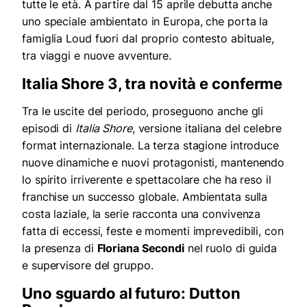
tutte le età. A partire dal 15 aprile debutta anche
uno speciale ambientato in Europa, che porta la
famiglia Loud fuori dal proprio contesto abituale,
tra viaggi e nuove avventure.
Italia Shore 3, tra novità e conferme
Tra le uscite del periodo, proseguono anche gli
episodi di
Italia Shore
, versione italiana del celebre
format internazionale. La terza stagione introduce
nuove dinamiche e nuovi protagonisti, mantenendo
lo spirito irriverente e spettacolare che ha reso il
franchise un successo globale. Ambientata sulla
costa laziale, la serie racconta una convivenza
fatta di eccessi, feste e momenti imprevedibili, con
la presenza di
Floriana Secondi
nel ruolo di guida
e supervisore del gruppo.
Uno sguardo al futuro: Dutton