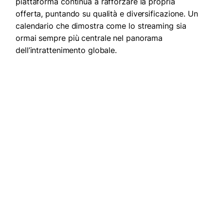
piattaforma continua a rafforzare la propria
offerta, puntando su qualità e diversificazione. Un
calendario che dimostra come lo streaming sia
ormai sempre più centrale nel panorama
dell’intrattenimento globale.