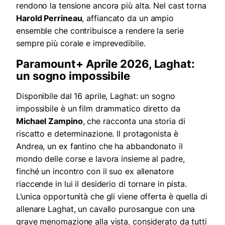
rendono la tensione ancora più alta. Nel cast torna
Harold Perrineau
, affiancato da un ampio
ensemble che contribuisce a rendere la serie
sempre più corale e imprevedibile.
Paramount+ Aprile 2026, Laghat:
un sogno impossibile
Disponibile dal 16 aprile, Laghat: un sogno
impossibile è un film drammatico diretto da
Michael Zampino
, che racconta una storia di
riscatto e determinazione. Il protagonista è
Andrea, un ex fantino che ha abbandonato il
mondo delle corse e lavora insieme al padre,
finché un incontro con il suo ex allenatore
riaccende in lui il desiderio di tornare in pista.
L’unica opportunità che gli viene offerta è quella di
allenare Laghat, un cavallo purosangue con una
grave menomazione alla vista, considerato da tutti