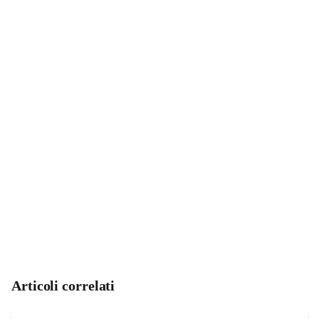
Articoli correlati