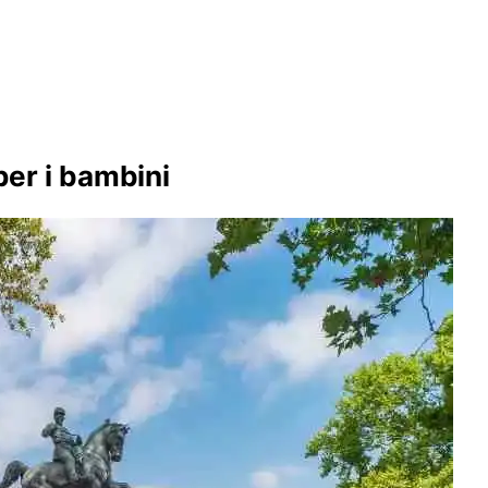
 per i bambini