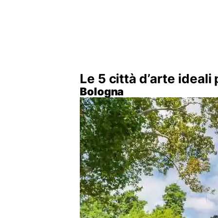
Le 5 città d’arte ideali
Bologna