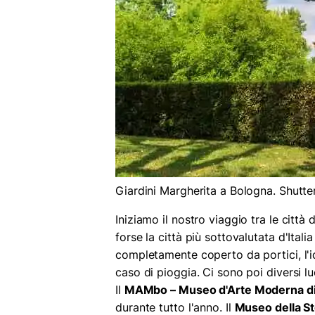
Giardini Margherita a Bologna. Shutte
Iniziamo il nostro viaggio tra le città 
forse la città più sottovalutata d'Italia
completamente coperto da portici, l'id
caso di pioggia. Ci sono poi diversi l
Il
MAMbo – Museo d'Arte Moderna di
durante tutto l'anno. Il
Museo della St