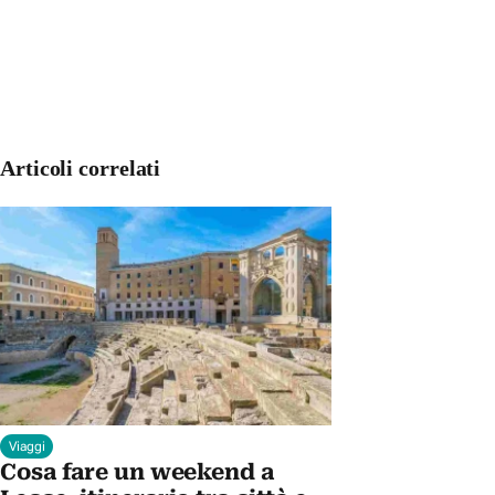
Articoli correlati
Viaggi
Cosa fare un weekend a