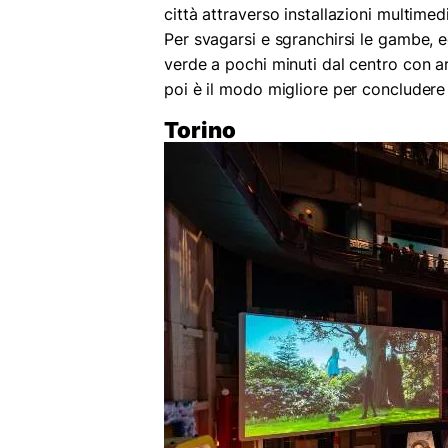
città attraverso installazioni multimed
Per svagarsi e sgranchirsi le gambe, 
verde a pochi minuti dal centro con ar
poi è il modo migliore per concludere 
Torino