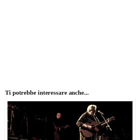
Ti potrebbe interessare anche...