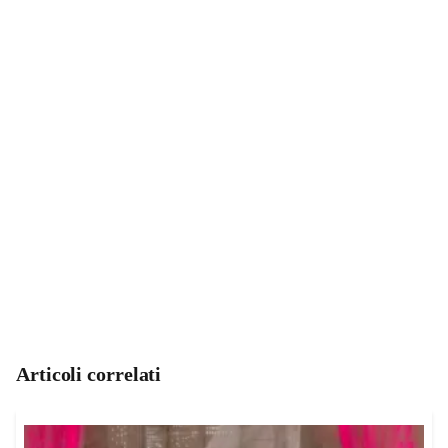
Articoli correlati