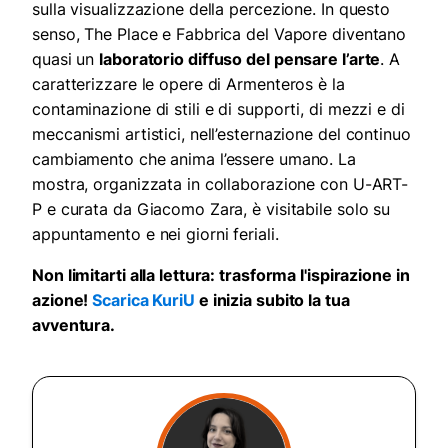
sulla visualizzazione della percezione. In questo
senso, The Place e Fabbrica del Vapore diventano
quasi un
laboratorio diffuso del pensare l’arte
.
A
caratterizzare le opere di Armenteros è la
contaminazione di stili e di supporti, di mezzi e di
meccanismi artistici, nell’esternazione del continuo
cambiamento che anima l’essere umano.
La
mostra, organizzata in collaborazione con U-ART-
P e curata da Giacomo Zara, è visitabile solo su
appuntamento e nei giorni feriali.
Non limitarti alla lettura: trasforma l'ispirazione in
azione!
Scarica KuriU
e inizia subito la tua
avventura.