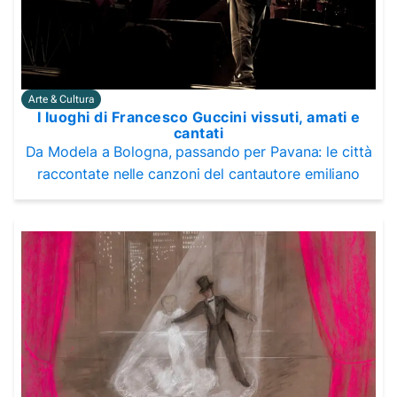
Arte & Cultura
I luoghi di Francesco Guccini vissuti, amati e
cantati
Da Modela a Bologna, passando per Pavana: le città
raccontate nelle canzoni del cantautore emiliano