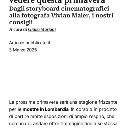
Dagli storyboard cinematografici
alla fotografa Vivian Maier, i nostri
consigli
A cura di
Giulia Mariani
Articolo pubblicato il:
3 Marzo 2025
La prossima primavera sarà una stagione frizzante
per le
mostre in Lombardia
. In corso o in procinto
di partire molte esposizioni di ampio respiro, che
cercano di andare oltre l’immagine fine a se stessa,