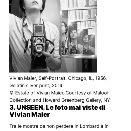
Vivian Maier, Self-Portrait, Chicago, IL, 1956,
Gelatin silver print, 2014
© Estate of Vivian Maier, Courtesy of Maloof
Collection and Howard Greenberg Gallery, NY
3. UNSEEN. Le foto mai viste di
Vivian Maier
Tra le mostre da non perdere in Lombardia in