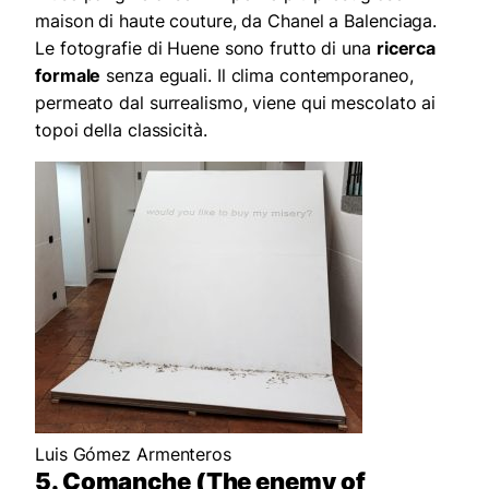
maison di haute couture, da Chanel a Balenciaga.
Le fotografie di Huene sono frutto di una
ricerca
formale
senza eguali. Il clima contemporaneo,
permeato dal surrealismo, viene qui mescolato ai
topoi della classicità.
Luis Gómez Armenteros
5. Comanche (The enemy of