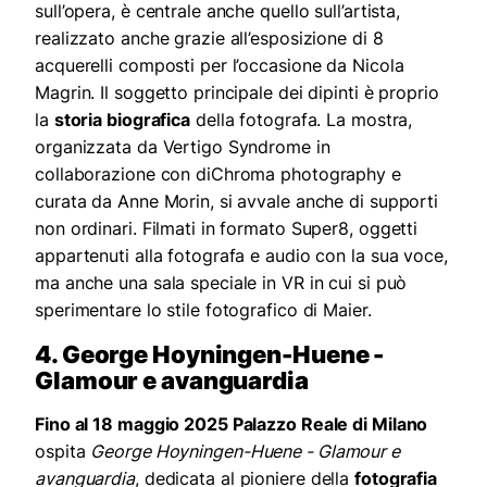
sull’opera, è centrale anche quello sull’artista,
realizzato anche grazie all’esposizione di 8
acquerelli composti per l’occasione da Nicola
Magrin. Il soggetto principale dei dipinti è proprio
la
storia biografica
della fotografa.
La mostra,
organizzata da Vertigo Syndrome in
collaborazione con diChroma photography e
curata da Anne Morin, si avvale anche di supporti
non ordinari. Filmati in formato Super8, oggetti
appartenuti alla fotografa e audio con la sua voce,
ma anche una sala speciale in VR in cui si può
sperimentare lo stile fotografico di Maier.
4. George Hoyningen-Huene -
Glamour e avanguardia
Fino al 18 maggio 2025 Palazzo Reale di Milano
ospita
George Hoyningen-Huene - Glamour e
avanguardia
, dedicata al pioniere della
fotografia