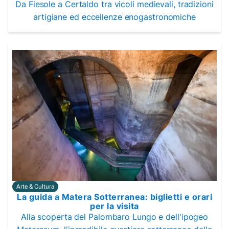
Da Fiesole a Certaldo tra vicoli medievali, tradizioni
artigiane ed eccellenze enogastronomiche
Arte & Cultura
La guida a Matera Sotterranea: biglietti e orari
per la visita
Alla scoperta del Palombaro Lungo e dell'ipogeo