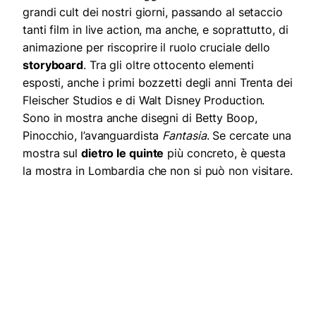
grandi cult dei nostri giorni, passando al setaccio
tanti film in live action, ma anche, e soprattutto, di
animazione per riscoprire il ruolo cruciale dello
storyboard
. Tra gli oltre ottocento elementi
esposti, anche i primi bozzetti degli anni Trenta dei
Fleischer Studios e di Walt Disney Production.
Sono in mostra anche disegni di Betty Boop,
Pinocchio, l’avanguardista
Fantasia
. Se cercate una
mostra sul
dietro le quinte
più concreto, è questa
la mostra in Lombardia che non si può non visitare.