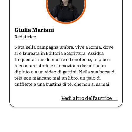
Giulia Mariani
Redattrice
Nata nella campagna umbra, vive a Roma, dove
si è laureata in Editoria e Scrittura. Assidua
frequentatrice di mostre ed enoteche, le piace
raccontare storie e si emoziona davanti a un
dipinto o a un video di gattini. Nella sua borsa di
tela non mancano mai un libro, un paio di
cuffiette e una bustina di tè, che non si sa mai.
Vedi altro dell'autrice →