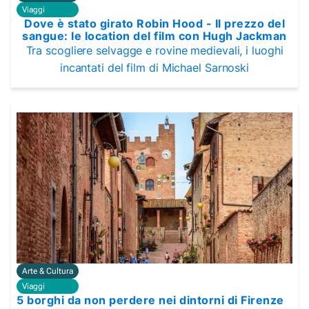
Viaggi
Dove è stato girato Robin Hood - Il prezzo del
sangue: le location del film con Hugh Jackman
Tra scogliere selvagge e rovine medievali, i luoghi
incantati del film di Michael Sarnoski
Arte & Cultura
Viaggi
5 borghi da non perdere nei dintorni di Firenze