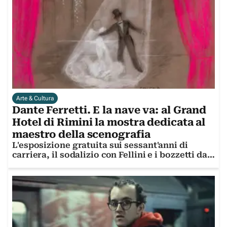
Arte & Cultura
Dante Ferretti. E la nave va: al Grand
Hotel di Rimini la mostra dedicata al
maestro della scenografia
L'esposizione gratuita sui sessant'anni di
carriera, il sodalizio con Fellini e i bozzetti da
Oscar