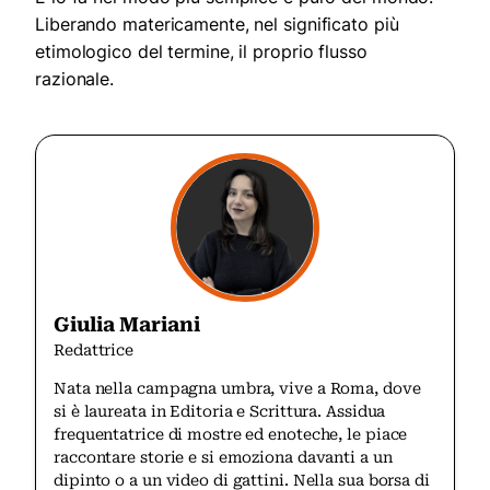
Liberando matericamente, nel significato più
etimologico del termine, il proprio flusso
razionale.
Giulia Mariani
Redattrice
Nata nella campagna umbra, vive a Roma, dove
si è laureata in Editoria e Scrittura. Assidua
frequentatrice di mostre ed enoteche, le piace
raccontare storie e si emoziona davanti a un
dipinto o a un video di gattini. Nella sua borsa di