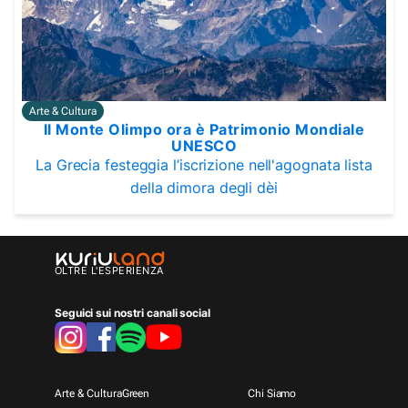
Arte & Cultura
Il Monte Olimpo ora è Patrimonio Mondiale
UNESCO
La Grecia festeggia l’iscrizione nell'agognata lista
della dimora degli dèi
OLTRE L'ESPERIENZA
Seguici sui nostri canali social
Arte & Cultura
Green
Chi Siamo