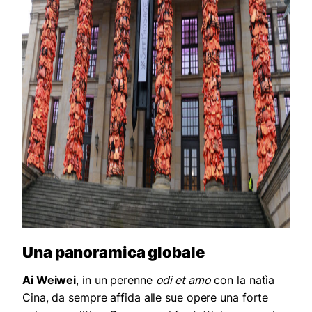
Una panoramica globale
Ai Weiwei
, in un perenne
odi et amo
con la natìa
Cina, da sempre affida alle sue opere una forte