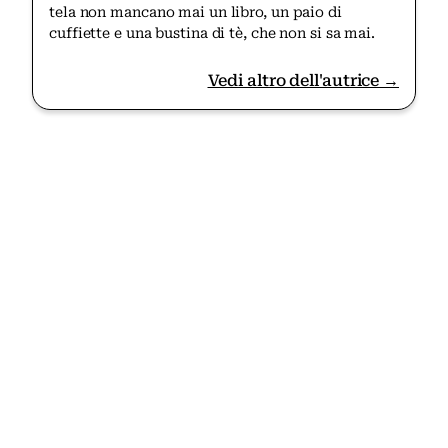
tela non mancano mai un libro, un paio di
cuffiette e una bustina di tè, che non si sa mai.
Vedi altro dell'autrice →