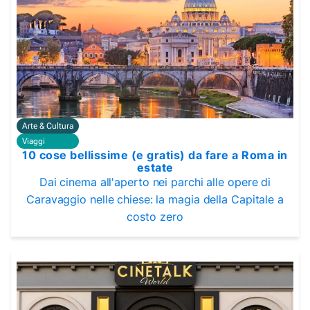
Arte & Cultura
Viaggi
10 cose bellissime (e gratis) da fare a Roma in
estate
Dai cinema all'aperto nei parchi alle opere di
Caravaggio nelle chiese: la magia della Capitale a
costo zero