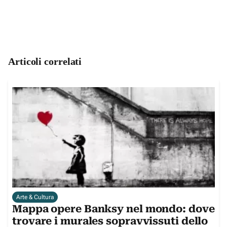
Articoli correlati
Arte & Cultura
Mappa opere Banksy nel mondo: dove
trovare i murales sopravvissuti dello