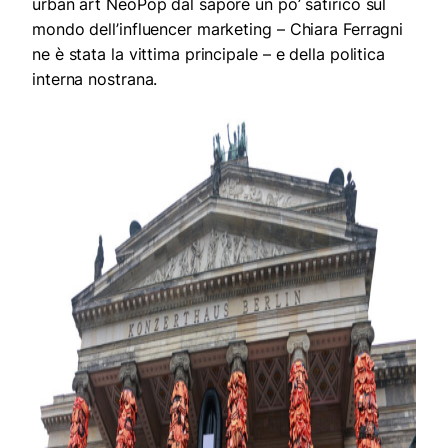
urban art NeoPop dal sapore un po’ satirico sul
mondo dell’influencer marketing
–
Chiara Ferragni
ne è stata la vittima principale
–
e della politica
interna nostrana.