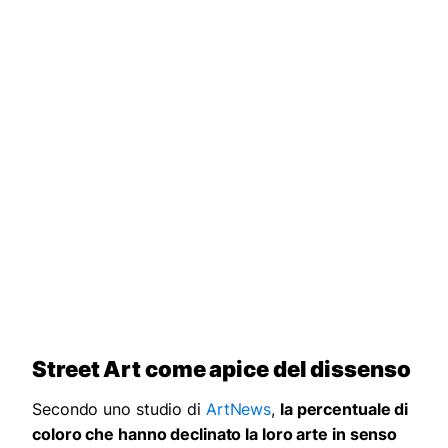
Street Art come apice del dissenso
Secondo uno studio di
ArtNews
,
la percentuale di
coloro che hanno declinato la loro arte in senso