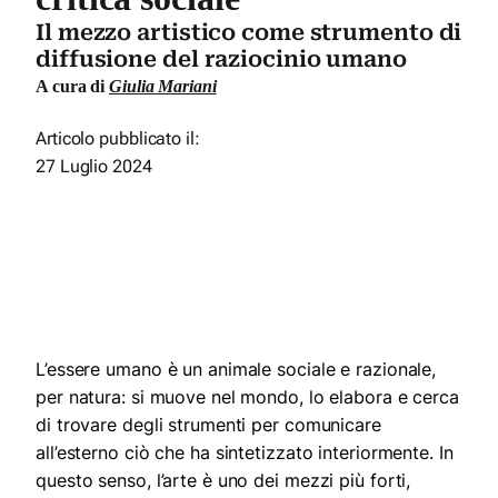
Il mezzo artistico come strumento di
diffusione del raziocinio umano
A cura di
Giulia Mariani
Articolo pubblicato il:
27 Luglio 2024
L’essere umano è un animale sociale e razionale,
per natura: si muove nel mondo, lo elabora e cerca
di trovare degli strumenti per comunicare
all’esterno ciò che ha sintetizzato interiormente.
In
questo senso, l’arte è uno dei mezzi più forti,