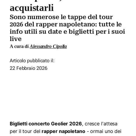
acquistarli
Sono numerose le tappe del tour
2026 del rapper napoletano: tutte le
info utili su date e biglietti per i suoi
live
A cura di
Alessandro Cipolla
Articolo pubblicato il:
22 Febbraio 2026
Biglietti concerto Geolier 2026
, cresce l'attesa
per il tour del
rapper napoletano
- ormai uno dei