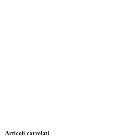
Articoli correlati