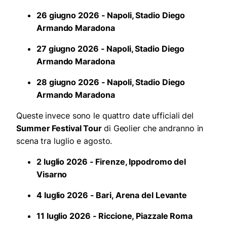
26 giugno 2026 - Napoli, Stadio Diego
Armando Maradona
27 giugno 2026 - Napoli, Stadio Diego
Armando Maradona
28 giugno 2026 - Napoli, Stadio Diego
Armando Maradona
Queste invece sono le quattro date ufficiali del
Summer Festival Tour
di Geolier che andranno in
scena tra luglio e agosto.
2 luglio 2026 - Firenze, Ippodromo del
Visarno
4 luglio 2026 - Bari, Arena del Levante
11 luglio 2026 - Riccione, Piazzale Roma