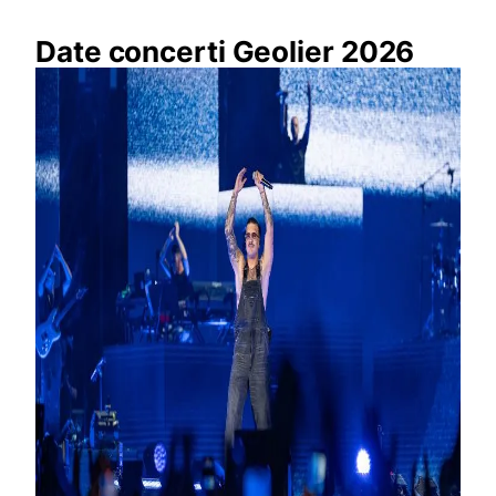
Date concerti Geolier 2026