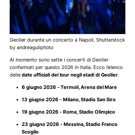
Geolier durante un concerto a Napoli. Shutterstock
by andreaguliphoto
Al momento sono sette i concerti di Geolier
confermati per questo 2026 in Italia. Ecco l’elenco
delle
date ufficiali del tour negli stadi di Geolier
.
6 giugno 2026 - Termoli, Arena del Mare
13 giugno 2026 - Milano, Stadio San Siro
19 giugno 2026 - Roma, Stadio Olimpico
23 giugno 2026 - Messina, Stadio Franco
Scoglio