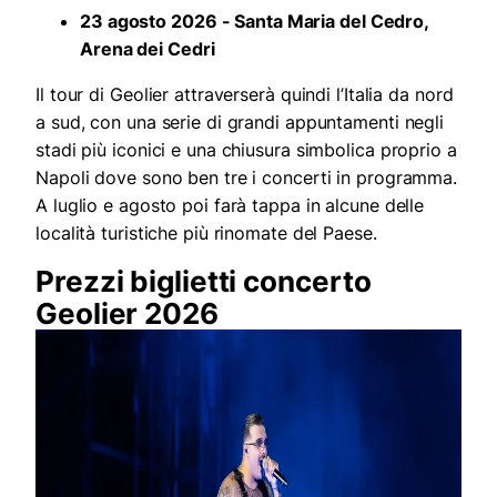
23 agosto 2026 - Santa Maria del Cedro,
Arena dei Cedri
Il tour di Geolier attraverserà quindi l’Italia da nord
a sud, con una serie di grandi appuntamenti negli
stadi più iconici e una chiusura simbolica proprio a
Napoli dove sono ben tre i concerti in programma.
A luglio e agosto poi farà tappa in alcune delle
località turistiche più rinomate del Paese.
Prezzi biglietti concerto
Geolier 2026