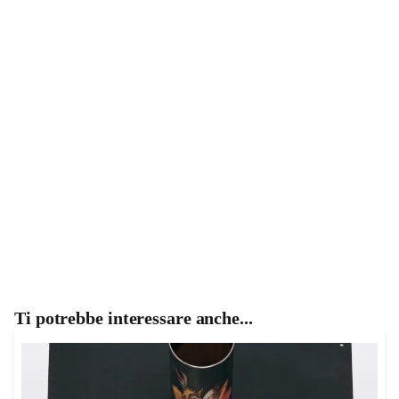
Ti potrebbe interessare anche...