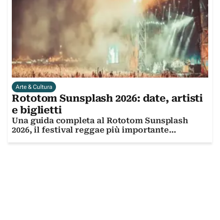
Arte & Cultura
Rototom Sunsplash 2026: date, artisti
e biglietti
Una guida completa al Rototom Sunsplash
2026, il festival reggae più importante
d'Europa