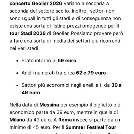
concerto Geolier 2026
variano a seconda a
seconda del settore scelto. Inoltre i settori non
sono uguali in tutti gli stadi e di conseguenza non
esiste una sorta di listino prezzi omogeneo per il
tour Stadi 2026
di Geolier. Possiamo provare però
a fare una sorta di media dei settori più ricorrenti
nei vari stadi.
Prato intorno ai
59 euro
Anelli numerati tra circa
62 e 79 euro
Settori più economici negli anelli alti da
39 a
49 euro
Nella data di
Messina
per esempio il biglietto più
economico parte da 39 euro, mentre in quella di
Milano
da 49 euro. A
Roma
invece si parte da un
minimo di 45 euro. Per il
Summer Festival Tour