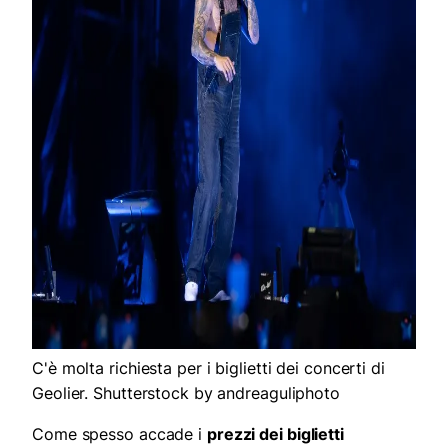
C'è molta richiesta per i biglietti dei concerti di
Geolier. Shutterstock by andreaguliphoto
Come spesso accade i
prezzi dei biglietti