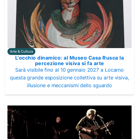
Arte & Cultura
L’occhio dinamico: al Museo Casa Rusca la
percezione visiva si fa arte
Sarà visibile fino al 10 gennaio 2027 a Locarno
questa grande esposizione collettiva su arte visiva,
illusione e meccanismi dello sguardo