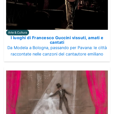
Arte & Cultura
I luoghi di Francesco Guccini vissuti, amati e
cantati
Da Modela a Bologna, passando per Pavana: le città
raccontate nelle canzoni del cantautore emiliano