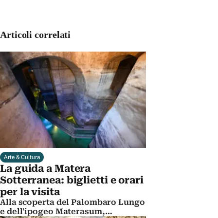
Articoli correlati
Arte & Cultura
La guida a Matera
Sotterranea: biglietti e orari
per la visita
Alla scoperta del Palombaro Lungo
e dell'ipogeo Materasum,