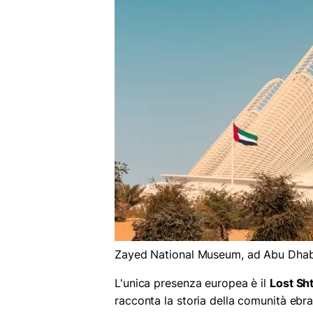
Zayed National Museum, ad Abu Dhabi
L'unica presenza europea è il
Lost Sh
racconta la storia della comunità ebra