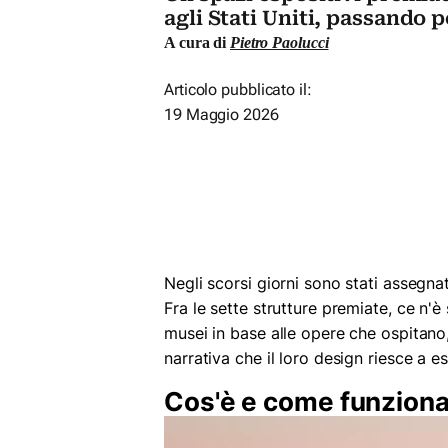
agli Stati Uniti, passando p
A cura di
Pietro Paolucci
Articolo pubblicato il:
19 Maggio 2026
Negli scorsi giorni sono stati assegnat
Fra le sette strutture premiate, ce n'
musei in base alle opere che ospitano, 
narrativa che il loro design riesce a
Cos'è e come funziona i