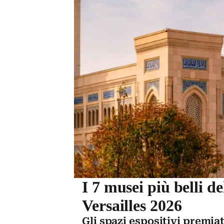
I 7 musei più belli d
Versailles 2026
Gli spazi espositivi premiat