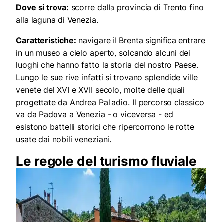
Dove si trova:
scorre dalla provincia di Trento fino
alla laguna di Venezia.
Caratteristiche:
navigare il Brenta significa entrare
in un museo a cielo aperto, solcando alcuni dei
luoghi che hanno fatto la storia del nostro Paese.
Lungo le sue rive infatti si trovano splendide ville
venete del XVI e XVII secolo, molte delle quali
progettate da Andrea Palladio. Il percorso classico
va da Padova a Venezia - o viceversa - ed
esistono battelli storici che ripercorrono le rotte
usate dai nobili veneziani.
Le regole del turismo fluviale