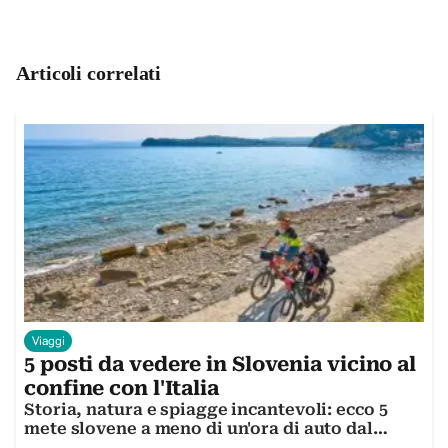
Articoli correlati
Viaggi
5 posti da vedere in Slovenia vicino al
confine con l'Italia
Storia, natura e spiagge incantevoli: ecco 5
mete slovene a meno di un'ora di auto dal
confine friulano