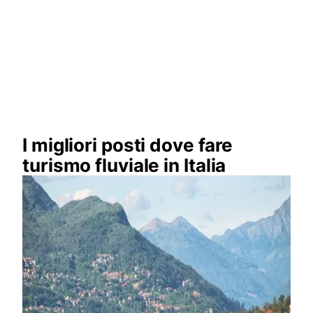
I migliori posti dove fare
turismo fluviale in Italia