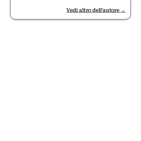
Vedi altro dell'autore →