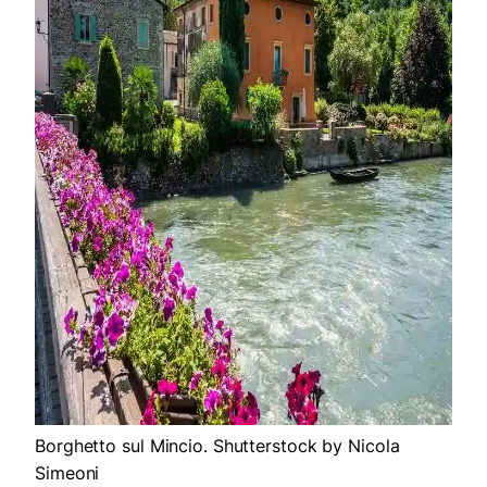
Borghetto sul Mincio. Shutterstock by Nicola
Simeoni