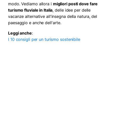
modo. Vediamo allora i
migliori posti dove fare
turismo fluviale in Italia
, delle idee per delle
vacanze alternative all'insegna della natura, del
paesaggio e anche dell'arte.
Leggi anche
:
I 10 consigli per un turismo sostenibile