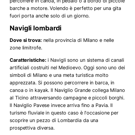
percorrere in canoa, in pedalò o a bordo di piccole
barche a motore. Volendo è perfetto per una gita
fuori porta anche solo di un giorno.
Navigli lombardi
Dove si trova:
nella provincia di Milano e nelle
zone limitrofe.
Caratteristiche:
i Navigli sono un sistema di canali
artificiali costruiti nel Medioevo. Oggi sono uno dei
simboli di Milano e una meta turistica molto
apprezzata. Si possono percorrere in barca, in
canoa o in kayak. Il Naviglio Grande collega Milano
al Ticino attraversando campagne e piccoli borghi.
Il Naviglio Pavese invece arriva fino a Pavia. Il
turismo fluviale in questo caso è l'occasione per
scoprire un pezzo di Lombardia da una
prospettiva diversa.