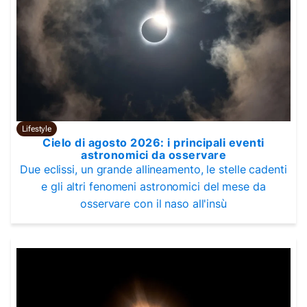
Lifestyle
Cielo di agosto 2026: i principali eventi
astronomici da osservare
Due eclissi, un grande allineamento, le stelle cadenti
e gli altri fenomeni astronomici del mese da
osservare con il naso all'insù