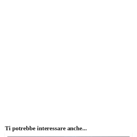
Ti potrebbe interessare anche...