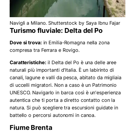
Navigli a Milano. Shutterstock by Saya Ibnu Fajar
Turismo fluviale: Delta del Po
Dove si trova:
in Emilia-Romagna nella zona
compresa tra Ferrara e Rovigo.
Caratteristiche:
il Delta del Po è una delle aree
naturali più importanti d'Italia. È un labirinto di
canali, lagune e valli da pesca, abitato da migliaia
di uccelli migratori. Non a caso è un Patrimonio
UNESCO. Navigarlo in barca così è un'esperienza
autentica che ti porta a diretto contatto con la
natura. Si può scegliere tra escursioni guidate in
battello o percorsi autonomi in canoa.
Fiume Brenta