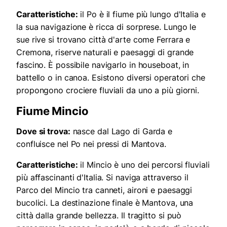
Caratteristiche:
il Po è il fiume più lungo d'Italia e
la sua navigazione è ricca di sorprese. Lungo le
sue rive si trovano città d'arte come Ferrara e
Cremona, riserve naturali e paesaggi di grande
fascino. È possibile navigarlo in houseboat, in
battello o in canoa. Esistono diversi operatori che
propongono crociere fluviali da uno a più giorni.
Fiume Mincio
Dove si trova:
nasce dal Lago di Garda e
confluisce nel Po nei pressi di Mantova.
Caratteristiche:
il Mincio è uno dei percorsi fluviali
più affascinanti d'Italia. Si naviga attraverso il
Parco del Mincio tra canneti, aironi e paesaggi
bucolici. La destinazione finale è Mantova, una
città dalla grande bellezza. Il tragitto si può