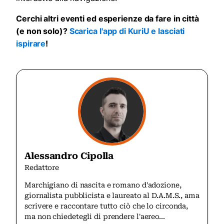
Cerchi altri eventi ed esperienze da fare in città
(e non solo)?
Scarica l'app di KuriU e lasciati
ispirare
!
Alessandro Cipolla
Redattore
Marchigiano di nascita e romano d'adozione,
giornalista pubblicista e laureato al D.A.M.S., ama
scrivere e raccontare tutto ciò che lo circonda,
ma non chiedetegli di prendere l'aereo...