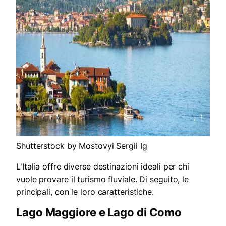
Shutterstock by Mostovyi Sergii Ig
L'Italia offre diverse destinazioni ideali per chi
vuole provare il turismo fluviale. Di seguito, le
principali, con le loro caratteristiche.
Lago Maggiore e Lago di Como