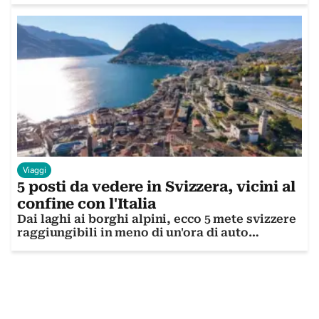
Viaggi
5 posti da vedere in Svizzera, vicini al
confine con l'Italia
Dai laghi ai borghi alpini, ecco 5 mete svizzere
raggiungibili in meno di un'ora di auto
dall'Italia