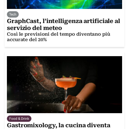
Tech
GraphCast, l’intelligenza artificiale al
servizio del meteo
Così le previsioni del tempo diventano più
accurate del 20%
Food & Drink
Gastromixology, la cucina diventa