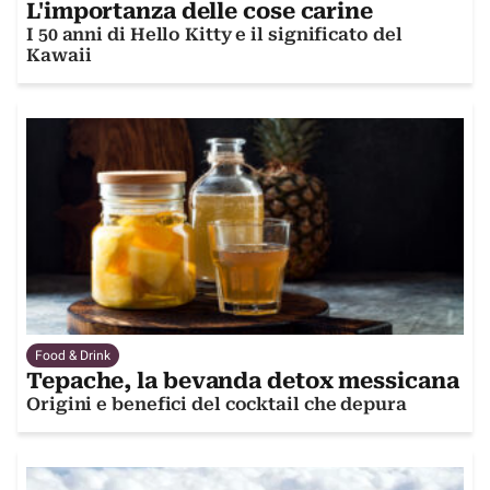
L'importanza delle cose carine
I 50 anni di Hello Kitty e il significato del
Kawaii
Food & Drink
Tepache, la bevanda detox messicana
Origini e benefici del cocktail che depura