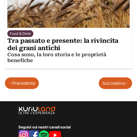
Food & Drink
Tra passato e presente: la rivincita
dei grani antichi
Cosa sono, la loro storia e le proprietà
benefiche
Precedente
Successiva
OLTRE L'ESPERIENZA
Seguici sui nostri canali social