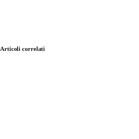
Articoli correlati