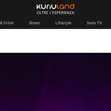
& Drink
Green
Lifestyle
Serie TV