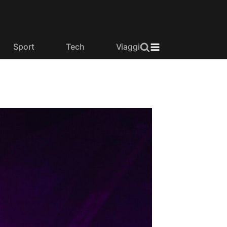
Sport
Tech
Viaggi