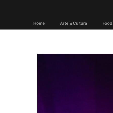
Home
Arte & Cultura
Food 