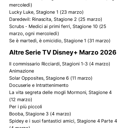
mercoledì)
Lucky Luke, Stagione 1 (23 marzo)
Daredevil: Rinascita, Stagione 2 (25 marzo)
Scrubs - Medici ai primi ferri, Stagione 10 (25
marzo, ogni mercoledì)
Se è martedì, è omicidio, Stagione 1 (31 marzo)
Altre Serie TV Disney+ Marzo 2026
Il commissario Ricciardi, Stagioni 1-3 (4 marzo)
Animazione
Solar Opposites, Stagione 6 (11 marzo)
Docuserie e Intrattenimento
La vita segreta delle mogli Mormoni, Stagione 4
(12 marzo)
Per i più piccoli
Booba, Stagione 3 (4 marzo)
Spidey e i suoi fantastici amici, Stagione 4 Parte 4