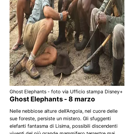
Ghost Elephants - foto via Ufficio stampa Disney+
Ghost Elephants - 8 marzo
Nelle nebbiose alture dell’Angola, nel cuore delle
sue foreste, persiste un mistero. Gli sfuggenti
elefanti fantasma di Lisima, possibili discendenti
viventi del più grande mammifero terrestre mai