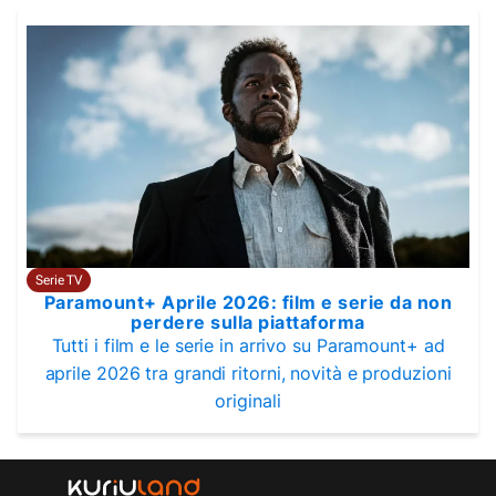
Serie TV
Paramount+ Aprile 2026: film e serie da non
perdere sulla piattaforma
Tutti i film e le serie in arrivo su Paramount+ ad
aprile 2026 tra grandi ritorni, novità e produzioni
originali