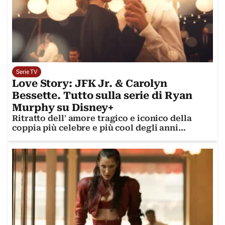
Serie TV
Love Story: JFK Jr. & Carolyn
Bessette. Tutto sulla serie di Ryan
Murphy su Disney+
Ritratto dell' amore tragico e iconico della
coppia più celebre e più cool degli anni
Novanta