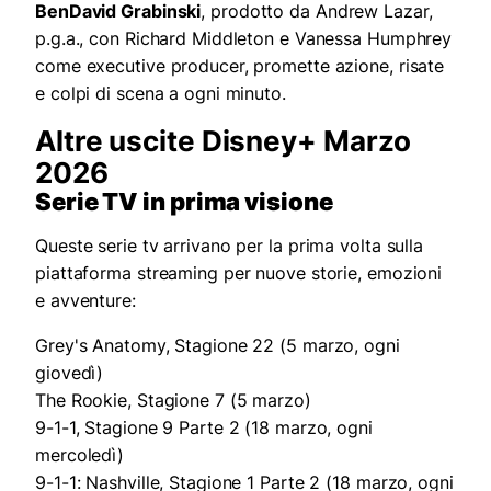
BenDavid Grabinski
, prodotto da Andrew Lazar,
p.g.a., con Richard Middleton e Vanessa Humphrey
come executive producer, promette azione, risate
e colpi di scena a ogni minuto.
Altre uscite Disney+ Marzo
2026
Serie TV in prima visione
Queste serie tv arrivano per la prima volta sulla
piattaforma streaming per nuove storie, emozioni
e avventure:
Grey's Anatomy, Stagione 22 (5 marzo, ogni
giovedì)
The Rookie, Stagione 7 (5 marzo)
9-1-1, Stagione 9 Parte 2 (18 marzo, ogni
mercoledì)
9-1-1: Nashville, Stagione 1 Parte 2 (18 marzo, ogni