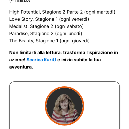
(4 marzo)
High Potential, Stagione 2 Parte 2 (ogni martedì)
Love Story, Stagione 1 (ogni venerdì)
Medalist, Stagione 2 (ogni sabato)
Paradise, Stagione 2 (ogni lunedì)
The Beauty, Stagione 1 (ogni giovedì)
Non limitarti alla lettura: trasforma l'ispirazione in
azione!
Scarica KuriU
e inizia subito la tua
avventura.