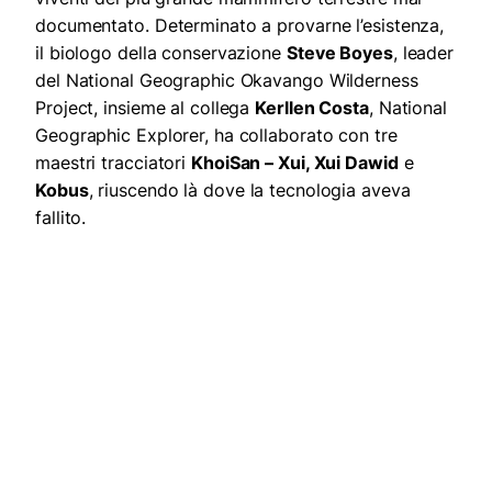
documentato. Determinato a provarne l’esistenza,
il biologo della conservazione
Steve Boyes
, leader
del National Geographic Okavango Wilderness
Project, insieme al collega
Kerllen Costa
, National
Geographic Explorer, ha collaborato con tre
maestri tracciatori
KhoiSan – Xui, Xui Dawid
e
Kobus
, riuscendo là dove la tecnologia aveva
fallito.