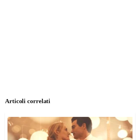
Articoli correlati