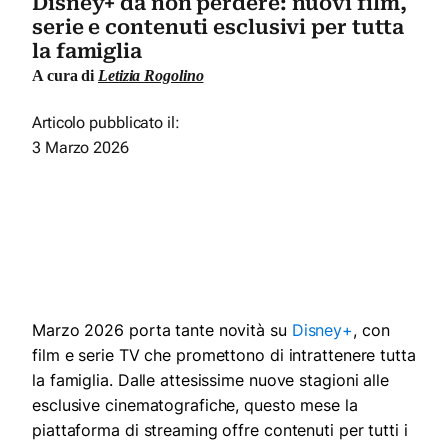
Disney+ da non perdere: nuovi film,
serie e contenuti esclusivi per tutta
la famiglia
A cura di
Letizia Rogolino
Articolo pubblicato il:
3 Marzo 2026
Marzo 2026 porta tante novità su
Disney+
, con
film e serie TV che promettono di intrattenere tutta
la famiglia. Dalle attesissime nuove stagioni alle
esclusive cinematografiche, questo mese la
piattaforma di streaming offre contenuti per tutti i