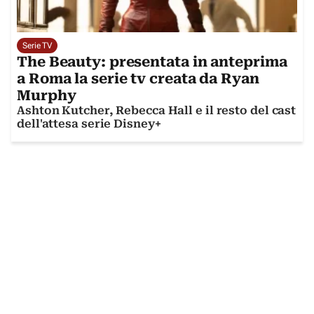
Serie TV
The Beauty: presentata in anteprima
a Roma la serie tv creata da Ryan
Murphy
Ashton Kutcher, Rebecca Hall e il resto del cast
dell'attesa serie Disney+