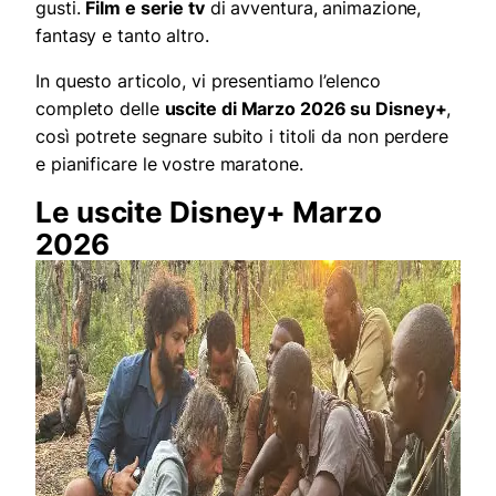
gusti.
Film e serie tv
di avventura, animazione,
fantasy e tanto altro.
In questo articolo, vi presentiamo l’elenco
completo delle
uscite di Marzo 2026 su Disney+
,
così potrete segnare subito i titoli da non perdere
e pianificare le vostre maratone.
Le uscite Disney+ Marzo
2026