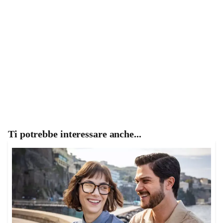
Ti potrebbe interessare anche...