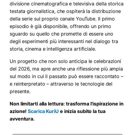
divisione cinematografica e televisiva della storica
testata giornalistica, che ospiterà la distribuzione
della serie sul proprio canale YouTube. Il primo
episodio è già disponibile, offrendo un primo
sguardo su quello che promette di essere uno
degli esperimenti più interessanti nel dialogo tra
storia, cinema e intelligenza artificiale.
Un progetto che non solo anticipa le celebrazioni
del 2026, ma apre anche una riflessione più ampia
sul modo in cui il passato può essere raccontato –
e reinterpretato – attraverso le tecnologie del
presente.
Non limitarti alla lettura: trasforma l'ispirazione in
azione!
Scarica KuriU
e inizia subito la tua
avventura.