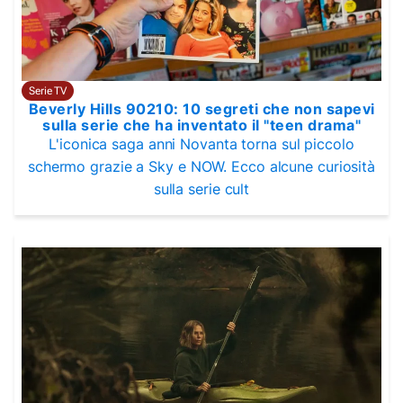
Serie TV
Beverly Hills 90210: 10 segreti che non sapevi
sulla serie che ha inventato il "teen drama"
L'iconica saga anni Novanta torna sul piccolo
schermo grazie a Sky e NOW. Ecco alcune curiosità
sulla serie cult