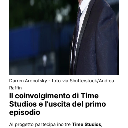
Darren Aronofsky - foto via Shutterstock/Andrea
Raffin
Il coinvolgimento di Time
Studios e l’uscita del primo
episodio
Al progetto partecipa inoltre
Time Studios
,