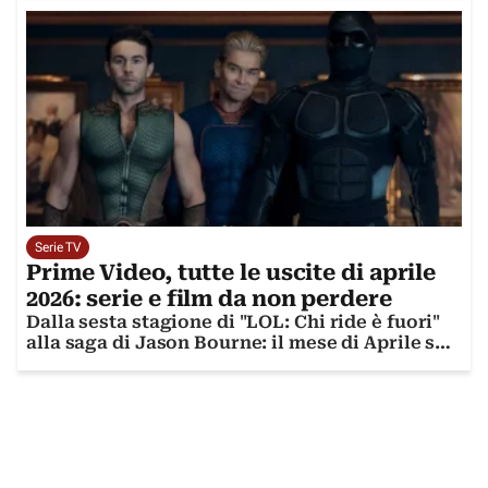
Serie TV
Prime Video, tutte le uscite di aprile
2026: serie e film da non perdere
Dalla sesta stagione di "LOL: Chi ride è fuori"
alla saga di Jason Bourne: il mese di Aprile su
Prime Video regala emozioni e divertimento