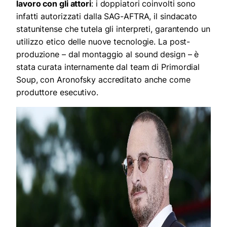
lavoro con gli attori
: i doppiatori coinvolti sono
infatti autorizzati dalla SAG-AFTRA, il sindacato
statunitense che tutela gli interpreti, garantendo un
utilizzo etico delle nuove tecnologie. La post-
produzione – dal montaggio al sound design – è
stata curata internamente dal team di Primordial
Soup, con Aronofsky accreditato anche come
produttore esecutivo.