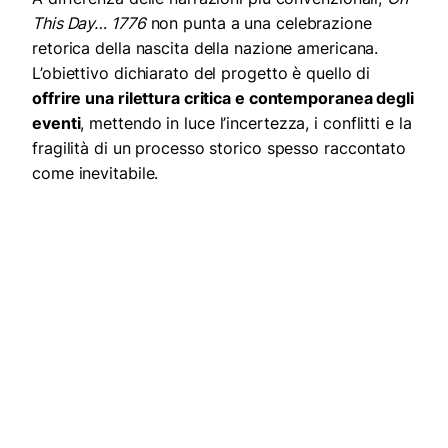
This Day… 1776
non punta a una celebrazione
retorica della nascita della nazione americana.
L’obiettivo dichiarato del progetto è quello di
offrire una rilettura critica e contemporanea degli
eventi
, mettendo in luce l’incertezza, i conflitti e la
fragilità di un processo storico spesso raccontato
come inevitabile.