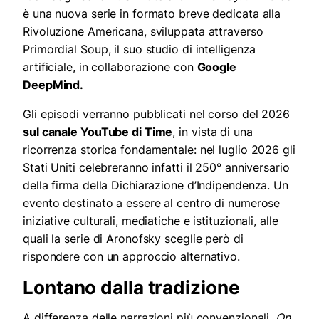
è una nuova serie in formato breve dedicata alla
Rivoluzione Americana, sviluppata attraverso
Primordial Soup, il suo studio di intelligenza
artificiale, in collaborazione con
Google
DeepMind.
Gli episodi verranno pubblicati nel corso del 2026
sul canale YouTube di Time
, in vista di una
ricorrenza storica fondamentale: nel luglio 2026 gli
Stati Uniti celebreranno infatti il 250° anniversario
della firma della Dichiarazione d’Indipendenza. Un
evento destinato a essere al centro di numerose
iniziative culturali, mediatiche e istituzionali, alle
quali la serie di Aronofsky sceglie però di
rispondere con un approccio alternativo.
Lontano dalla tradizione
A differenza delle narrazioni più convenzionali,
On