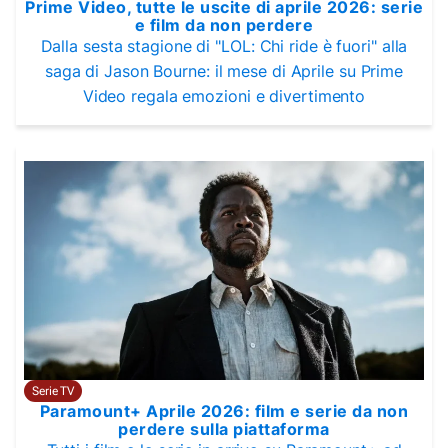
Prime Video, tutte le uscite di aprile 2026: serie
e film da non perdere
Dalla sesta stagione di "LOL: Chi ride è fuori" alla
saga di Jason Bourne: il mese di Aprile su Prime
Video regala emozioni e divertimento
Serie TV
Paramount+ Aprile 2026: film e serie da non
perdere sulla piattaforma