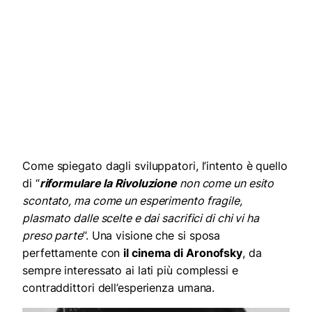
Come spiegato dagli sviluppatori, l’intento è quello
di “
riformulare la Rivoluzione
non come un esito
scontato, ma come un esperimento fragile,
plasmato dalle scelte e dai sacrifici di chi vi ha
preso parte
”. Una visione che si sposa
perfettamente con
il cinema di Aronofsky
, da
sempre interessato ai lati più complessi e
contraddittori dell’esperienza umana.