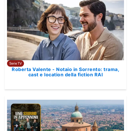
Serie TV
Roberta Valente - Notaio in Sorrento: trama,
cast e location della fiction RAI