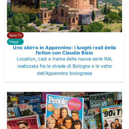
Serie TV
Viaggi
Uno sbirro in Appennino: i luoghi reali della
fiction con Claudio Bisio
Location, cast e trama della nuova serie RAI,
realizzata fra le strade di Bologna e le vette
dell'Appennino bolognese