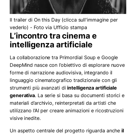
Il trailer di On this Day (clicca sull'immagine per
vederlo) - Foto via Ufficio stampa
L’incontro tra cinema e
intelligenza artificiale
La collaborazione tra Primordial Soup e Google
DeepMind nasce con l’obiettivo di esplorare nuove
forme di narrazione audiovisiva, integrando il
linguaggio cinematografico tradizionale con gli
strumenti più avanzati di
intelligenza artificiale
generativa
. La serie si basa su documenti storici e
materiali d’archivio, reinterpretati da artisti che
utilizzano l’AI per creare animazioni e ricostruzioni
visive inedite.
Un aspetto centrale del progetto riguarda anche
il