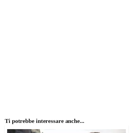
Ti potrebbe interessare anche...