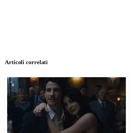
Articoli correlati