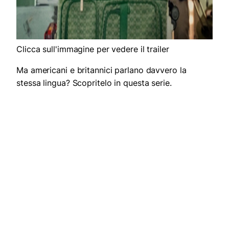
Clicca sull'immagine per vedere il trailer
Ma americani e britannici parlano davvero la
stessa lingua? Scopritelo in questa serie.