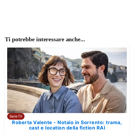
Ti potrebbe interessare anche...
Serie TV
Roberta Valente - Notaio in Sorrento: trama,
cast e location della fiction RAI