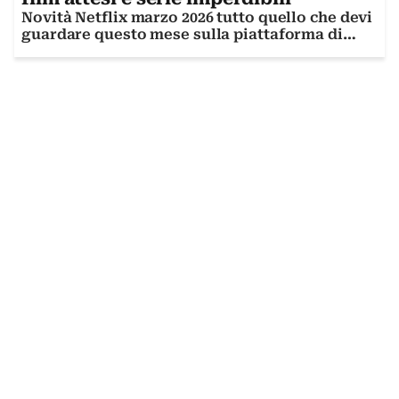
Novità Netflix marzo 2026 tutto quello che devi
guardare questo mese sulla piattaforma di
streaming