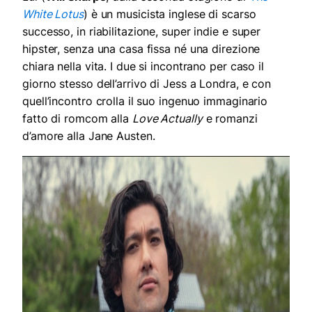
White Lotus
) è un musicista inglese di scarso
successo, in riabilitazione, super indie e super
hipster, senza una casa fissa né una direzione
chiara nella vita. I due si incontrano per caso il
giorno stesso dell’arrivo di Jess a Londra, e con
quell’incontro crolla il suo ingenuo immaginario
fatto di romcom alla
Love Actually
e romanzi
d’amore alla Jane Austen.