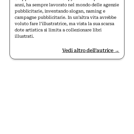
anni, ha sempre lavorato nel mondo delle agenzie
pubblicitarie, inventando slogan, naming e
campagne pubblicitarie. In un’altra vita avrebbe
voluto fare l’illustratrice, ma vista la sua scarsa
dote artistica si limita a collezionare libri
illustrati.
Vedi altro dell'autrice →