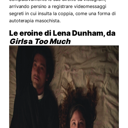
arrivando persino a registrare videomessaggi
segreti in cui insulta la coppia, come una forma di
autoterapia masochista.
Le eroine di Lena Dunham, da
Girls
a
Too Much