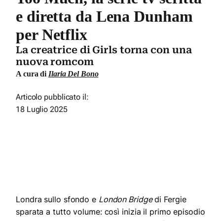
e diretta da Lena Dunham
per Netflix
La creatrice di Girls torna con una
nuova romcom
A cura di
Ilaria Del Bono
Articolo pubblicato il:
18 Luglio 2025
Londra sullo sfondo e
London Bridge
di Fergie
sparata a tutto volume: così inizia il primo episodio