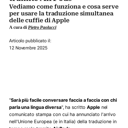
Vediamo come funziona e cosa serve
per usare la traduzione simultanea
delle cuffie di Apple
A cura di
Pietro Paolucci
Articolo pubblicato il:
12 Novembre 2025
"
Sarà più facile conversare faccia a faccia con chi
parla una lingua diversa
", ha scritto
Apple
nel
comunicato stampa con cui ha annunciato l'arrivo
nell'Unione Europea (e in Italia) della traduzione in