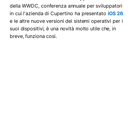
della WWDC, conferenza annuale per sviluppatori
in cui l'azienda di Cupertino ha presentato
iOS 26
e le altre nuove versioni dei sistemi operativi per i
suoi dispositivi, è una novità molto utile che, in
breve, funziona così.