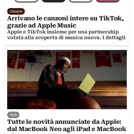
Lifestyle
Arrivano le canzoni intere su TikTok,
grazie ad Apple Music
Apple e TikTok insieme per una partnership
votata alla scoperta di musica nuova. I dettagli
Tech
Tutte le novità annunciate da Apple:
dal MacBook Neo agli iPad e MacBook