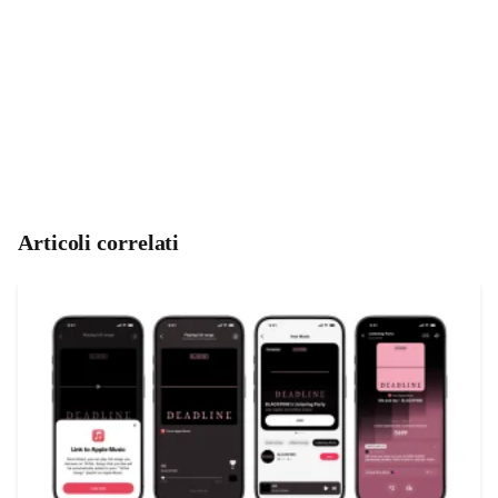
Articoli correlati