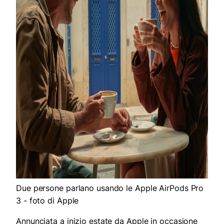
Due persone parlano usando le Apple AirPods Pro
3 - foto di Apple
Annunciata a inizio estate da Apple in occasione