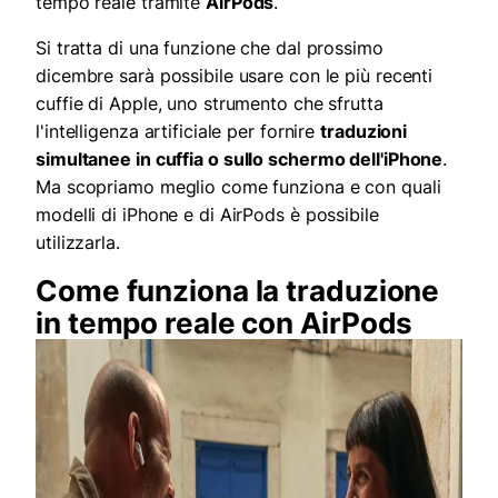
tempo reale tramite
AirPods
.
Si tratta di una funzione che dal prossimo
dicembre sarà possibile usare con le più recenti
cuffie di Apple, uno strumento che sfrutta
l'intelligenza artificiale per fornire
traduzioni
simultanee
in cuffia o sullo schermo dell'iPhone
.
Ma scopriamo meglio come funziona e con quali
modelli di iPhone e di AirPods è possibile
utilizzarla.
Come funziona la traduzione
in tempo reale con AirPods