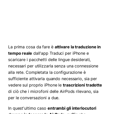
La prima cosa da fare è
attivare la traduzione in
tempo reale
dall'app Traduci per iPhone e
scaricare i pacchetti delle lingue desiderati,
necessari per utilizzarla senza una connessione
alla rete. Completata la configurazione è
sufficiente attivarla quando necessario, sia per
vedere sul proprio iPhone le
trascrizioni tradotte
di ciò che i microfoni delle AirPods rilevano, sia
per le conversazioni a due.
In quest'ultimo caso
entrambi gli interlocutori