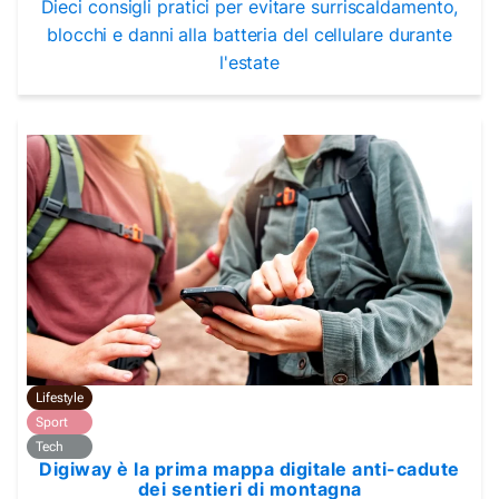
Dieci consigli pratici per evitare surriscaldamento,
blocchi e danni alla batteria del cellulare durante
l'estate
Lifestyle
Sport
Tech
Digiway è la prima mappa digitale anti-cadute
dei sentieri di montagna