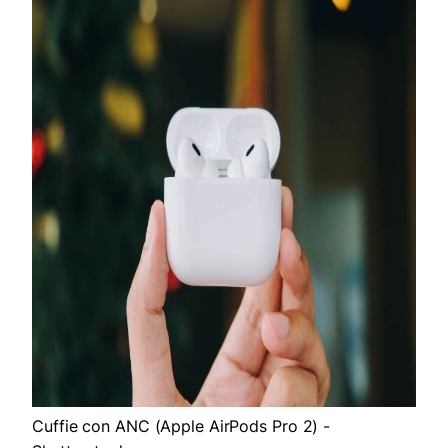
Cuffie con ANC (Apple AirPods Pro 2) -