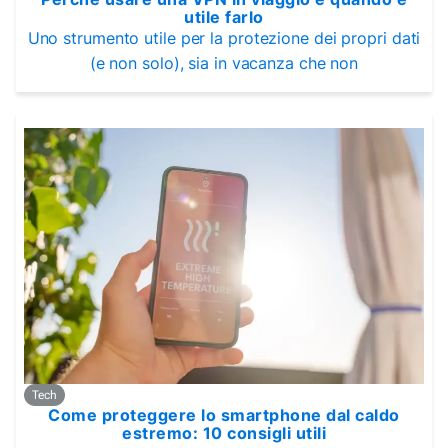
utile farlo
Uno strumento utile per la protezione dei propri dati
(e non solo), sia in vacanza che non
Tech
Come proteggere lo smartphone dal caldo
estremo: 10 consigli utili