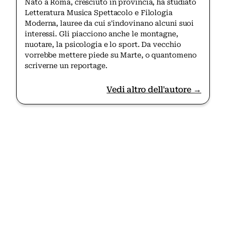
Nato a Roma, cresciuto in provincia, ha studiato
Letteratura Musica Spettacolo e Filologia
Moderna, lauree da cui s'indovinano alcuni suoi
interessi. Gli piacciono anche le montagne,
nuotare, la psicologia e lo sport. Da vecchio
vorrebbe mettere piede su Marte, o quantomeno
scriverne un reportage.
Vedi altro dell'autore →