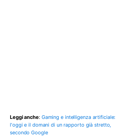
Leggi anche
:
Gaming e intelligenza artificiale:
l'oggi e il domani di un rapporto già stretto,
secondo Google