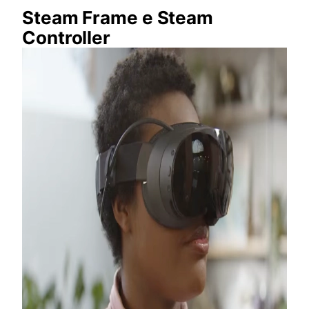
Steam Frame e Steam
Controller