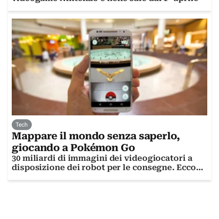
Tech
Mappare il mondo senza saperlo,
giocando a Pokémon Go
30 miliardi di immagini dei videogiocatori a
disposizione dei robot per le consegne. Ecco
com'è andata