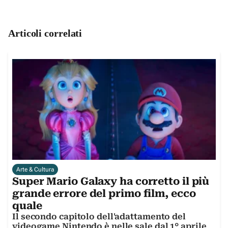
Articoli correlati
Arte & Cultura
Super Mario Galaxy ha corretto il più
grande errore del primo film, ecco
quale
Il secondo capitolo dell'adattamento del
videogame Nintendo è nelle sale dal 1° aprile