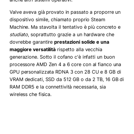
Valve aveva già provato in passato a proporre un
dispositivo simile, chiamato proprio Steam
Machine. Ma stavolta il tentativo è più concreto e
studiato
, soprattutto grazie a un hardware che
dovrebbe garantire
prestazioni solide e una
maggiore versatilità
rispetto alla vecchia
generazione. Sotto il cofano c'è infatti un buon
processore AMD Zen 4 a 6 core con al fianco una
GPU personalizzata RDNA 3 con 28 CU e 8 GB di
VRAM dedicati, SSD da 512 GB o da 2 TB, 16 GB di
RAM DDR5 e la connettività necessaria, sia
wireless che fisica.