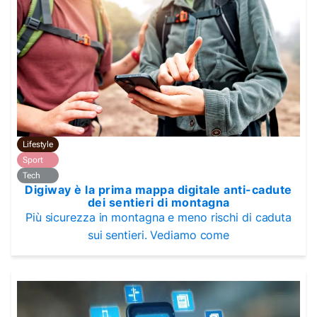
Lifestyle
Sport
Tech
Digiway è la prima mappa digitale anti-cadute
dei sentieri di montagna
Più sicurezza in montagna e meno rischi di caduta
sui sentieri. Vediamo come