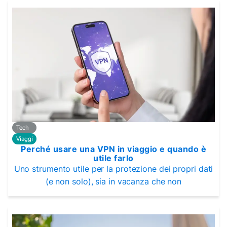
Tech
Viaggi
Perché usare una VPN in viaggio e quando è
utile farlo
Uno strumento utile per la protezione dei propri dati
(e non solo), sia in vacanza che non