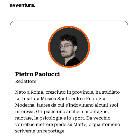
avventura.
Pietro Paolucci
Redattore
Nato a Roma, cresciuto in provincia, ha studiato
Letteratura Musica Spettacolo e Filologia
Moderna, lauree da cui s'indovinano alcuni suoi
interessi. Gli piacciono anche le montagne,
nuotare, la psicologia e lo sport. Da vecchio
vorrebbe mettere piede su Marte, o quantomeno
scriverne un reportage.