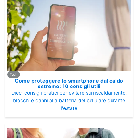
Tech
Come proteggere lo smartphone dal caldo
estremo: 10 consigli utili
Dieci consigli pratici per evitare surriscaldamento,
blocchi e danni alla batteria del cellulare durante
l'estate