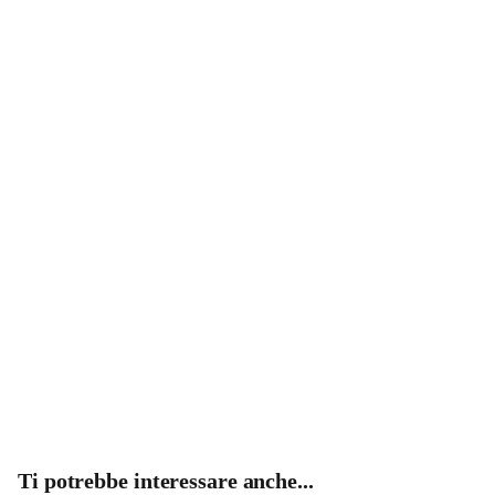
Ti potrebbe interessare anche...