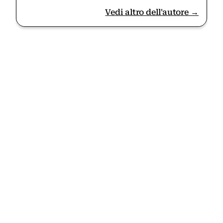
Vedi altro dell'autore →