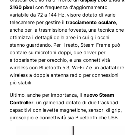
2160 pixel
con frequenza d'aggiornamento
variabile da 72 a 144 Hz, visore dotato di varie
telecamere per gestire il
tracciamento
oculare
,
anche per la trasmissione foveata, una tecnica che
ottimizza i dettagli delle aree in cui gli occhi
stanno guardando. Per il resto, Steam Frame può
contare su microfoni doppi, due driver per
altoparlante per orecchio, e una connettività
wireless con Bluetooth 5.3, Wi-Fi 7 e un adattatore
wireless a doppia antenna radio per connessioni
più stabili.
Ultimo, anche per importanza, il
nuovo Steam
Controller
, un gamepad dotato di due trackpad
capacitivi con levette magnetiche, sensori di grip,
giroscopio e connettività sia Bluetooth che USB.