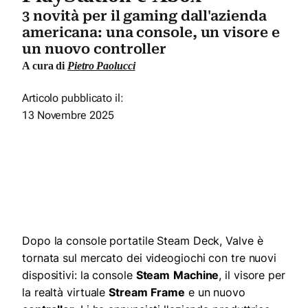
3 novità per il gaming dall'azienda
americana: una console, un visore e
un nuovo controller
A cura di
Pietro Paolucci
Articolo pubblicato il:
13 Novembre 2025
Dopo la console portatile Steam Deck, Valve è
tornata sul mercato dei videogiochi con tre nuovi
dispositivi: la console
Steam
Machine
, il visore per
la realtà virtuale
Stream
Frame
e un nuovo