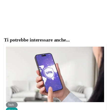
Ti potrebbe interessare anche...
Tech