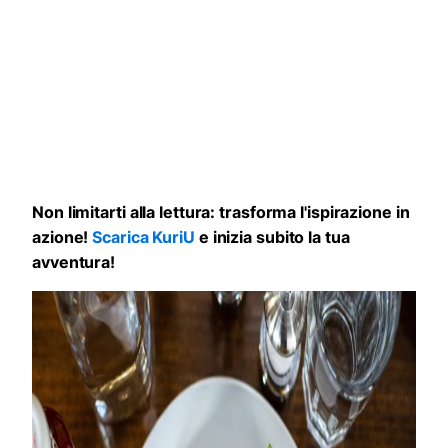
Non limitarti alla lettura: trasforma l'ispirazione in
azione!
Scarica KuriU
e inizia subito la tua
avventura!