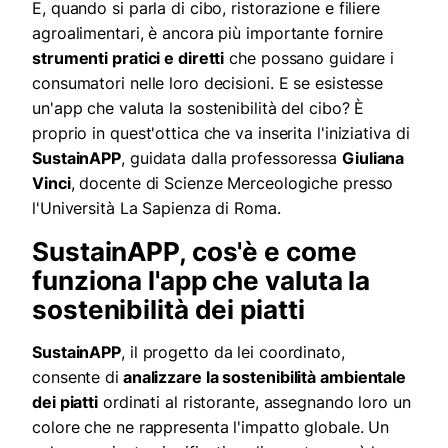
E, quando si parla di cibo, ristorazione e filiere
agroalimentari, è ancora più importante fornire
strumenti pratici e diretti
che possano guidare i
consumatori nelle loro decisioni. E se esistesse
un'app che valuta la sostenibilità del cibo? È
proprio in quest'ottica che va inserita l'iniziativa di
SustainAPP
, guidata dalla professoressa
Giuliana
Vinci
, docente di Scienze Merceologiche presso
l'Università La Sapienza di Roma.
SustainAPP, cos'è e come
funziona l'app che valuta la
sostenibilità dei piatti
SustainAPP
, il progetto da lei coordinato,
consente di
analizzare la sostenibilità ambientale
dei piatti
ordinati al ristorante, assegnando loro un
colore che ne rappresenta l'impatto globale. Un