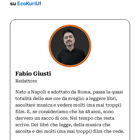
su
EcoKuriU
!
Fabio Giusti
Redattore
Nato a Napoli e adottato da Roma, passa la quasi
totalità delle sue ore da sveglio a leggere libri,
ascoltare musica e vedere molti (ma mai troppi)
film. E, se consideriamo che ha 48 anni, sono
davvero un sacco di ore. Nel tempo che resta
scrive. Dei libri che legge, della musica che
ascolta e dei molti (ma mai troppi) film che vede.