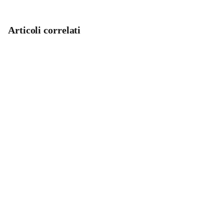
Articoli correlati