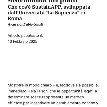
Che cos'è SustainAPP, sviluppata
dall'Università "La Sapienza" di
Roma
A cura di
Fabio Giusti
Articolo pubblicato il:
10 Febbraio 2025
Mostrare in modo chiaro – e, laddove sia possibile,
immediato – sia i rischi che le opportunità legati a
determinate scelte rappresenta un metodo
efficace per incentivare un cambiamento concreto.