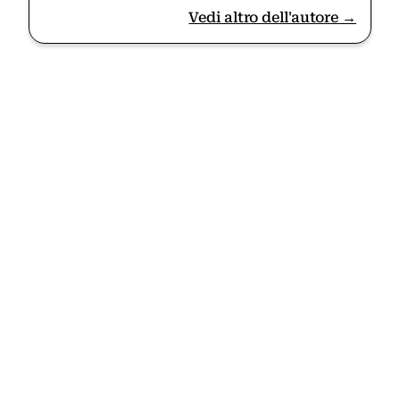
Vedi altro dell'autore →