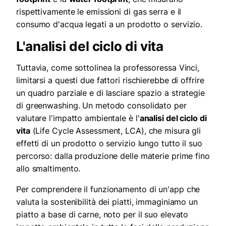
rispettivamente le emissioni di gas serra e il
consumo d'acqua legati a un prodotto o servizio.
L'analisi del ciclo di vita
Tuttavia, come sottolinea la professoressa Vinci,
limitarsi a questi due fattori rischierebbe di offrire
un quadro parziale e di lasciare spazio a strategie
di greenwashing. Un metodo consolidato per
valutare l'impatto ambientale è l'
analisi del ciclo di
vita
(Life Cycle Assessment, LCA), che misura gli
effetti di un prodotto o servizio lungo tutto il suo
percorso: dalla produzione delle materie prime fino
allo smaltimento.
Per comprendere il funzionamento di un'app che
valuta la sostenibilità dei piatti, immaginiamo un
piatto a base di carne, noto per il suo elevato