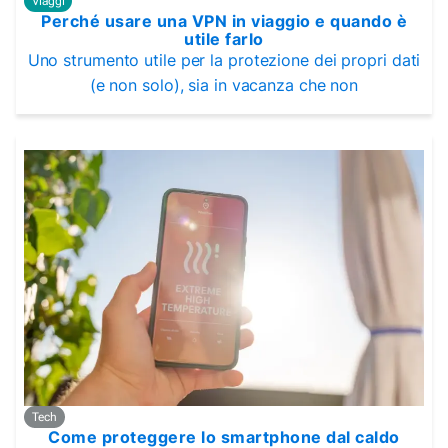
Viaggi
Perché usare una VPN in viaggio e quando è
utile farlo
Uno strumento utile per la protezione dei propri dati
(e non solo), sia in vacanza che non
Tech
Come proteggere lo smartphone dal caldo