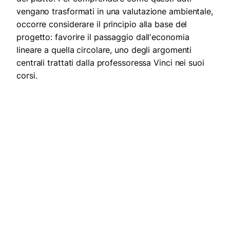
vengano trasformati in una valutazione ambientale,
occorre considerare il principio alla base del
progetto: favorire il passaggio dall'economia
lineare a quella circolare, uno degli argomenti
centrali trattati dalla professoressa Vinci nei suoi
corsi.