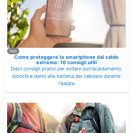
Tech
Come proteggere lo smartphone dal caldo
estremo: 10 consigli utili
Dieci consigli pratici per evitare surriscaldamento,
blocchi e danni alla batteria del cellulare durante
l'estate