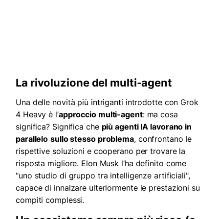
La rivoluzione del multi-agent
Una delle novità più intriganti introdotte con Grok
4 Heavy è l’
approccio multi-agent
: ma cosa
significa? Significa che
più agenti IA lavorano in
parallelo
sullo stesso problema
, confrontano le
rispettive soluzioni e cooperano per trovare la
risposta migliore. Elon Musk l’ha definito come
"uno studio di gruppo tra intelligenze artificiali",
capace di innalzare ulteriormente le prestazioni su
compiti complessi.