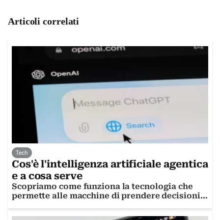
Articoli correlati
Tech
Cos'è l'intelligenza artificiale agentica
e a cosa serve
Scopriamo come funziona la tecnologia che
permette alle macchine di prendere decisioni
autonome