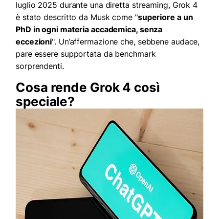
luglio 2025 durante una diretta streaming, Grok 4
è stato descritto da Musk come "
superiore a un
PhD in ogni materia accademica, senza
eccezioni
". Un’affermazione che, sebbene audace,
pare essere supportata da benchmark
sorprendenti.
Cosa rende Grok 4 così
speciale?