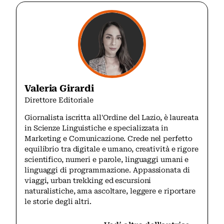
Valeria Girardi
Direttore Editoriale
Giornalista iscritta all'Ordine del Lazio, è laureata
in Scienze Linguistiche e specializzata in
Marketing e Comunicazione. Crede nel perfetto
equilibrio tra digitale e umano, creatività e rigore
scientifico, numeri e parole, linguaggi umani e
linguaggi di programmazione. Appassionata di
viaggi, urban trekking ed escursioni
naturalistiche, ama ascoltare, leggere e riportare
le storie degli altri.