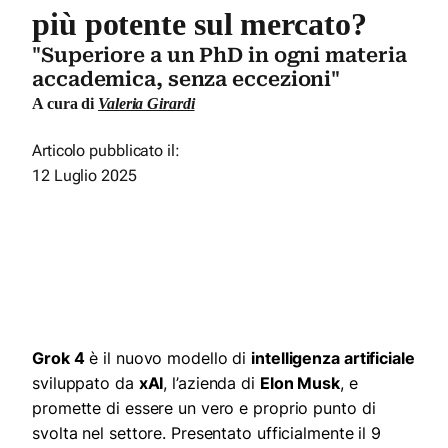
più potente sul mercato?
"Superiore a un PhD in ogni materia
accademica, senza eccezioni"
A cura di
Valeria Girardi
Articolo pubblicato il:
12 Luglio 2025
Grok 4
è il nuovo modello di
intelligenza artificiale
sviluppato da
xAI
, l’azienda di
Elon Musk
, e
promette di essere un vero e proprio punto di
svolta nel settore. Presentato ufficialmente il 9