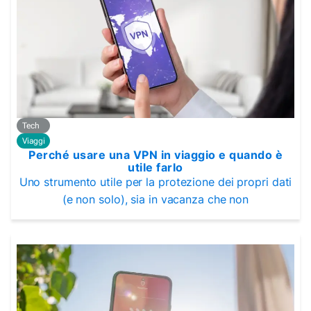
Tech
Viaggi
Perché usare una VPN in viaggio e quando è
utile farlo
Uno strumento utile per la protezione dei propri dati
(e non solo), sia in vacanza che non