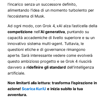
l’incarico senza un successore definito,
alimentando l’idea di un momento turbolento per
l’ecosistema di Musk.
Ad ogni modo, con Grok 4, xAI alza l’asticella della
competizione
nell’
AI generativa
, puntando su
capacità accademiche di livello superiore e su un
innovativo sistema multi-agent. Tuttavia, le
questioni etiche e di governance rimangono
aperte. Sarà interessante vedere come evolverà
questo ambizioso progetto e se Grok 4 riuscirà
davvero a
ridefinire gli standard
dell’intelligenza
artificiale.
Non limitarti alla lettura: trasforma l'ispirazione in
azione!
Scarica KuriU
e inizia subito la tua
avventura.