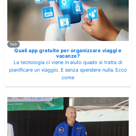
Tech
Quali app gratuite per organizzare viaggi e
vacanze?
La tecnologia ci viene in aiuto quado si tratta di
pianificare un viaggio. E senza spendere nulla. Ecco
come