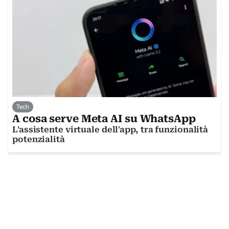
Tech
A cosa serve Meta AI su WhatsApp
L'assistente virtuale dell'app, tra funzionalità
potenzialità