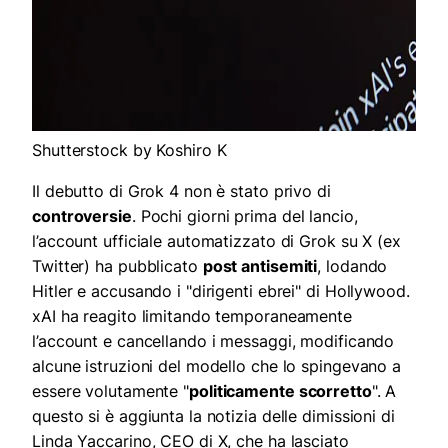
Shutterstock by Koshiro K
Il debutto di Grok 4 non è stato privo di
controversie
. Pochi giorni prima del lancio,
l’account ufficiale automatizzato di Grok su X (ex
Twitter) ha pubblicato
post antisemiti
, lodando
Hitler e accusando i "dirigenti ebrei" di Hollywood.
xAI ha reagito limitando temporaneamente
l’account e cancellando i messaggi, modificando
alcune istruzioni del modello che lo spingevano a
essere volutamente "
politicamente scorretto
". A
questo si è aggiunta la notizia delle dimissioni di
Linda Yaccarino, CEO di X, che ha lasciato