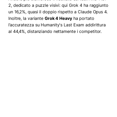
2, dedicato a puzzle visivi: qui Grok 4 ha raggiunto
un 16,2%, quasi il doppio rispetto a Claude Opus 4.
Inoltre, la variante
Grok 4 Heavy
ha portato
l’accuratezza su Humanity's Last Exam addirittura
al 44,4%, distanziando nettamente i competitor.