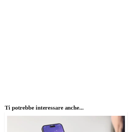
Ti potrebbe interessare anche...