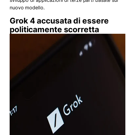
nuovo modello.
Grok 4 accusata di essere
politicamente scorretta