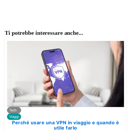
Ti potrebbe interessare anche...
Tech
Viaggi
Perché usare una VPN in viaggio e quando è
utile farlo