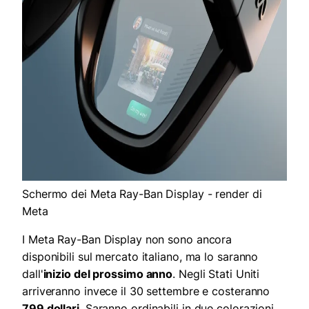
Schermo dei Meta Ray-Ban Display - render di
Meta
I Meta Ray-Ban Display non sono ancora
disponibili sul mercato italiano, ma lo saranno
dall'
inizio del prossimo anno
. Negli Stati Uniti
arriveranno invece il 30 settembre e costeranno
799 dollari
. Saranno ordinabili in due colorazioni,