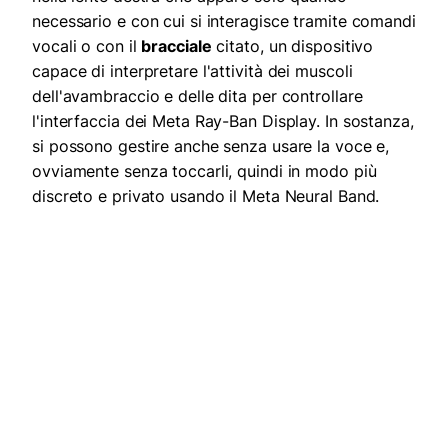
necessario e con cui si interagisce tramite comandi
vocali o con il
bracciale
citato, un dispositivo
capace di interpretare l'attività dei muscoli
dell'avambraccio e delle dita per controllare
l'interfaccia dei Meta Ray-Ban Display. In sostanza,
si possono gestire anche senza usare la voce e,
ovviamente senza toccarli, quindi in modo più
discreto e privato usando il Meta Neural Band.