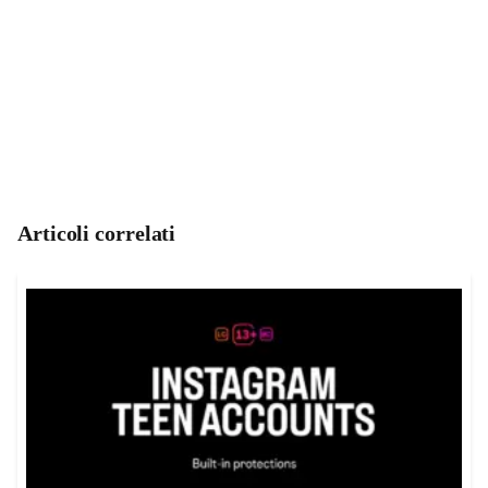
Articoli correlati