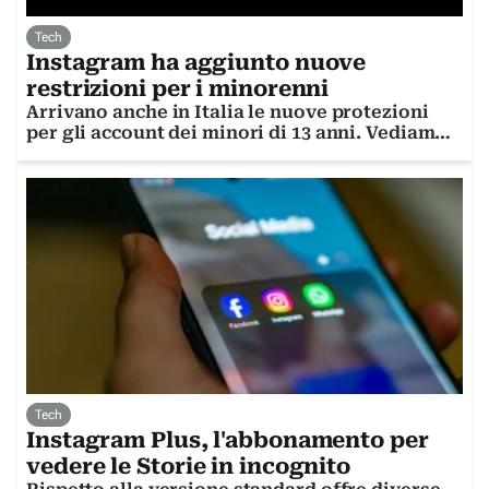
Tech
Instagram ha aggiunto nuove
restrizioni per i minorenni
Arrivano anche in Italia le nuove protezioni
per gli account dei minori di 13 anni. Vediamo
di che cosa si tratta
Tech
Instagram Plus, l'abbonamento per
vedere le Storie in incognito