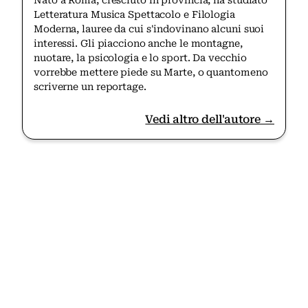
Letteratura Musica Spettacolo e Filologia
Moderna, lauree da cui s'indovinano alcuni suoi
interessi. Gli piacciono anche le montagne,
nuotare, la psicologia e lo sport. Da vecchio
vorrebbe mettere piede su Marte, o quantomeno
scriverne un reportage.
Vedi altro dell'autore →