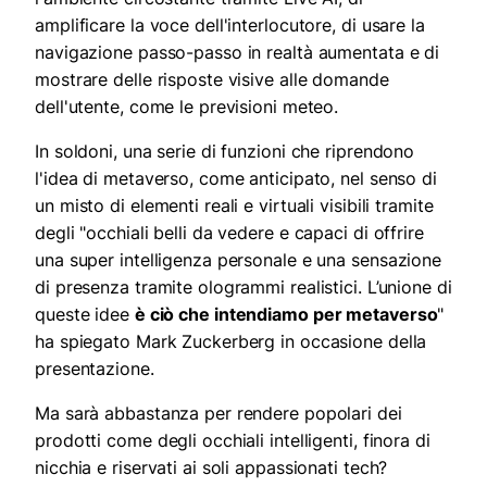
amplificare la voce dell'interlocutore, di usare la
navigazione passo-passo in realtà aumentata e di
mostrare delle risposte visive alle domande
dell'utente, come le previsioni meteo.
In soldoni, una serie di funzioni che riprendono
l'idea di metaverso, come anticipato, nel senso di
un misto di elementi reali e virtuali visibili tramite
degli "occhiali belli da vedere e capaci di offrire
una super intelligenza personale e una sensazione
di presenza tramite ologrammi realistici. L’unione di
queste idee
è ciò che intendiamo per metaverso
"
ha spiegato Mark Zuckerberg in occasione della
presentazione.
Ma sarà abbastanza per rendere popolari dei
prodotti come degli occhiali intelligenti, finora di
nicchia e riservati ai soli appassionati tech?