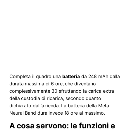
Completa il quadro una
batteria
da 248 mAh dalla
durata massima di 6 ore, che diventano
complessivamente 30 sfruttando la carica extra
della custodia di ricarica, secondo quanto
dichiarato dall'azienda. La batteria della Meta
Neural Band dura invece 18 ore al massimo.
A cosa servono: le funzioni e