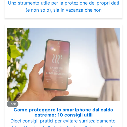
Uno strumento utile per la protezione dei propri dati
(e non solo), sia in vacanza che non
Tech
Come proteggere lo smartphone dal caldo
estremo: 10 consigli utili
Dieci consigli pratici per evitare surriscaldamento,