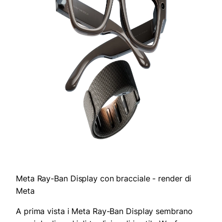
Meta Ray-Ban Display con bracciale - render di
Meta
A prima vista i Meta Ray-Ban Display sembrano