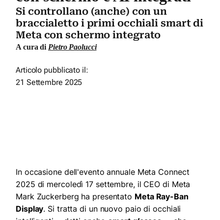
Si controllano (anche) con un
braccialetto i primi occhiali smart di
Meta con schermo integrato
A cura di
Pietro Paolucci
Articolo pubblicato il:
21 Settembre 2025
In occasione dell'evento annuale Meta Connect
2025 di mercoledì 17 settembre, il CEO di Meta
Mark Zuckerberg ha presentato
Meta Ray-Ban
Display
. Si tratta di un nuovo paio di occhiali