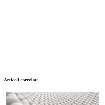
Articoli correlati