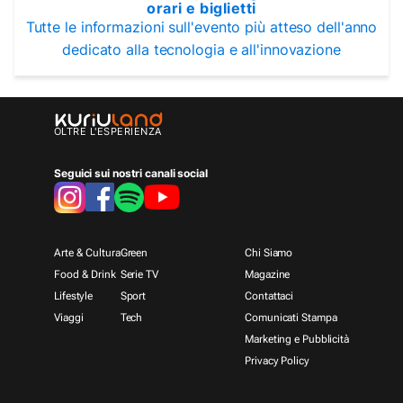
orari e biglietti
Tutte le informazioni sull'evento più atteso dell'anno
dedicato alla tecnologia e all'innovazione
OLTRE L'ESPERIENZA
Seguici sui nostri canali social
Arte & Cultura
Green
Chi Siamo
Food & Drink
Serie TV
Magazine
Lifestyle
Sport
Contattaci
Viaggi
Tech
Comunicati Stampa
Marketing e Pubblicità
Privacy Policy