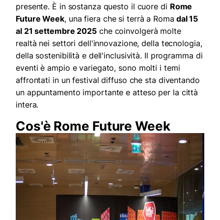
presente. È in sostanza questo il cuore di
Rome
Future Week
, una fiera che si terrà a Roma
dal 15
al 21 settembre 2025
che coinvolgerà molte
realtà nei settori dell'innovazione, della tecnologia,
della sostenibilità e dell'inclusività. Il programma di
eventi è ampio e variegato, sono molti i temi
affrontati in un festival diffuso che sta diventando
un appuntamento importante e atteso per la città
intera.
Cos'è Rome Future Week