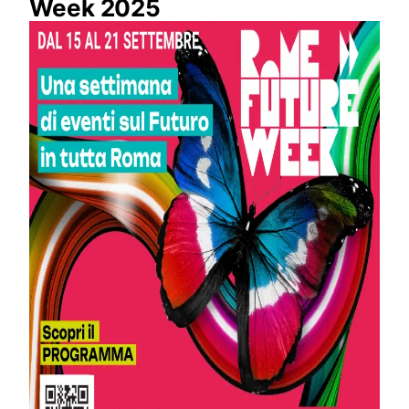
Week 2025