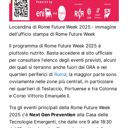
Locandina di Rome Future Week 2025 - immagine
dell'ufficio stampa di Rome Future Week
Il programma di Rome Future Week 2025 è
piuttosto nutrito. Basta accedere al sito ufficiale
per consultare l'elenco degli eventi previsti, alcuni
dei quali si terranno anche fuori dal GRA e nei
quartieri periferici di
Roma
; la maggior parte sono
ovviamente nelle zone più centrali, in particolare
nei quartieri di Testaccio, Portuense e tra Colonna
e Corso Vittorio Emanuele II.
Tra gli eventi principali della Rome Future Week
2025 c'è
Next Gen Prevention
alla Casa delle
Tecnologie Emergenti, che dalle ore 9 alle 18:30