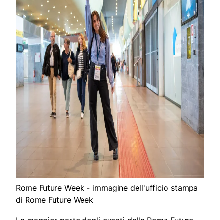
Rome Future Week - immagine dell'ufficio stampa
di Rome Future Week
La maggior parte degli eventi della Rome Future