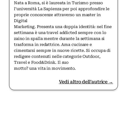
Nata a Roma, si è laureata in Turismo presso
l’università La Sapienza per poi approfondire le
proprie conoscenze attraverso un master in
Digital
Marketing. Presenta una doppia identità: nel fine
settimana è una travel addicted sempre con lo
zaino in spalla mentre durante la settimana si
trasforma in redattrice. Ama cucinare e
cimentarsi sempre in nuove ricette. Si occupa di
redigere contenuti nelle categorie Outdoor,
Travel e Food&Drink. Il suo
motto? una vita in movimento.
Vedi altro dell'autrice →