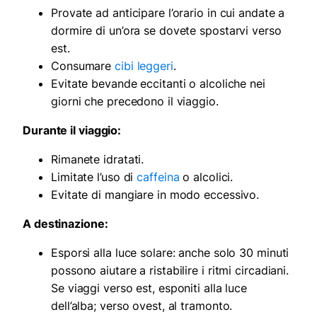
Provate ad anticipare l’orario in cui andate a
dormire di un’ora se dovete spostarvi verso
est.
Consumare
cibi leggeri
.
Evitate bevande eccitanti o alcoliche nei
giorni che precedono il viaggio.
Durante il viaggio:
Rimanete idratati.
Limitate l’uso di
caffeina
o alcolici.
Evitate di mangiare in modo eccessivo.
A destinazione:
Esporsi alla luce solare: anche solo 30 minuti
possono aiutare a ristabilire i ritmi circadiani.
Se viaggi verso est, esponiti alla luce
dell’alba; verso ovest, al tramonto.