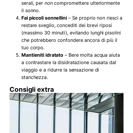
serali, per non compromettere ulteriormente
il sonno.
Fai piccoli sonnellini
– Se proprio non riesci a
restare sveglio, concediti dei brevi riposi
(massimo 30 minuti), evitando lunghi pisolini
che potrebbero confondere ancora di più il
tuo corpo.
Mantieniti idratato
– Bere molta acqua aiuta
a contrastare la disidratazione causata dal
viaggio e a ridurre la sensazione di
stanchezza.
Consigli extra