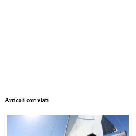
Articoli correlati