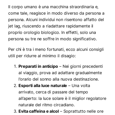
Il corpo umano è una macchina straordinaria e,
come tale, reagisce in modo diverso da persona a
persona. Alcuni individui non risentono affatto del
jet lag, riuscendo a riadattare rapidamente il
proprio orologio biologico. In effetti, solo una
persona su tre ne soffre in modo significativo.
Per chi è tra i meno fortunati, ecco alcuni consigli
utili per ridurre al minimo il disagio:
Preparati in anticipo
– Nei giorni precedenti
al viaggio, prova ad adattare gradualmente
l’orario del sonno alla nuova destinazione.
Esporti alla luce naturale
– Una volta
arrivato, cerca di passare del tempo
all’aperto: la luce solare è il miglior regolatore
naturale del ritmo circadiano.
Evita caffeina e alcol
– Soprattutto nelle ore