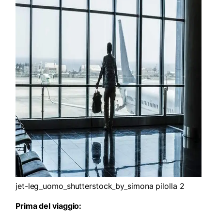
jet-leg_uomo_shutterstock_by_simona pilolla 2
Prima del viaggio: