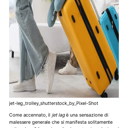
jet-leg_trolley_shutterstock_by_Pixel-Shot
Come accennato, il
jet lag
è una sensazione di
malessere generale che si manifesta solitamente