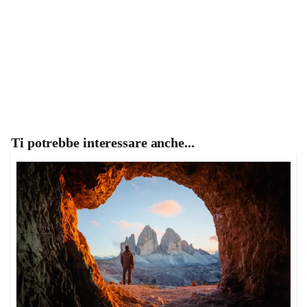
Ti potrebbe interessare anche...