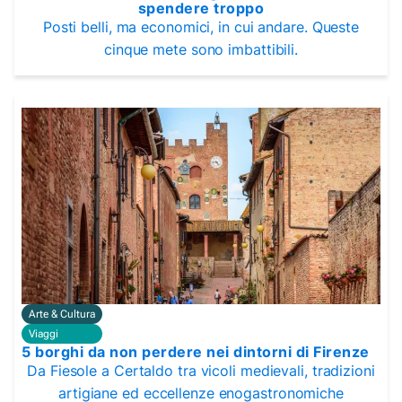
spendere troppo
Posti belli, ma economici, in cui andare. Queste
cinque mete sono imbattibili.
Arte & Cultura
Viaggi
5 borghi da non perdere nei dintorni di Firenze
Da Fiesole a Certaldo tra vicoli medievali, tradizioni
artigiane ed eccellenze enogastronomiche