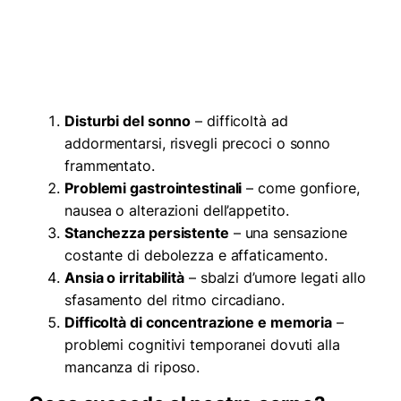
Disturbi del sonno
– difficoltà ad
addormentarsi, risvegli precoci o sonno
frammentato.
Problemi gastrointestinali
– come gonfiore,
nausea o alterazioni dell’appetito.
Stanchezza persistente
– una sensazione
costante di debolezza e affaticamento.
Ansia o irritabilità
– sbalzi d’umore legati allo
sfasamento del ritmo circadiano.
Difficoltà di concentrazione e memoria
–
problemi cognitivi temporanei dovuti alla
mancanza di riposo.