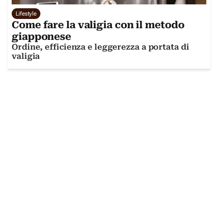
Lifestyle
Come fare la valigia con il metodo
giapponese
Ordine, efficienza e leggerezza a portata di
valigia