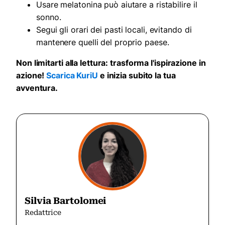
Usare melatonina può aiutare a ristabilire il
sonno.
Segui gli orari dei pasti locali, evitando di
mantenere quelli del proprio paese.
Non limitarti alla lettura: trasforma l'ispirazione in
azione!
Scarica KuriU
e inizia subito la tua
avventura.
Silvia Bartolomei
Redattrice