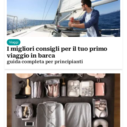
Viaggi
I migliori consigli per il tuo primo
viaggio in barca
guida completa per principianti