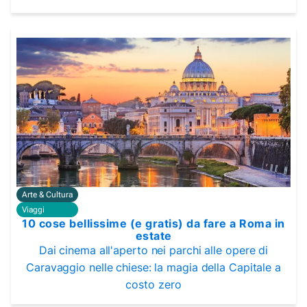
Arte & Cultura
Viaggi
10 cose bellissime (e gratis) da fare a Roma in
estate
Dai cinema all'aperto nei parchi alle opere di
Caravaggio nelle chiese: la magia della Capitale a
costo zero