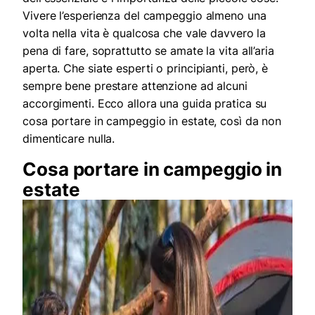
Vivere l’esperienza del campeggio almeno una
volta nella vita è qualcosa che vale davvero la
pena di fare, soprattutto se amate la vita all’aria
aperta. Che siate esperti o principianti, però, è
sempre bene prestare attenzione ad alcuni
accorgimenti. Ecco allora una guida pratica su
cosa portare in campeggio in estate, così da non
dimenticare nulla.
Cosa portare in campeggio in
estate