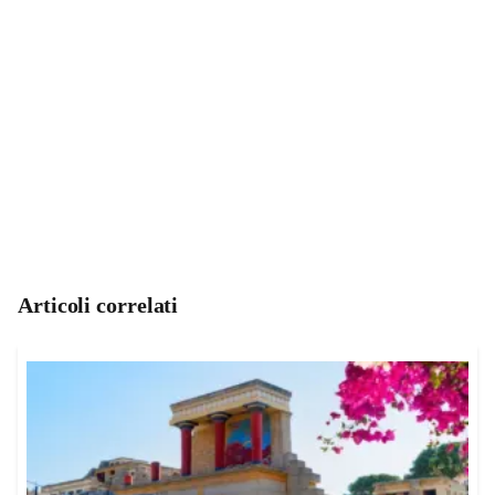
Articoli correlati