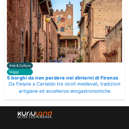
Arte & Cultura
Viaggi
5 borghi da non perdere nei dintorni di Firenze
Da Fiesole a Certaldo tra vicoli medievali, tradizioni
artigiane ed eccellenze enogastronomiche
OLTRE L'ESPERIENZA