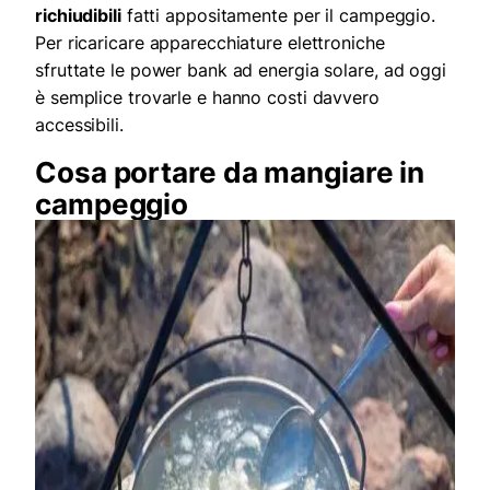
richiudibili
fatti appositamente per il campeggio.
Per ricaricare apparecchiature elettroniche
sfruttate le power bank ad energia solare, ad oggi
è semplice trovarle e hanno costi davvero
accessibili.
Cosa portare da mangiare in
campeggio