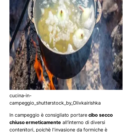
cucina-in-
campeggio_shutterstock_by_Olivkairishka
In campeggio è consigliato portare
cibo secco
chiuso ermeticamente
all’interno di diversi
contenitori, poichè l'invasione da formiche è