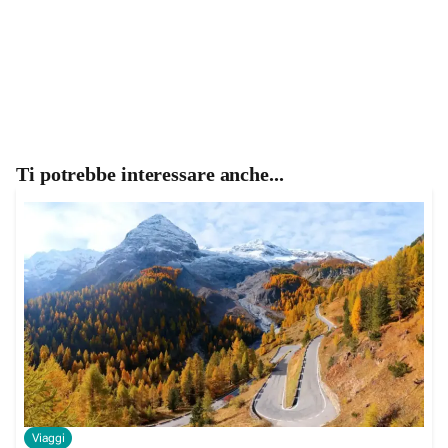
Ti potrebbe interessare anche...
Viaggi