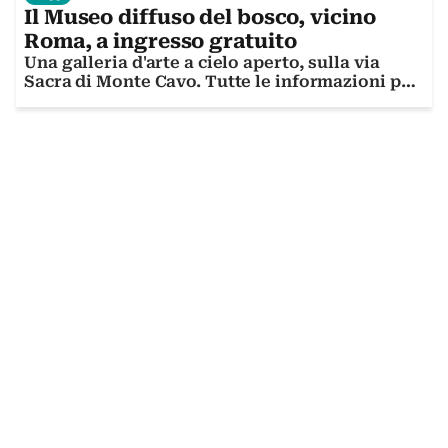
Il Museo diffuso del bosco, vicino
Roma, a ingresso gratuito
Una galleria d'arte a cielo aperto, sulla via
Sacra di Monte Cavo. Tutte le informazioni per
visitarla