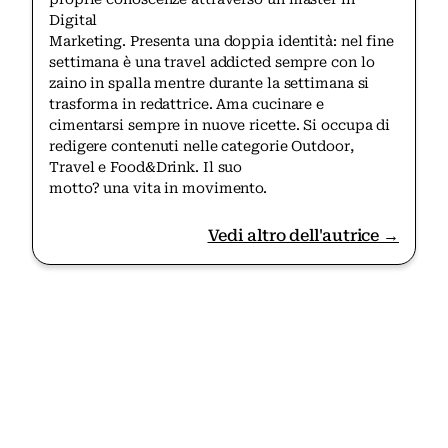
Digital
Marketing. Presenta una doppia identità: nel fine
settimana è una travel addicted sempre con lo
zaino in spalla mentre durante la settimana si
trasforma in redattrice. Ama cucinare e
cimentarsi sempre in nuove ricette. Si occupa di
redigere contenuti nelle categorie Outdoor,
Travel e Food&Drink. Il suo
motto? una vita in movimento.
Vedi altro dell'autrice →