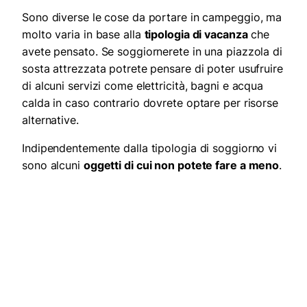
Sono diverse le cose da portare in campeggio, ma
molto varia in base alla
tipologia di vacanza
che
avete pensato. Se soggiornerete in una piazzola di
sosta attrezzata potrete pensare di poter usufruire
di alcuni servizi come elettricità, bagni e acqua
calda in caso contrario dovrete optare per risorse
alternative.
Indipendentemente dalla tipologia di soggiorno vi
sono alcuni
oggetti di cui non potete fare a meno
.