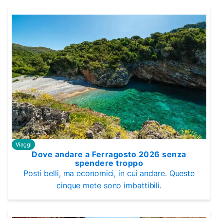
Viaggi
Dove andare a Ferragosto 2026 senza
spendere troppo
Posti belli, ma economici, in cui andare. Queste
cinque mete sono imbattibili.