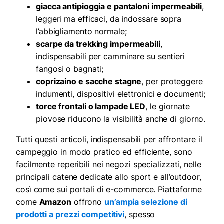
giacca antipioggia e pantaloni impermeabili
,
leggeri ma efficaci, da indossare sopra
l’abbigliamento normale;
scarpe da trekking impermeabili
,
indispensabili per camminare su sentieri
fangosi o bagnati;
coprizaino e sacche stagne
, per proteggere
indumenti, dispositivi elettronici e documenti;
torce frontali o lampade LED
, le giornate
piovose riducono la visibilità anche di giorno.
Tutti questi articoli, indispensabili per affrontare il
campeggio in modo pratico ed efficiente, sono
facilmente reperibili nei negozi specializzati, nelle
principali catene dedicate allo sport e all’outdoor,
così come sui portali di e-commerce. Piattaforme
come
Amazon
offrono
un’ampia selezione di
prodotti a prezzi competitivi
, spesso