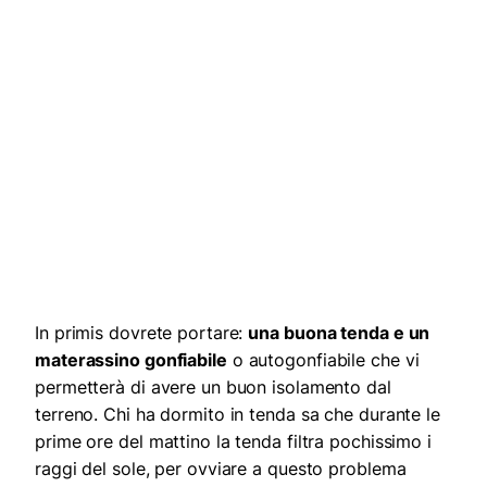
In primis dovrete portare:
una buona tenda e un
materassino gonfiabile
o autogonfiabile che vi
permetterà di avere un buon isolamento dal
terreno. Chi ha dormito in tenda sa che durante le
prime ore del mattino la tenda filtra pochissimo i
raggi del sole, per ovviare a questo problema