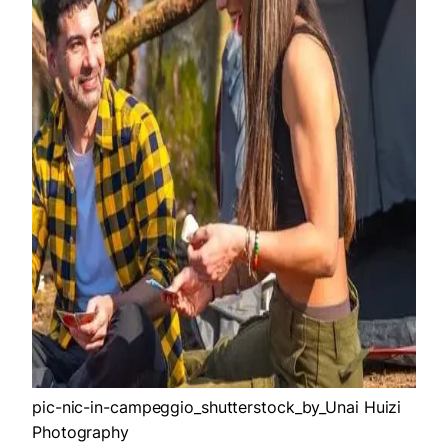
pic-nic-in-campeggio_shutterstock_by_Unai Huizi
Photography