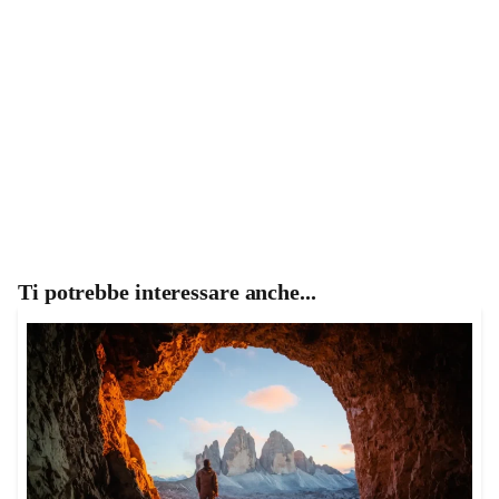
Ti potrebbe interessare anche...