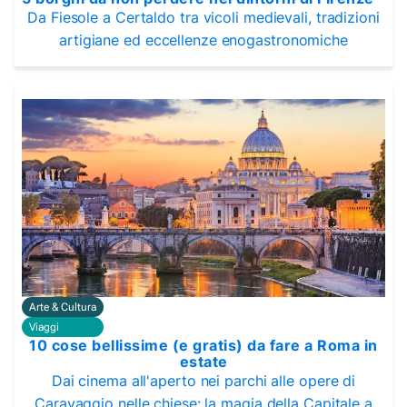
Da Fiesole a Certaldo tra vicoli medievali, tradizioni
artigiane ed eccellenze enogastronomiche
Arte & Cultura
Viaggi
10 cose bellissime (e gratis) da fare a Roma in
estate
Dai cinema all'aperto nei parchi alle opere di
Caravaggio nelle chiese: la magia della Capitale a