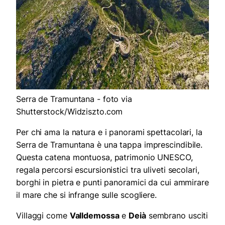
Serra de Tramuntana - foto via
Shutterstock/Widziszto.com
Per chi ama la natura e i panorami spettacolari, la
Serra de Tramuntana è una tappa imprescindibile.
Questa catena montuosa, patrimonio UNESCO,
regala percorsi escursionistici tra uliveti secolari,
borghi in pietra e punti panoramici da cui ammirare
il mare che si infrange sulle scogliere.
Villaggi come
Valldemossa
e
Deià
sembrano usciti