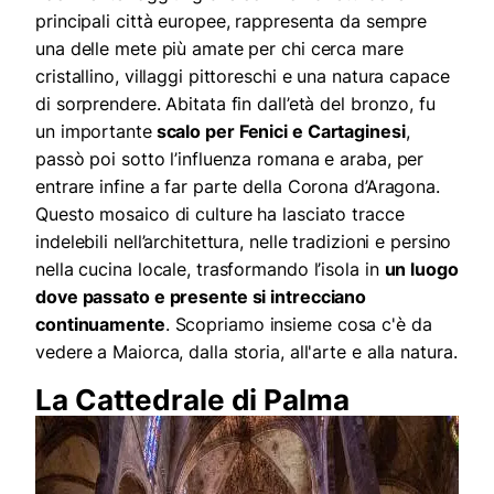
principali città europee, rappresenta da sempre
una delle mete più amate per chi cerca mare
cristallino, villaggi pittoreschi e una natura capace
di sorprendere. Abitata fin dall’età del bronzo, fu
un importante
scalo per Fenici e Cartaginesi
,
passò poi sotto l’influenza romana e araba, per
entrare infine a far parte della Corona d’Aragona.
Questo mosaico di culture ha lasciato tracce
indelebili nell’architettura, nelle tradizioni e persino
nella cucina locale, trasformando l’isola in
un luogo
dove passato e presente si intrecciano
continuamente
. Scopriamo insieme cosa c'è da
vedere a Maiorca, dalla storia, all'arte e alla natura.
La Cattedrale di Palma