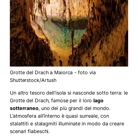
Grotte del Drach a Maiorca - foto via
Shutterstock/Artush
Un altro tesoro dell’isola si nasconde sotto terra: le
Grotte del Drach, famose per il loro
lago
sotterraneo
, uno dei più grandi del mondo.
L’atmosfera all’interno è quasi surreale, con
stalattiti e stalagmiti illuminate in modo da creare
scenari fiabeschi.