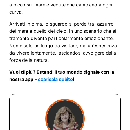
a picco sul mare e vedute che cambiano a ogni
curva.
Arrivati in cima, lo sguardo si perde tra l’azzurro
del mare e quello del cielo, in uno scenario che al
tramonto diventa particolarmente emozionante.
Non è solo un luogo da visitare, ma un’esperienza
da vivere lentamente, lasciandosi avvolgere dalla
forza della natura.
Vuoi di più? Estendi il tuo mondo digitale con la
nostra app –
scaricala subito
!