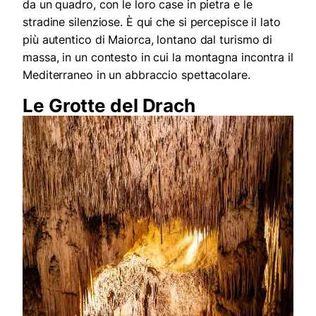
da un quadro, con le loro case in pietra e le
stradine silenziose. È qui che si percepisce il lato
più autentico di Maiorca, lontano dal turismo di
massa, in un contesto in cui la montagna incontra il
Mediterraneo in un abbraccio spettacolare.
Le Grotte del Drach