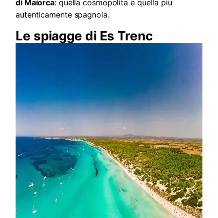
di Maiorca
: quella cosmopolita e quella più
autenticamente spagnola.
Le spiagge di Es Trenc