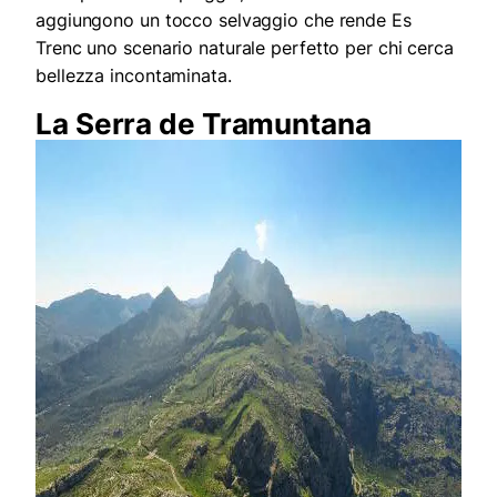
aggiungono un tocco selvaggio che rende Es
Trenc uno scenario naturale perfetto per chi cerca
bellezza incontaminata.
La Serra de Tramuntana