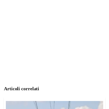
Articoli correlati