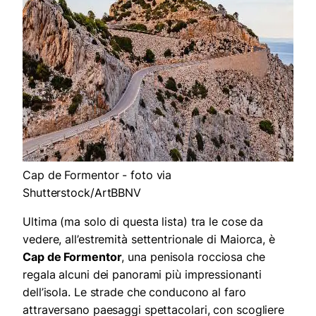
Cap de Formentor - foto via
Shutterstock/ArtBBNV
Ultima (ma solo di questa lista) tra le cose da
vedere, all’estremità settentrionale di Maiorca, è
Cap de Formentor
, una penisola rocciosa che
regala alcuni dei panorami più impressionanti
dell’isola. Le strade che conducono al faro
attraversano paesaggi spettacolari, con scogliere