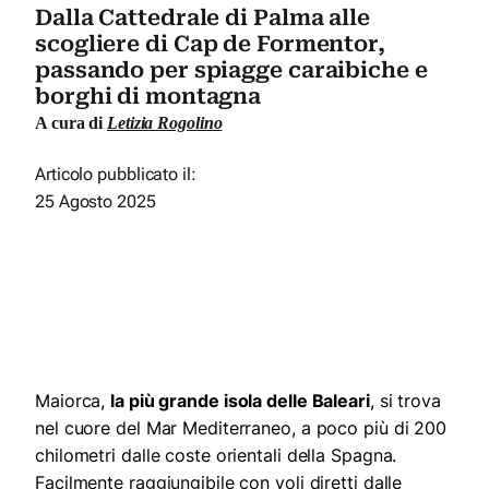
Dalla Cattedrale di Palma alle
scogliere di Cap de Formentor,
passando per spiagge caraibiche e
borghi di montagna
A cura di
Letizia Rogolino
Articolo pubblicato il:
25 Agosto 2025
Maiorca,
la più grande isola delle Baleari
, si trova
nel cuore del Mar Mediterraneo, a poco più di 200
chilometri dalle coste orientali della Spagna.
Facilmente raggiungibile con voli diretti dalle