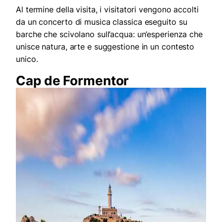
Al termine della visita, i visitatori vengono accolti
da un concerto di musica classica eseguito su
barche che scivolano sull’acqua: un’esperienza che
unisce natura, arte e suggestione in un contesto
unico.
Cap de Formentor