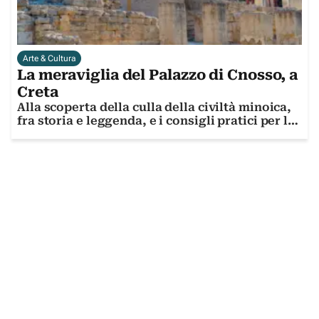
Arte & Cultura
La meraviglia del Palazzo di Cnosso, a
Creta
Alla scoperta della culla della civiltà minoica,
fra storia e leggenda, e i consigli pratici per la
visita