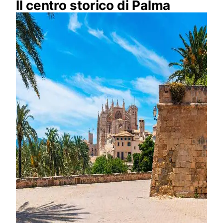
Il centro storico di Palma