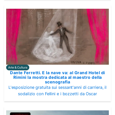
Arte & Cultura
Dante Ferretti. E la nave va: al Grand Hotel di
Rimini la mostra dedicata al maestro della
scenografia
L'esposizione gratuita sui sessant'anni di carriera, il
sodalizio con Fellini e i bozzetti da Oscar