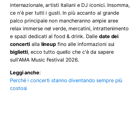
internazionale, artisti italiani e DJ iconici. Insomma,
ce n'è per tutti i gusti. In più accanto al grande
palco principale non mancheranno ampie aree
relax immerse nel verde, mercatini, intrattenimento
e spazi dedicati al food & drink. Dalle
date dei
concerti
alla
lineup
fino alle informazioni sui
biglietti
, ecco tutto quello che c'è da sapere
sull'AMA Music Festival 2026.
Leggi anche
:
Perché i concerti stanno diventando sempre più
costosi