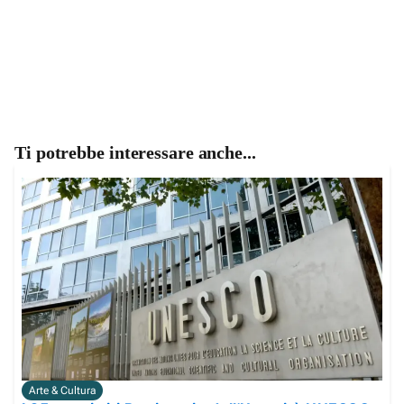
Ti potrebbe interessare anche...
Arte & Cultura