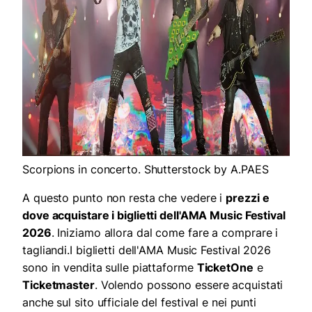
Scorpions in concerto. Shutterstock by A.PAES
A questo punto non resta che vedere i
prezzi e
dove acquistare i biglietti dell'AMA Music Festival
2026
. Iniziamo allora dal come fare a comprare i
tagliandi.I biglietti dell'AMA Music Festival 2026
sono in vendita sulle piattaforme
TicketOne
e
Ticketmaster
. Volendo possono essere acquistati
anche sul sito ufficiale del festival e nei punti