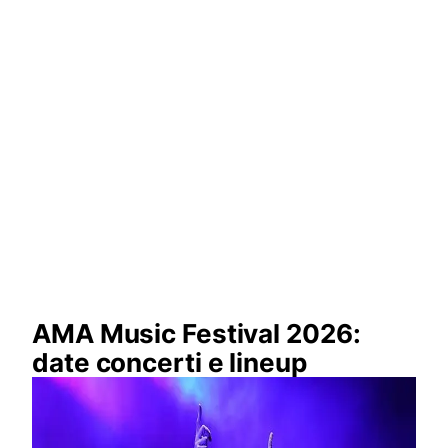
AMA Music Festival 2026:
date concerti e lineup