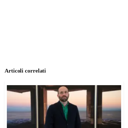
Articoli correlati