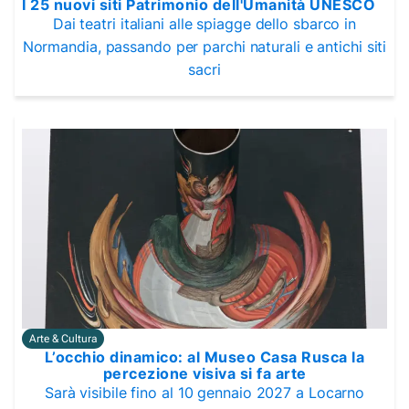
I 25 nuovi siti Patrimonio dell'Umanità UNESCO
Dai teatri italiani alle spiagge dello sbarco in
Normandia, passando per parchi naturali e antichi siti
sacri
Arte & Cultura
L’occhio dinamico: al Museo Casa Rusca la
percezione visiva si fa arte
Sarà visibile fino al 10 gennaio 2027 a Locarno