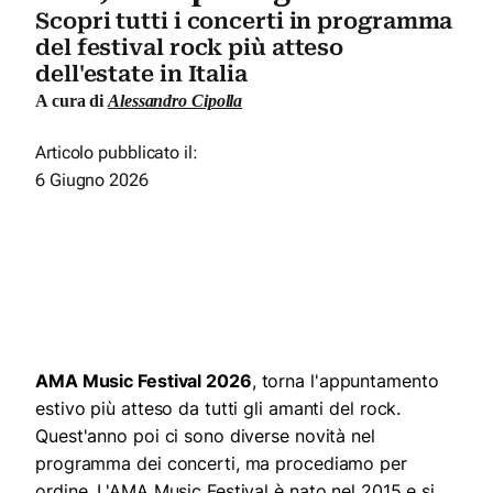
Scopri tutti i concerti in programma
del festival rock più atteso
dell'estate in Italia
A cura di
Alessandro Cipolla
Articolo pubblicato il:
6 Giugno 2026
AMA Music Festival 2026
, torna l'appuntamento
estivo più atteso da tutti gli amanti del rock.
Quest'anno poi ci sono diverse novità nel
programma dei concerti, ma procediamo per
ordine. L'AMA Music Festival è nato nel 2015 e si