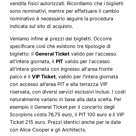
vendita fisici autorizzati. Ricordiamo che i biglietti
sono nominativi, mentre per effettuare il cambio
nominativo è necessario seguire la procedura
indicata sul sito di acquisto.
Veniamo infine ai prezzi dei biglietti. Occorre
specificare così che esistono tre tipologie di
biglietto: il
General Ticket
valido per l'accesso
all'intera giornata, il
PIT
valido per l'accesso
all'intera giornata con ingresso all'area fronte
palco e il
VIP Ticket
, valido per l'intera giornata
con accesso all'area PIT e alla terrazza VIP
riservata, con diversi servizi esclusivi inclusi. I costi
naturalmente variano in base alla data scelta. Per
esempio il General Ticket per il concerto degli
Scorpions costa 76,75 euro, il PIT 100 euro e il VIP
Ticket 215 euro. Prezzi identici anche per le date
con Alice Cooper e gli Architects.