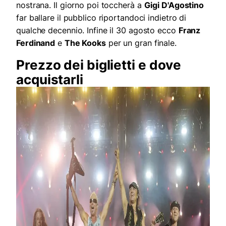
nostrana. Il giorno poi toccherà a
Gigi D'Agostino
far ballare il pubblico riportandoci indietro di
qualche decennio. Infine il 30 agosto ecco
Franz
Ferdinand
e
The Kooks
per un gran finale.
Prezzo dei biglietti e dove
acquistarli