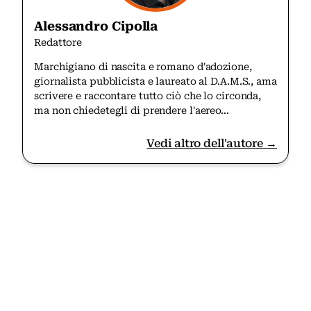
Alessandro Cipolla
Redattore
Marchigiano di nascita e romano d'adozione,
giornalista pubblicista e laureato al D.A.M.S., ama
scrivere e raccontare tutto ciò che lo circonda,
ma non chiedetegli di prendere l'aereo...
Vedi altro dell'autore →