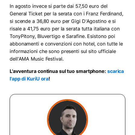
In agosto invece si parte dai 57,50 euro del
General Ticket per la serata con i Franz Ferdinand,
si scende a 36,80 euro per Gigi D'Agostino e si
risale a 41,75 euro per la serata tutta italiana con
TonyPitony, Bluvertigo e Sarafine. Esistono poi
abbonamenti e convenzioni con hotel, con tutte le
informazioni che sono presenti sul sito ufficiale
dell'AMA Music Festival.
L'avventura continua sul tuo smartphone:
scarica
l'app di KuriU ora
!