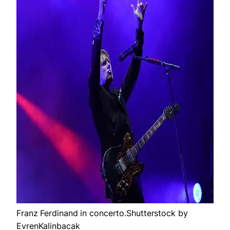
Franz Ferdinand in concerto.Shutterstock by
EvrenKalinbacak