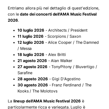
Entriamo allora più nel dettaglio di quest'edizione,
con le
date dei concerti dell'AMA Music Festival
2026
.
10 luglio 2026
- Architects / President
11 luglio 2026
- Scorpions / Saxon
12 luglio 2026
- Alice Cooper / The Damned
/ Messa
18 luglio 2026
- Alex Britti
21 agosto 2026
- Alan Walker
27 agosto 2026
- TonyPitony / Bluvertigo /
Sarafine
28 agosto
2026
- Gigi D'Agostino
30 agosto 2026
- Franz Ferdinand / The
Kooks / The Molotovs
La
lineup dell'AMA Music Festival 2026
è
particolarmente ricca e variegata. Luglio è