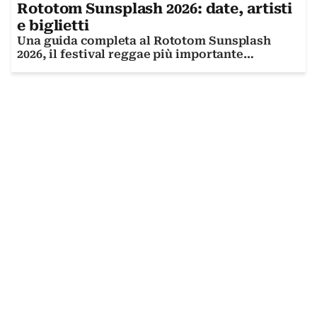
Rototom Sunsplash 2026: date, artisti
e biglietti
Una guida completa al Rototom Sunsplash
2026, il festival reggae più importante
d'Europa