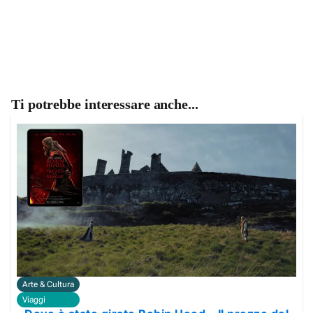
Ti potrebbe interessare anche...
Arte & Cultura
Viaggi