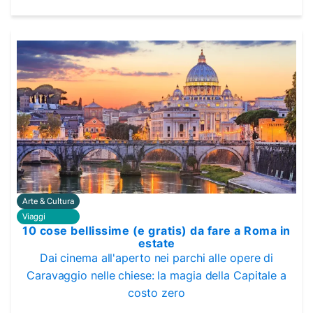
Arte & Cultura
Viaggi
10 cose bellissime (e gratis) da fare a Roma in
estate
Dai cinema all'aperto nei parchi alle opere di
Caravaggio nelle chiese: la magia della Capitale a
costo zero