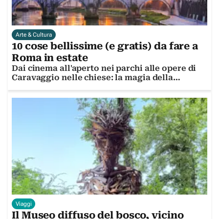
Arte & Cultura
10 cose bellissime (e gratis) da fare a
Roma in estate
Dai cinema all'aperto nei parchi alle opere di
Caravaggio nelle chiese: la magia della
Capitale a costo zero
Viaggi
Il Museo diffuso del bosco, vicino