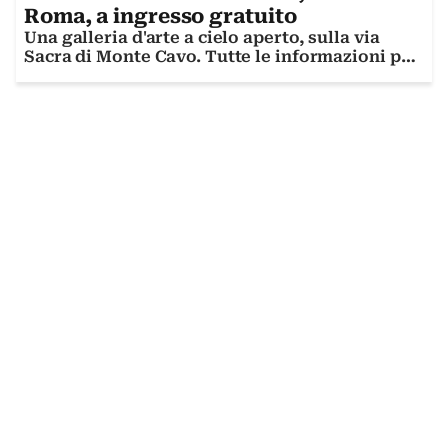
Roma, a ingresso gratuito
Una galleria d'arte a cielo aperto, sulla via
Sacra di Monte Cavo. Tutte le informazioni per
visitarla