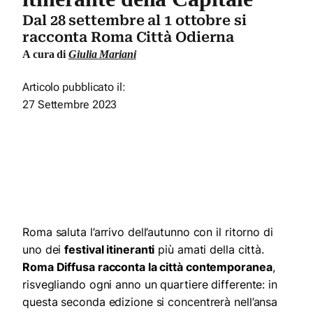
Dal 28 settembre al 1 ottobre si
racconta Roma Città Odierna
A cura di
Giulia Mariani
Articolo pubblicato il:
27 Settembre 2023
Roma saluta l’arrivo dell’autunno con il ritorno di
uno dei
festival itineranti
più amati della città.
Roma Diffusa racconta la città contemporanea
,
risvegliando ogni anno un quartiere differente: in
questa seconda edizione si concentrerà nell’ansa