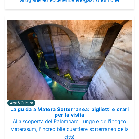
Arte & Cultura
La guida a Matera Sotterranea: biglietti e orari
per la visita
Alla scoperta del Palombaro Lungo e dell'ipogeo
Materasum, l'incredibile quartiere sotterraneo della
città