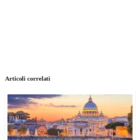
Articoli correlati