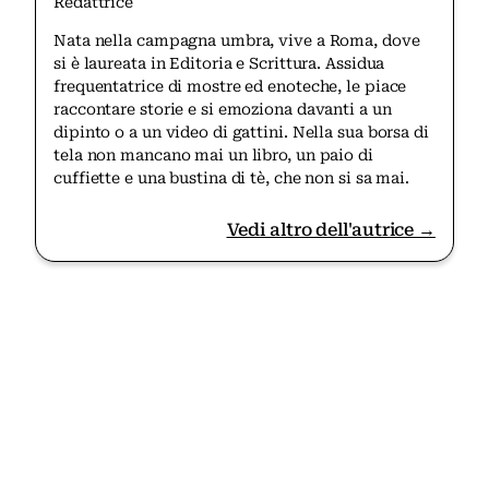
Redattrice
Nata nella campagna umbra, vive a Roma, dove
si è laureata in Editoria e Scrittura. Assidua
frequentatrice di mostre ed enoteche, le piace
raccontare storie e si emoziona davanti a un
dipinto o a un video di gattini. Nella sua borsa di
tela non mancano mai un libro, un paio di
cuffiette e una bustina di tè, che non si sa mai.
Vedi altro dell'autrice →