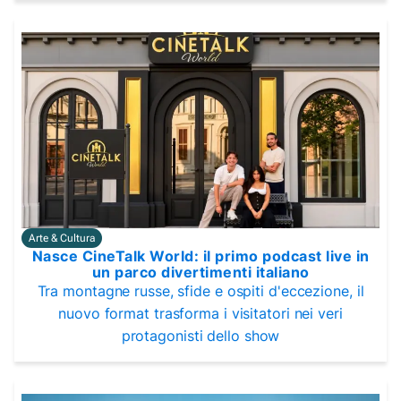
Arte & Cultura
Nasce CineTalk World: il primo podcast live in
un parco divertimenti italiano
Tra montagne russe, sfide e ospiti d'eccezione, il
nuovo format trasforma i visitatori nei veri
protagonisti dello show