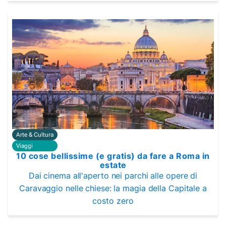
Arte & Cultura
Viaggi
10 cose bellissime (e gratis) da fare a Roma in
estate
Dai cinema all'aperto nei parchi alle opere di
Caravaggio nelle chiese: la magia della Capitale a
costo zero