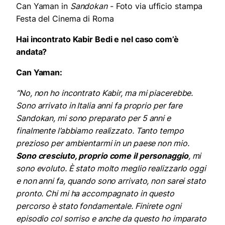
Can Yaman in
Sandokan
- Foto via ufficio stampa
Festa del Cinema di Roma
Hai incontrato Kabir Bedi e nel caso com’è
andata?
Can Yaman:
“No, non ho incontrato Kabir, ma mi piacerebbe.
Sono arrivato in Italia anni fa proprio per fare
Sandokan, mi sono preparato per 5 anni e
finalmente l’abbiamo realizzato. Tanto tempo
prezioso per ambientarmi in un paese non mio.
Sono cresciuto, proprio come il personaggio
, mi
sono evoluto. È stato molto meglio realizzarlo oggi
e non anni fa, quando sono arrivato, non sarei stato
pronto. Chi mi ha accompagnato in questo
percorso è stato fondamentale.
Finirete ogni
episodio col sorriso e anche da questo ho imparato