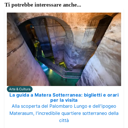
Ti potrebbe interessare anche...
Arte & Cultura
La guida a Matera Sotterranea: biglietti e orari
per la visita
Alla scoperta del Palombaro Lungo e dell'ipogeo
Materasum, l'incredibile quartiere sotterraneo della
città