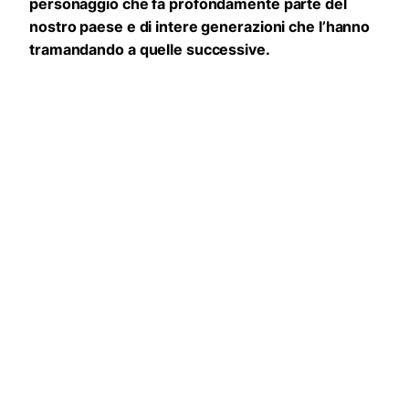
personaggio che fa profondamente parte del
nostro paese e di intere generazioni che l’hanno
tramandando a quelle successive.