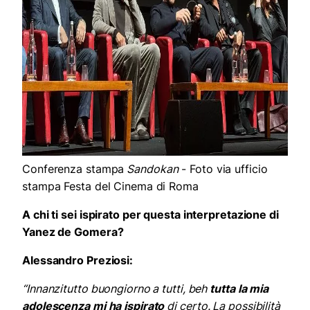
Conferenza stampa
Sandokan
- Foto via ufficio
stampa Festa del Cinema di Roma
A chi ti sei ispirato per questa interpretazione di
Yanez de Gomera?
Alessandro Preziosi:
“Innanzitutto buongiorno a tutti, beh
tutta la mia
adolescenza mi ha ispirato
di certo. La possibilità