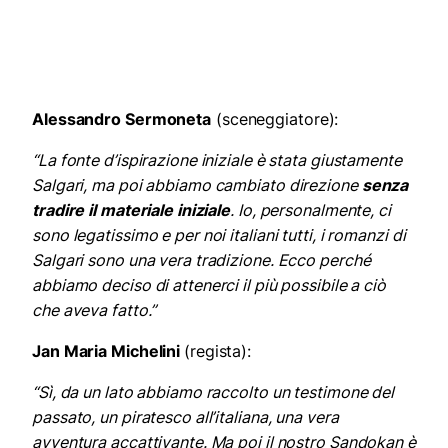
Alessandro Sermoneta
(sceneggiatore):
“La fonte d’ispirazione iniziale è stata giustamente
Salgari, ma poi abbiamo cambiato direzione
senza
tradire il materiale iniziale
. Io, personalmente, ci
sono legatissimo e per noi italiani tutti, i romanzi di
Salgari sono una vera tradizione. Ecco perché
abbiamo deciso di attenerci il più possibile a ciò
che aveva fatto.”
Jan Maria Michelini
(regista):
“Sì, da un lato abbiamo raccolto un testimone del
passato, un piratesco all’italiana, una vera
avventura accattivante. Ma poi il nostro Sandokan è