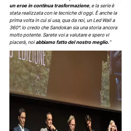
un eroe in continua trasformazione
, e la serie è
stata realizzata con le tecniche di oggi. È anche la
prima volta in cui si usa, qua da noi, un Led Wall a
360°.
Io credo che Sandokan sia una storia ancora
molto potente. Sarete voi a valutare e spero vi
piacerà, noi
abbiamo fatto del nostro meglio.
”