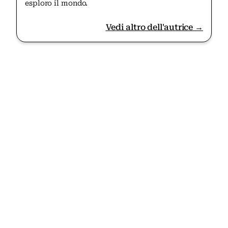
esploro il mondo.
Vedi altro dell'autrice →