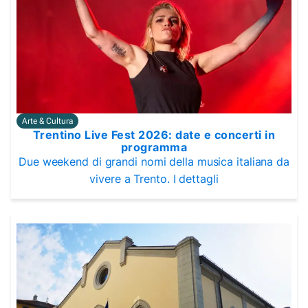
Arte & Cultura
Trentino Live Fest 2026: date e concerti in
programma
Due weekend di grandi nomi della musica italiana da
vivere a Trento. I dettagli