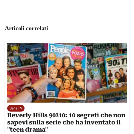
Articoli correlati
Serie TV
Beverly Hills 90210: 10 segreti che non
sapevi sulla serie che ha inventato il
"teen drama"