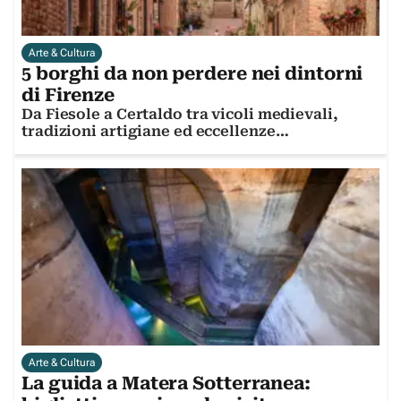
Arte & Cultura
5 borghi da non perdere nei dintorni
di Firenze
Da Fiesole a Certaldo tra vicoli medievali,
tradizioni artigiane ed eccellenze
enogastronomiche
Arte & Cultura
La guida a Matera Sotterranea: