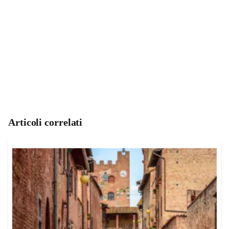
Articoli correlati