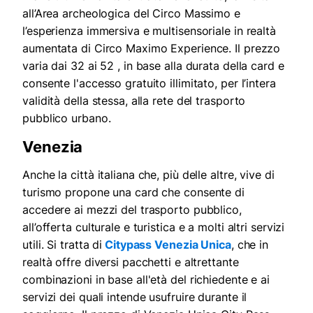
all’Area archeologica del Circo Massimo e
l’esperienza immersiva e multisensoriale in realtà
aumentata di Circo Maximo Experience. Il prezzo
varia dai 32 ai 52 , in base alla durata della card e
consente l'accesso gratuito illimitato, per l’intera
validità della stessa, alla rete del trasporto
pubblico urbano.
Venezia
Anche la città italiana che, più delle altre, vive di
turismo propone una card che consente di
accedere ai mezzi del trasporto pubblico,
all’offerta culturale e turistica e a molti altri servizi
utili. Si tratta di
Citypass Venezia Unica
, che in
realtà offre diversi pacchetti e altrettante
combinazioni in base all'età del richiedente e ai
servizi dei quali intende usufruire durante il