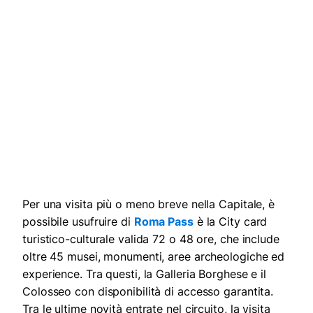
Per una visita più o meno breve nella Capitale, è
possibile usufruire di
Roma Pass
è la City card
turistico-culturale valida 72 o 48 ore, che include
oltre 45 musei, monumenti, aree archeologiche ed
experience. Tra questi, la Galleria Borghese e il
Colosseo con disponibilità di accesso garantita.
Tra le ultime novità entrate nel circuito, la visita