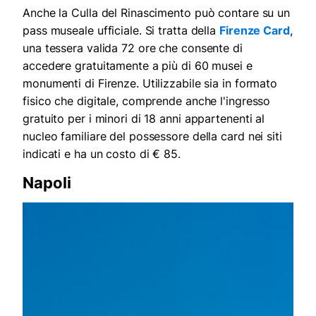
Anche la Culla del Rinascimento può contare su un
pass museale ufficiale. Si tratta della
Firenze Card
,
una tessera valida 72 ore che consente di
accedere gratuitamente a più di 60 musei e
monumenti di Firenze. Utilizzabile sia in formato
fisico che digitale, comprende anche l'ingresso
gratuito per i minori di 18 anni appartenenti al
nucleo familiare del possessore della card nei siti
indicati e ha un costo di € 85.
Napoli