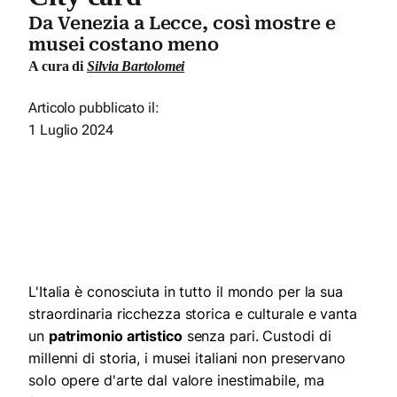
Da Venezia a Lecce, così mostre e
musei costano meno
A cura di
Silvia Bartolomei
Articolo pubblicato il:
1 Luglio 2024
L'Italia è conosciuta in tutto il mondo per la sua
straordinaria ricchezza storica e culturale e vanta
un
patrimonio artistico
senza pari. Custodi di
millenni di storia, i musei italiani non preservano
solo opere d'arte dal valore inestimabile, ma