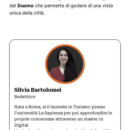
del
Duomo
che permette di godere di una vista
unica della città.
Silvia Bartolomei
Redattrice
Nata a Roma, si è laureata in Turismo presso
l’università La Sapienza per poi approfondire le
proprie conoscenze attraverso un master in
Digital