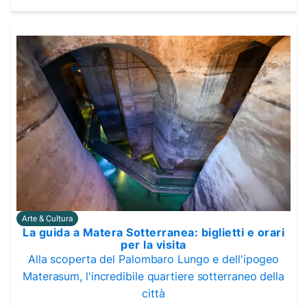
Arte & Cultura
La guida a Matera Sotterranea: biglietti e orari
per la visita
Alla scoperta del Palombaro Lungo e dell'ipogeo
Materasum, l'incredibile quartiere sotterraneo della
città