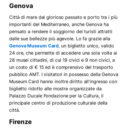
Genova
Città di mare dal glorioso passato e porto tra i più
importanti del Mediterraneo, anche Genova ha
pensato a rendere il soggiorno dei turisti attratti
dalle sue bellezze più agevole. Lo fa grazie alla
Genova Museum Card
, un biglietto unico, valido
24 ore, che permette di accedere una sola volta ai
28 musei cittadini, di cui 19 civici e 9 non civici, a
un costo di € 15 ed è comprensivo del trasporto
pubblico AMT. I visitatori in possesso della Genova
Museum Card hanno inoltre diritto all'ingresso con
biglietto ridotto alle mostre organizzate da
Palazzo Ducale Fondazione per la Cultura, il
principale centro di produzione culturale della
città.
Firenze