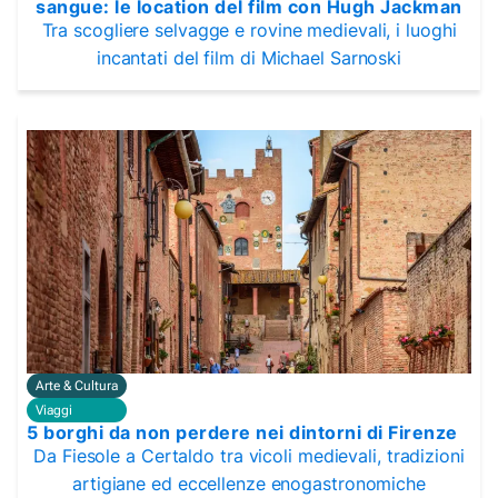
sangue: le location del film con Hugh Jackman
Tra scogliere selvagge e rovine medievali, i luoghi
incantati del film di Michael Sarnoski
Arte & Cultura
Viaggi
5 borghi da non perdere nei dintorni di Firenze
Da Fiesole a Certaldo tra vicoli medievali, tradizioni
artigiane ed eccellenze enogastronomiche