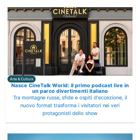
Arte & Cultura
Nasce CineTalk World: il primo podcast live in
un parco divertimenti italiano
Tra montagne russe, sfide e ospiti d'eccezione, il
nuovo format trasforma i visitatori nei veri
protagonisti dello show