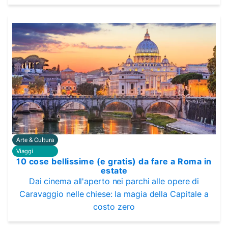
Arte & Cultura
Viaggi
10 cose bellissime (e gratis) da fare a Roma in
estate
Dai cinema all'aperto nei parchi alle opere di
Caravaggio nelle chiese: la magia della Capitale a
costo zero