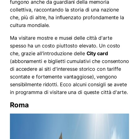
fungono anche da guardiani della memoria
collettiva, raccontando la storia di una nazione
che, più di altre, ha influenzato profondamente la
cultura mondiale.
Ma visitare mostre e musei delle città d'arte
spesso ha un costo piuttosto elevato. Un costo
che, grazie all'introduzione delle
City card
(abbonamenti e biglietti cumulativi che consentono
di accedere ai siti d'interesse storico con tariffe
scontate e fortemente vantaggiose), vengono
sensibilmente ridotti. Ecco alcuni consigli se avete
in programma di visitare una di queste città d'arte.
Roma