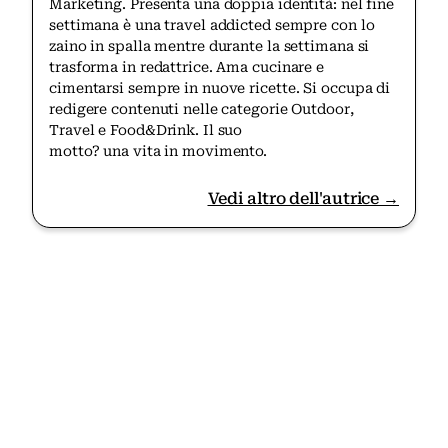
Marketing. Presenta una doppia identità: nel fine
settimana è una travel addicted sempre con lo
zaino in spalla mentre durante la settimana si
trasforma in redattrice. Ama cucinare e
cimentarsi sempre in nuove ricette. Si occupa di
redigere contenuti nelle categorie Outdoor,
Travel e Food&Drink. Il suo
motto? una vita in movimento.
Vedi altro dell'autrice →