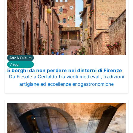
Arte & Cultura
Viaggi
5 borghi da non perdere nei dintorni di Firenze
Da Fiesole a Certaldo tra vicoli medievali, tradizioni
artigiane ed eccellenze enogastronomiche