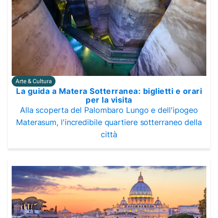
Arte & Cultura
La guida a Matera Sotterranea: biglietti e orari
per la visita
Alla scoperta del Palombaro Lungo e dell'ipogeo
Materasum, l'incredibile quartiere sotterraneo della
città