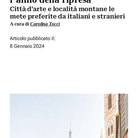
Città d’arte e località montane le
mete preferite da italiani e stranieri
A cura di
Carolina Tocci
Articolo pubblicato il:
8 Gennaio 2024