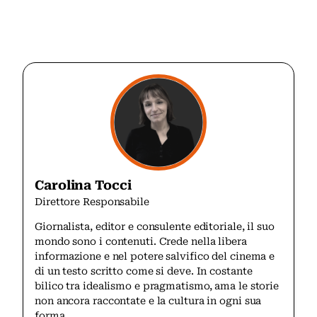
Carolina Tocci
Direttore Responsabile
Giornalista, editor e consulente editoriale, il suo
mondo sono i contenuti. Crede nella libera
informazione e nel potere salvifico del cinema e
di un testo scritto come si deve. In costante
bilico tra idealismo e pragmatismo, ama le storie
non ancora raccontate e la cultura in ogni sua
forma.