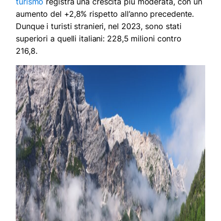
turismo
registra una crescita più moderata, con un
aumento del +2,8% rispetto all’anno precedente.
Dunque i turisti stranieri, nel 2023, sono stati
superiori a quelli italiani: 228,5 milioni contro
216,8.