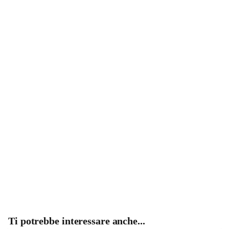
Ti potrebbe interessare anche...