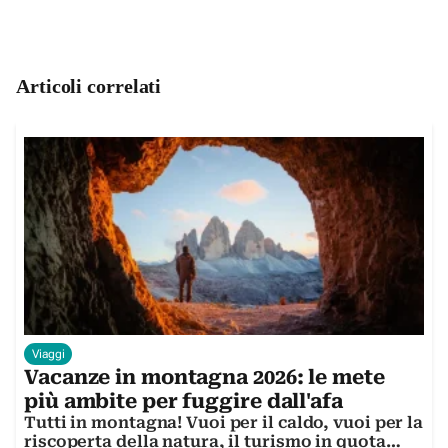
Articoli correlati
Viaggi
Vacanze in montagna 2026: le mete
più ambite per fuggire dall'afa
Tutti in montagna! Vuoi per il caldo, vuoi per la
riscoperta della natura, il turismo in quota