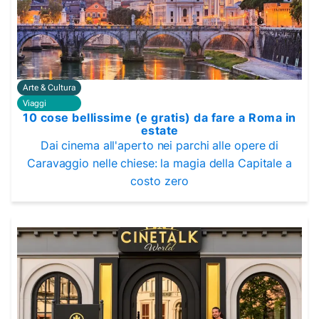
Arte & Cultura
Viaggi
10 cose bellissime (e gratis) da fare a Roma in
estate
Dai cinema all'aperto nei parchi alle opere di
Caravaggio nelle chiese: la magia della Capitale a
costo zero