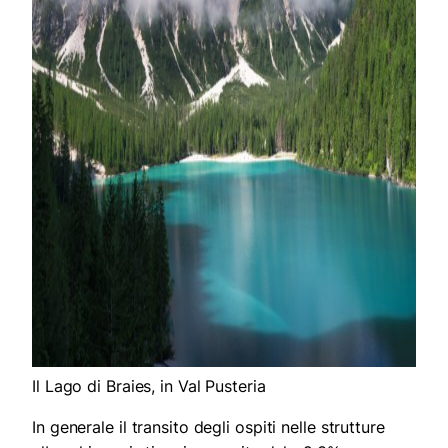
Il Lago di Braies, in Val Pusteria
In generale il transito degli ospiti nelle strutture