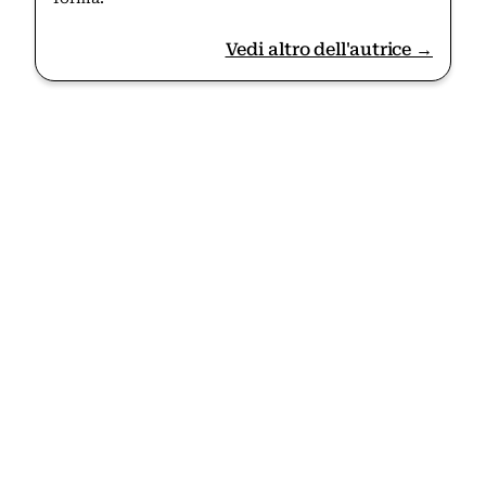
Vedi altro dell'autrice →