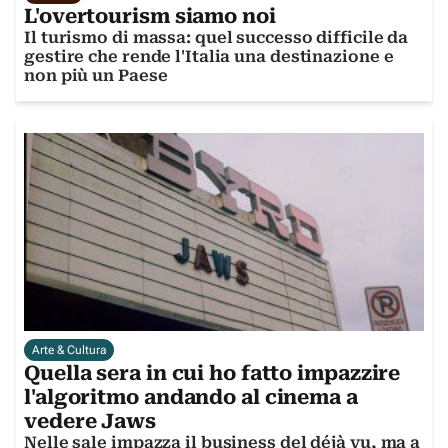
L'overtourism siamo noi
Il turismo di massa: quel successo difficile da
gestire che rende l'Italia una destinazione e
non più un Paese
Arte & Cultura
Quella sera in cui ho fatto impazzire
l'algoritmo andando al cinema a
vedere Jaws
Nelle sale impazza il business del déjà vu, ma a