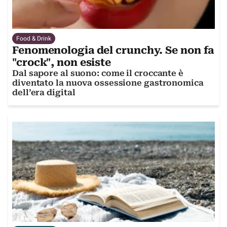
Food & Drink
Fenomenologia del crunchy. Se non fa
"crock", non esiste
Dal sapore al suono: come il croccante è
diventato la nuova ossessione gastronomica
dell’era digital