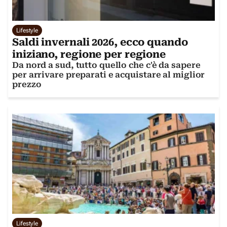
Lifestyle
Saldi invernali 2026, ecco quando
iniziano, regione per regione
Da nord a sud, tutto quello che c'è da sapere
per arrivare preparati e acquistare al miglior
prezzo
Lifestyle