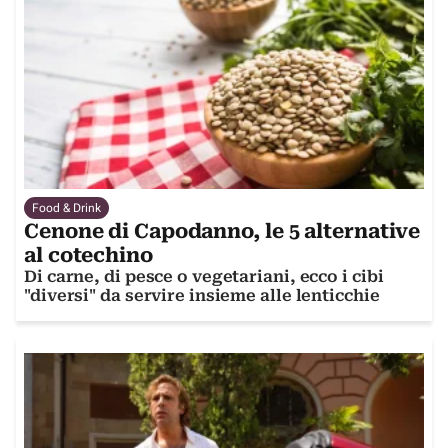
Food & Drink
Cenone di Capodanno, le 5 alternative
al cotechino
Di carne, di pesce o vegetariani, ecco i cibi
"diversi" da servire insieme alle lenticchie