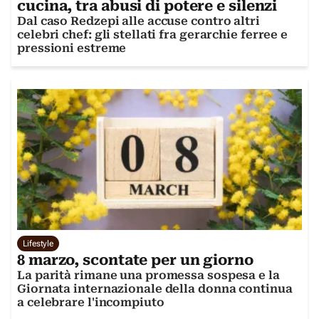
cucina, tra abusi di potere e silenzi
Dal caso Redzepi alle accuse contro altri
celebri chef: gli stellati fra gerarchie ferree e
pressioni estreme
Lifestyle
8 marzo, scontate per un giorno
La parità rimane una promessa sospesa e la
Giornata internazionale della donna continua
a celebrare l'incompiuto