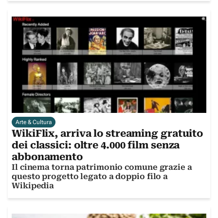
Arte & Cultura
WikiFlix, arriva lo streaming gratuito
dei classici: oltre 4.000 film senza
abbonamento
Il cinema torna patrimonio comune grazie a
questo progetto legato a doppio filo a
Wikipedia