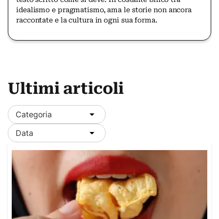
idealismo e pragmatismo, ama le storie non ancora
raccontate e la cultura in ogni sua forma.
Ultimi articoli
Categoria
Data