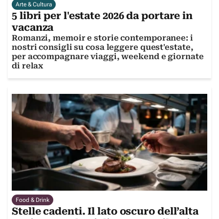
Arte & Cultura
5 libri per l'estate 2026 da portare in
vacanza
Romanzi, memoir e storie contemporanee: i
nostri consigli su cosa leggere quest'estate,
per accompagnare viaggi, weekend e giornate
di relax
Food & Drink
Stelle cadenti. Il lato oscuro dell’alta