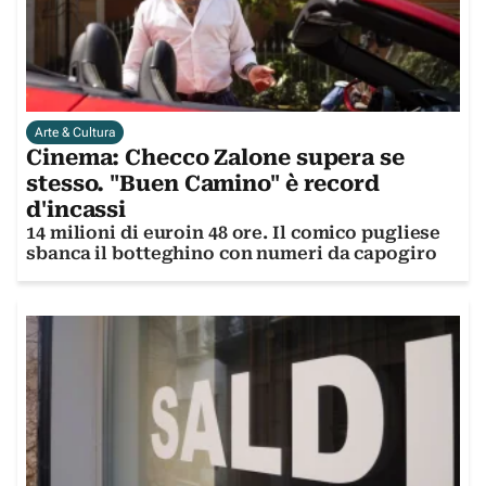
Arte & Cultura
Cinema: Checco Zalone supera se
stesso. "Buen Camino" è record
d'incassi
14 milioni di euroin 48 ore. Il comico pugliese
sbanca il botteghino con numeri da capogiro