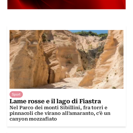
Sport
Lame rosse e il lago di Fiastra
Nel Parco dei monti Sibillini, fra torri e
pinnacoli che virano all'amaranto, c'è un
canyon mozzafiato