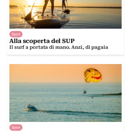
Sport
Alla scoperta del SUP
Il surf a portata di mano. Anzi, di pagaia
Sport