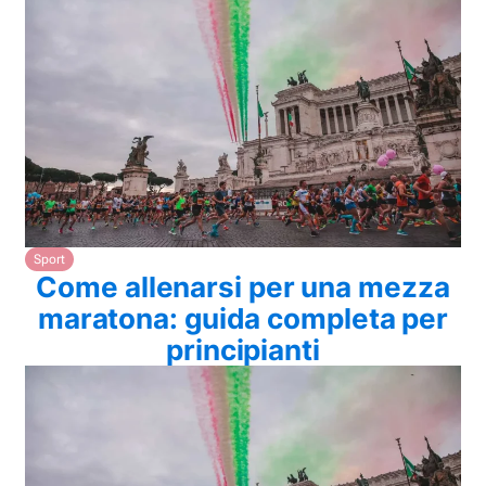
Sport
Come allenarsi per una mezza
maratona: guida completa per
principianti