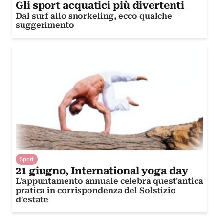
Gli sport acquatici più divertenti
Dal surf allo snorkeling, ecco qualche
suggerimento
Sport
21 giugno, International yoga day
L'appuntamento annuale celebra quest'antica
pratica in corrispondenza del Solstizio
d’estate