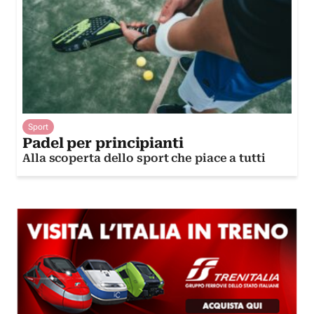
Sport
Padel per principianti
Alla scoperta dello sport che piace a tutti