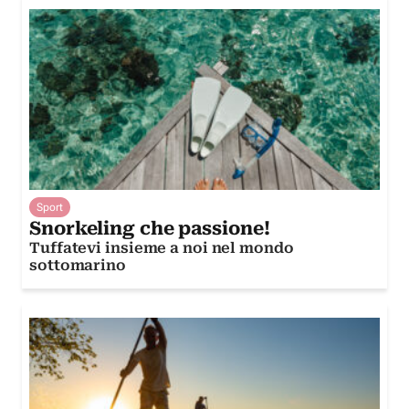
Sport
Snorkeling che passione!
Tuffatevi insieme a noi nel mondo
sottomarino