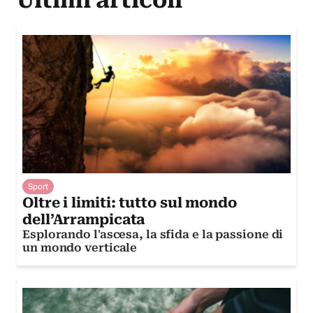
Sport
Oltre i limiti: tutto sul mondo
dell’Arrampicata
Esplorando l'ascesa, la sfida e la passione di
un mondo verticale