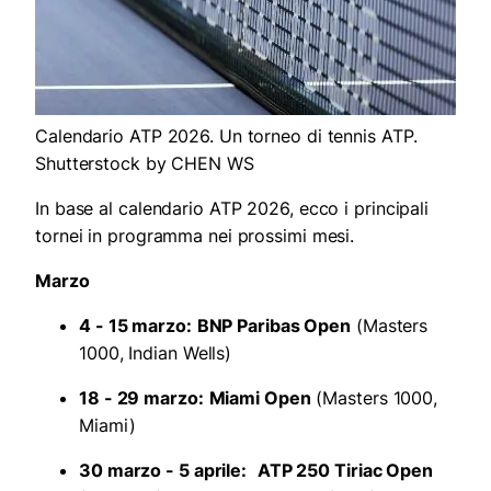
Calendario ATP 2026. Un torneo di tennis ATP.
Shutterstock by CHEN WS
In base al calendario ATP 2026, ecco i principali
tornei in programma nei prossimi mesi.
Marzo
4 - 15 marzo:
BNP Paribas Open
(Masters
1000, Indian Wells)
18 - 29 marzo:
Miami Open
(Masters 1000,
Miami)
30 marzo - 5 aprile:
ATP 250 Tiriac Open