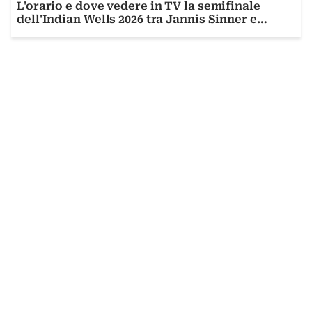
L'orario e dove vedere in TV la semifinale
dell'Indian Wells 2026 tra Jannis Sinner e
Alexander Zverev