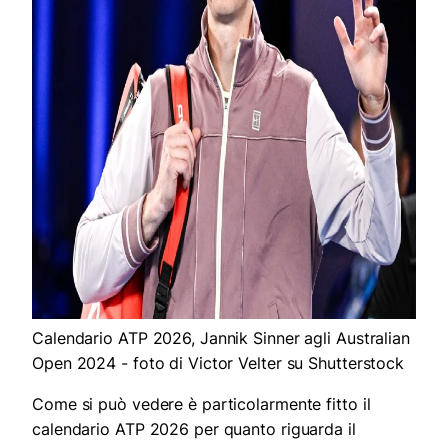
Calendario ATP 2026, Jannik Sinner agli Australian
Open 2024 - foto di Victor Velter su Shutterstock
Come si può vedere è particolarmente fitto il
calendario ATP 2026 per quanto riguarda il