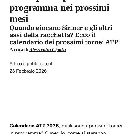
programma nei prossimi
mesi
Quando giocano Sinner e gli altri
assi della racchetta? Ecco il
calendario dei prossimi tornei ATP
A cura di
Alessandro Cipolla
Articolo pubblicato il:
26 Febbraio 2026
Calendario ATP 2026
, quali sono i prossimi tornei
in programma? O meglio, come si staranno