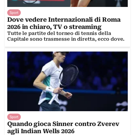
Sport
Dove vedere Internazionali di Roma
2026 in chiaro, TV o streaming
Tutte le partite del torneo di tennis della
Capitale sono trasmesse in diretta, ecco dove.
Sport
Quando gioca Sinner contro Zverev
agli Indian Wells 2026