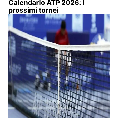
Calendario ATP 2026: i
prossimi tornei