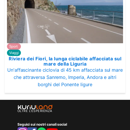
Sport
Viaggi
Riviera dei Fiori, la lunga ciclabile affacciata sul
mare della Liguria
Un'affascinante ciclovia di 45 km affacciata sul mare
che attraversa Sanremo, Imperia, Andora e altri
borghi del Ponente ligure
OLTRE L'ESPERIENZA
Seguici sui nostri canali social