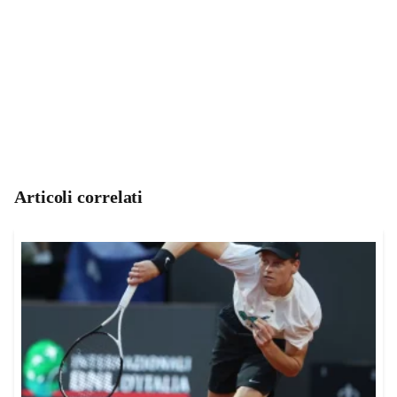
Articoli correlati