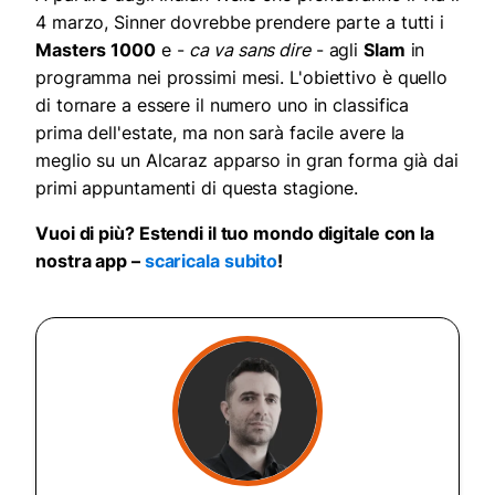
4 marzo, Sinner dovrebbe prendere parte a tutti i
Masters 1000
e -
ca va sans dire
- agli
Slam
in
programma nei prossimi mesi. L'obiettivo è quello
di tornare a essere il numero uno in classifica
prima dell'estate, ma non sarà facile avere la
meglio su un Alcaraz apparso in gran forma già dai
primi appuntamenti di questa stagione.
Vuoi di più? Estendi il tuo mondo digitale con la
nostra app –
scaricala subito
!