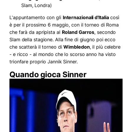
Slam, Londra)
L'appuntamento con gli
Internazionali d'Italia
così
è per il prossimo 6 maggio, con il torneo di Roma
che farà da apripista al
Roland Garros
, secondo
Slam della stagione. Alla fine di giugno poi ecco
che scatterà il torneo di
Wimbledon
, il più celebre
- e ricco - al mondo che lo scorso anno ha visto
trionfare proprio Jannik Sinner.
Quando gioca Sinner