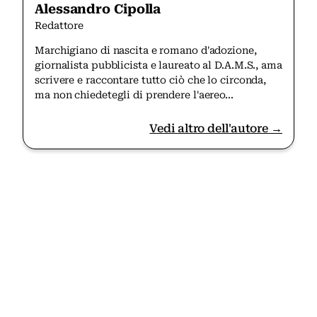
Alessandro Cipolla
Redattore
Marchigiano di nascita e romano d'adozione,
giornalista pubblicista e laureato al D.A.M.S., ama
scrivere e raccontare tutto ciò che lo circonda,
ma non chiedetegli di prendere l'aereo...
Vedi altro dell'autore →