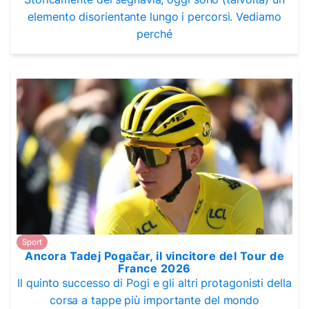
elemento disorientante lungo i percorsi. Vediamo
perché
Sport
Ancora Tadej Pogačar, il vincitore del Tour de
France 2026
Il quinto successo di Pogi e gli altri protagonisti della
corsa a tappe più importante del mondo