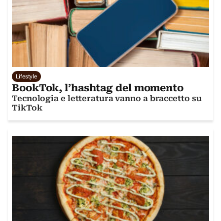
Lifestyle
BookTok, l’hashtag del momento
Tecnologia e letteratura vanno a braccetto su
TikTok