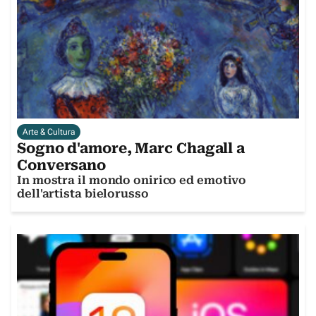
Arte & Cultura
Sogno d'amore, Marc Chagall a
Conversano
In mostra il mondo onirico ed emotivo
dell'artista bielorusso