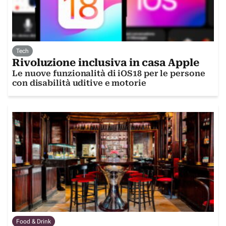
Tech
Rivoluzione inclusiva in casa Apple
Le nuove funzionalità di iOS18 per le persone
con disabilità uditive e motorie
Food & Drink