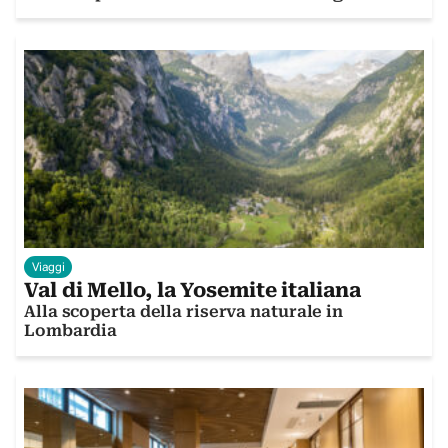
Viaggi
Val di Mello, la Yosemite italiana
Alla scoperta della riserva naturale in
Lombardia