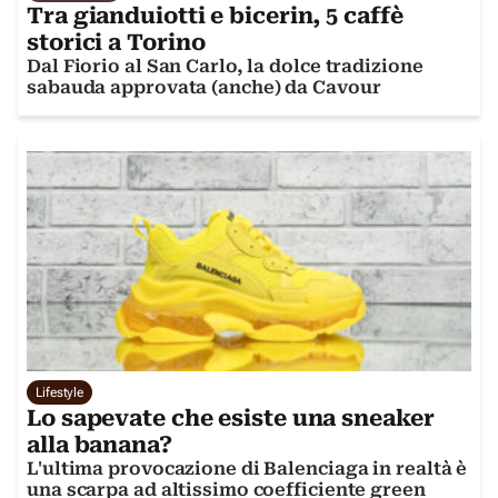
Tra gianduiotti e bicerin, 5 caffè
storici a Torino
Dal Fiorio al San Carlo, la dolce tradizione
sabauda approvata (anche) da Cavour
Lifestyle
Lo sapevate che esiste una sneaker
alla banana?
L'ultima provocazione di Balenciaga in realtà è
una scarpa ad altissimo coefficiente green