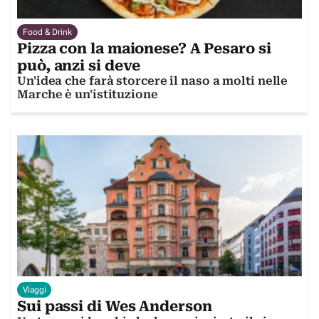
Food & Drink
Pizza con la maionese? A Pesaro si
può, anzi si deve
Un'idea che farà storcere il naso a molti nelle
Marche è un'istituzione
Viaggi
Sui passi di Wes Anderson