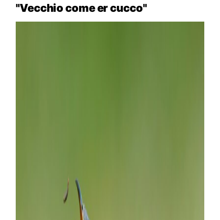
"Vecchio come er cucco"