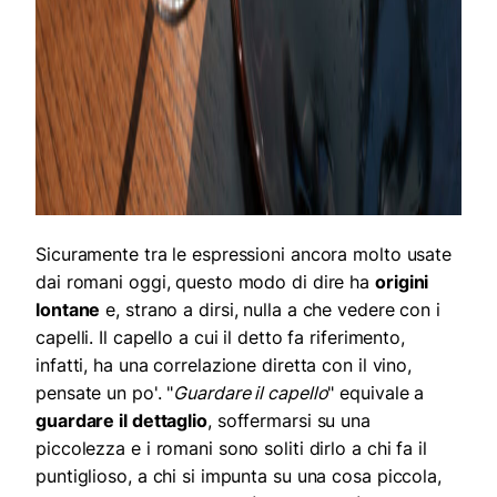
Sicuramente tra le espressioni ancora molto usate
dai romani oggi, questo modo di dire ha
origini
lontane
e, strano a dirsi, nulla a che vedere con i
capelli. Il capello a cui il detto fa riferimento,
infatti, ha una correlazione diretta con il vino,
pensate un po'. "
Guardare il capello
" equivale a
guardare il dettaglio
, soffermarsi su una
piccolezza e i romani sono soliti dirlo a chi fa il
puntiglioso, a chi si impunta su una cosa piccola,