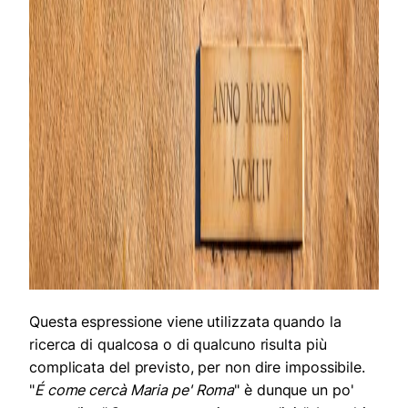
Questa espressione viene utilizzata quando la
ricerca di qualcosa o di qualcuno risulta più
complicata del previsto, per non dire impossibile.
"
É come cercà Maria pe' Roma
" è dunque un po'