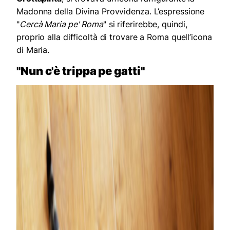
Madonna della Divina Provvidenza. L’espressione
"
Cercà Maria pe' Roma
" si riferirebbe, quindi,
proprio alla difficoltà di trovare a Roma quell’icona
di Maria.
"Nun c'è trippa pe gatti"