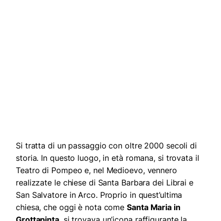
Si tratta di un passaggio con oltre 2000 secoli di
storia. In questo luogo, in età romana, si trovata il
Teatro di Pompeo e, nel Medioevo, vennero
realizzate le chiese di Santa Barbara dei Librai e
San Salvatore in Arco. Proprio in quest’ultima
chiesa, che oggi è nota come
Santa Maria in
Grottapinta
, si trovava un’icona raffigurante la