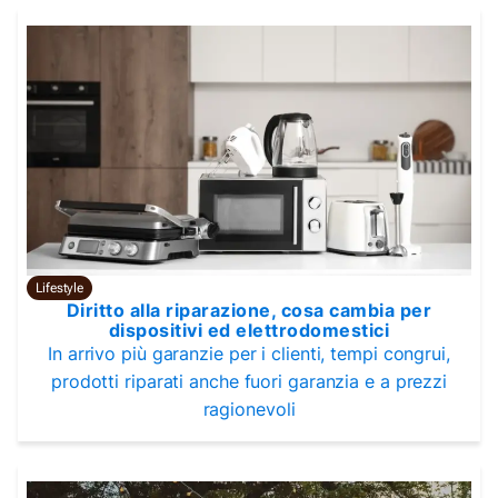
Lifestyle
Diritto alla riparazione, cosa cambia per
dispositivi ed elettrodomestici
In arrivo più garanzie per i clienti, tempi congrui,
prodotti riparati anche fuori garanzia e a prezzi
ragionevoli