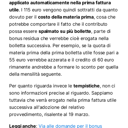
applicato automaticamente nella prima fattura
utile
. I 115 euro vengono quindi sottratti da quanto
dovuto per il
costo della materia prima
, cosa che
potrebbe comportare il fatto che il contributo
possa essere
spalmato su più bollette
, parte di
bonus residua che verrebbe cioè erogata nella
bolletta successiva. Per esempio, se la quota di
materia prima della prima bolletta utile fosse pari a
55 euro verrebbe azzerata e il credito di 60 euro
rimanente andrebbe a formare lo sconto per quella
della mensilità seguente.
Per quanto riguarda invece le
tempistiche
, non ci
sono informazioni precise al riguardo. Sappiamo
tuttavia che verrà erogato nella prima fattura utile
successiva all'adozione del relativo
provvedimento, risalente al 19 marzo.
Leggi anche
:
Via alle domande per il bonus