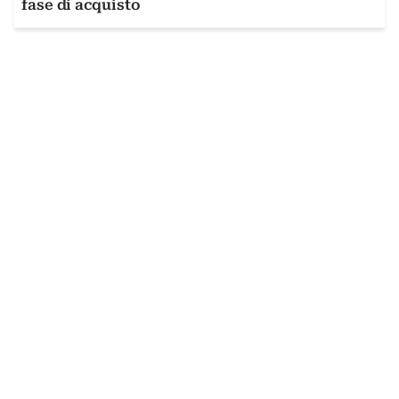
fase di acquisto