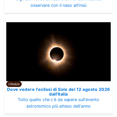
osservare con il naso all'insù
Lifestyle
Dove vedere l'eclissi di Sole del 12 agosto 2026
dall'Italia
Tutto quello che c'è da sapere sull'evento
astronomico più atteso dell'anno