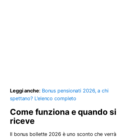
Leggi anche
:
Bonus pensionati 2026, a chi
spettano? L’elenco completo
Come funziona e quando si
riceve
Il bonus bollette 2026 è uno sconto che verrà