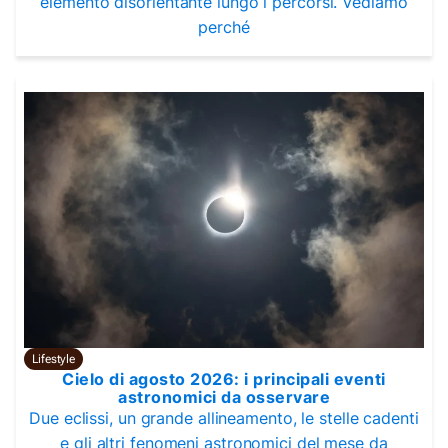
elemento disorientante lungo i percorsi. Vediamo
perché
Lifestyle
Cielo di agosto 2026: i principali eventi
astronomici da osservare
Due eclissi, un grande allineamento, le stelle cadenti
e gli altri fenomeni astronomici del mese da