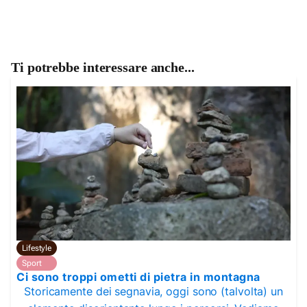
Ti potrebbe interessare anche...
Lifestyle
Sport
Ci sono troppi ometti di pietra in montagna
Storicamente dei segnavia, oggi sono (talvolta) un