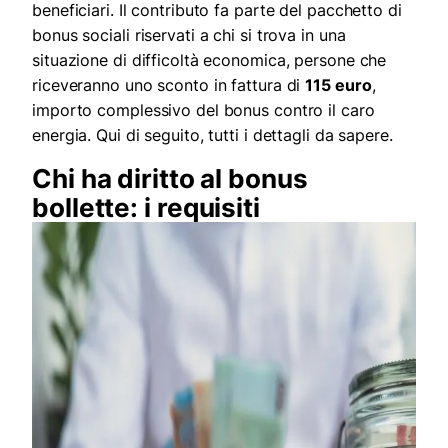
beneficiari. Il contributo fa parte del pacchetto di
bonus sociali riservati a chi si trova in una
situazione di difficoltà economica, persone che
riceveranno uno sconto in fattura di
115 euro
,
importo complessivo del bonus contro il caro
energia. Qui di seguito, tutti i dettagli da sapere.
Chi ha diritto al bonus
bollette: i requisiti