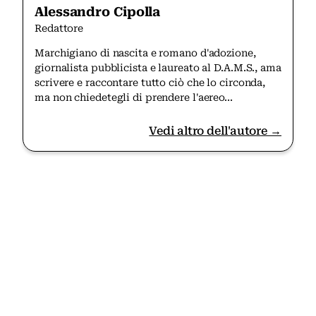
Alessandro Cipolla
Redattore
Marchigiano di nascita e romano d'adozione,
giornalista pubblicista e laureato al D.A.M.S., ama
scrivere e raccontare tutto ciò che lo circonda,
ma non chiedetegli di prendere l'aereo...
Vedi altro dell'autore →