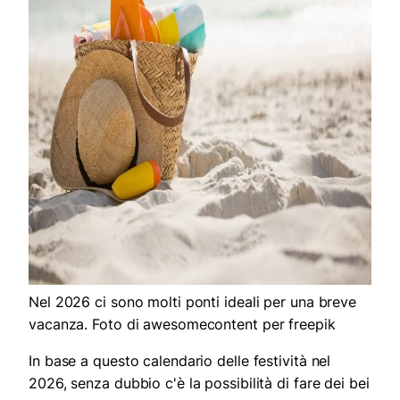
Nel 2026 ci sono molti ponti ideali per una breve
vacanza. Foto di awesomecontent per freepik
In base a questo calendario delle festività nel
2026, senza dubbio c'è la possibilità di fare dei bei