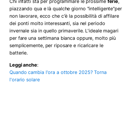
Chi infatti sta per programmare le prossime
ferie
,
piazzando qua e là qualche giorno "intelligente"per
non lavorare, ecco che c'è la possibilità di affilare
dei ponti molto interessanti, sia nel periodo
invernale sia in quello primaverile. L'ideale magari
per fare una settimana bianca oppure, molto più
semplicemente, per riposare e ricaricare le
batterie.
Leggi anche
:
Quando cambia l'ora a ottobre 2025? Torna
l'orario solare