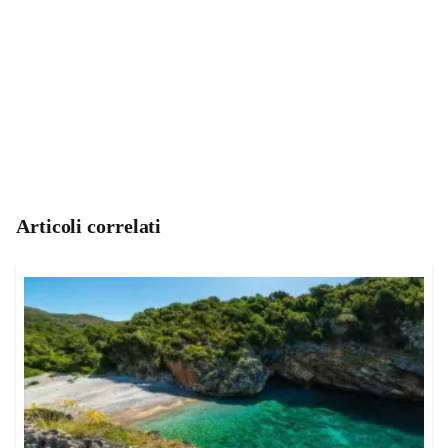
Articoli correlati