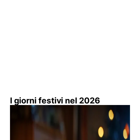
I giorni festivi nel 2026