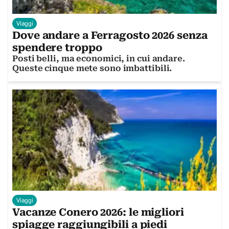
Viaggi
Dove andare a Ferragosto 2026 senza
spendere troppo
Posti belli, ma economici, in cui andare.
Queste cinque mete sono imbattibili.
Viaggi
Vacanze Conero 2026: le migliori
spiagge raggiungibili a piedi