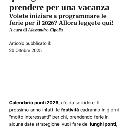
prendere per una vacanza
Volete iniziare a programmare le
ferie per il 2026? Allora leggete qui!
A cura di
Alessandro Cipolla
Articolo pubblicato il:
20 Ottobre 2025
Calendario ponti 2026
, c'è da sorridere. Il
prossimo anno infatti le
festività
cadranno in giorni
"molto interessanti" per chi, prendendo ferie in
alcune date strategiche, vuol fare dei
lunghi ponti
,