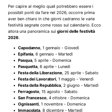
Per capire al meglio quali potrebbero essere i
possibili ponti da fare nel 2026, occorre prima
aver ben chiaro in che giorni cadranno le varie
festività segnate come rosso sul calendario. Ecco
allora una panoramica sui
giorni delle festività
2026
.
Capodanno
, 1 gennaio - Giovedì
Epifania
, 6 gennaio - Martedì
Pasqua
, 5 aprile - Domenica
Pasquetta
, 6 aprile - Lunedì
Festa della Liberazione
, 25 aprile - Sabato
Festa dei Lavoratori
, 1 maggio - Venerdì
Festa della Repubblica
, 2 giugno - Martedì
Ferragosto
, 15 agosto - Sabato
San Francesco
, 4 ottobre - Domenica
Ognissanti
, 1 novembre - Domenica
Immacolata
. 8 dicembre - Martedì