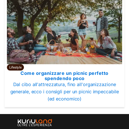
Lifestyle
Come organizzare un picnic perfetto
spendendo poco
Dal cibo all'attrezzatura, fino all'organizzazione
generale, ecco i consigli per un picnic impeccabile
(ed economico)
OLTRE L'ESPERIENZA