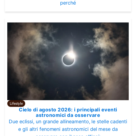
perché
Lifestyle
Cielo di agosto 2026: i principali eventi
astronomici da osservare
Due eclissi, un grande allineamento, le stelle cadenti
e gli altri fenomeni astronomici del mese da