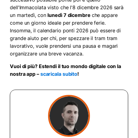
dell'Immacolata visto che l'8 dicembre 2026 sarà
un martedì, con
lunedì 7 dicembre
che appare
come un giorno ideale per prendere ferie.
Insomma, il calendario ponti 2026 può essere di
grande aiuto per chi, per spezzare il tram tram
lavorativo, vuole prendersi una pausa e magari
organizzare una breve vacanza.
Vuoi di più? Estendi il tuo mondo digitale con la
nostra app –
scaricala subito
!