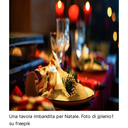
Una tavola imbandita per Natale. Foto di jplenio1
su freepik