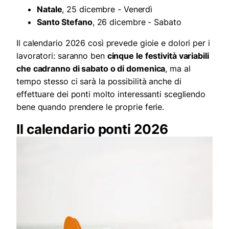
Natale
, 25 dicembre - Venerdì
Santo Stefano
, 26 dicembre - Sabato
Il calendario 2026 così prevede gioie e dolori per i
lavoratori: saranno ben
cinque le festività variabili
che cadranno di sabato o di domenica
, ma al
tempo stesso ci sarà la possibilità anche di
effettuare dei ponti molto interessanti scegliendo
bene quando prendere le proprie ferie.
Il calendario ponti 2026