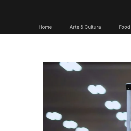
Home
Arte & Cultura
Food 