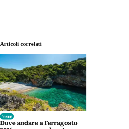
Articoli correlati
Viaggi
Dove andare a Ferragosto