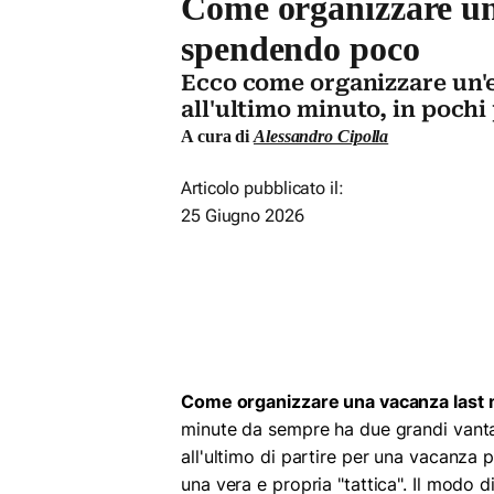
Come organizzare un
spendendo poco
Ecco come organizzare un'
all'ultimo minuto, in pochi
A cura di
Alessandro Cipolla
Articolo pubblicato il:
25 Giugno 2026
Come organizzare una vacanza last 
minute da sempre ha due grandi vanta
all'ultimo di partire per una vacanza 
una vera e propria "tattica". Il modo di