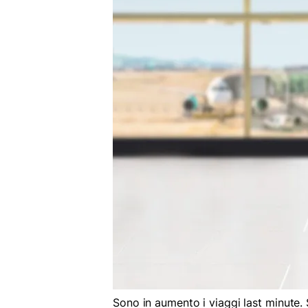
Sono in aumento i viaggi last minute.