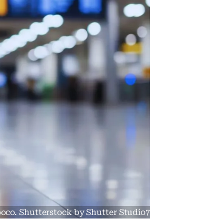
oco. Shutterstock by Shutter Studio7