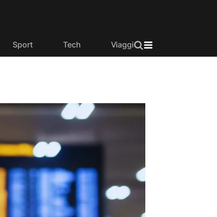
Sport
Tech
Viaggi