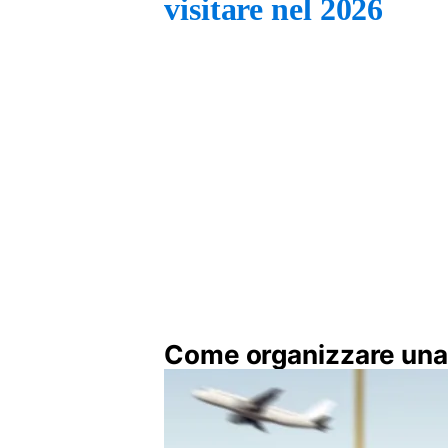
visitare nel 2026
Come organizzare una