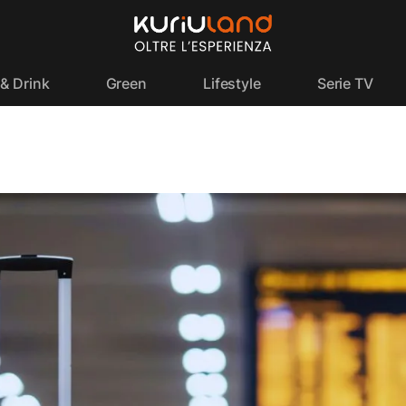
& Drink
Green
Lifestyle
Serie TV