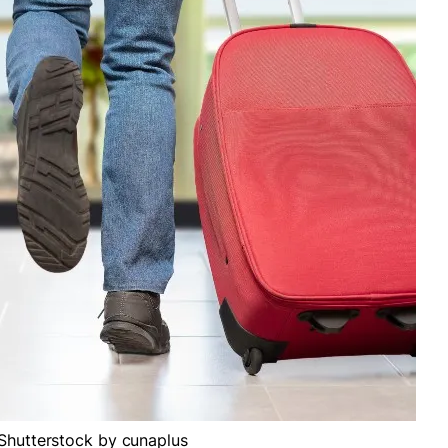
 Shutterstock by cunaplus