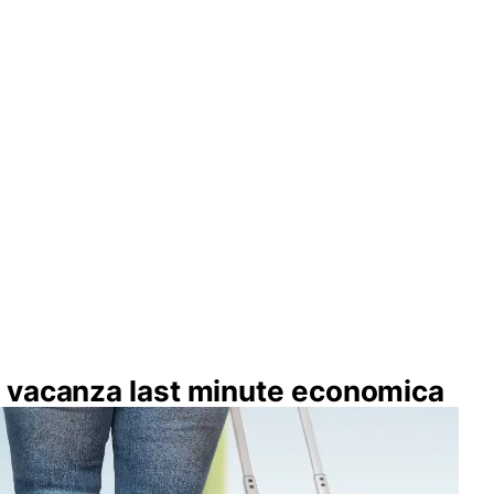
 vacanza last minute economica