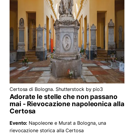
Certosa di Bologna. Shutterstock by pio3
Adorate le stelle che non passano
mai - Rievocazione napoleonica alla
Certosa
Evento:
Napoleone e Murat a Bologna, una
rievocazione storica alla Certosa