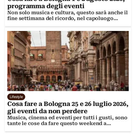
programma degli eventi
Non solo musica e cultura, questo sarà anche il
fine settimana del ricordo, nel capoluogo
emiliano
Lifestyle
Cosa fare a Bologna 25 e 26 luglio 2026,
gli eventi da non perdere
Musica, cinema ed eventi per tutti i gusti, sono
tante le cose da fare questo weekend a
Bologna.