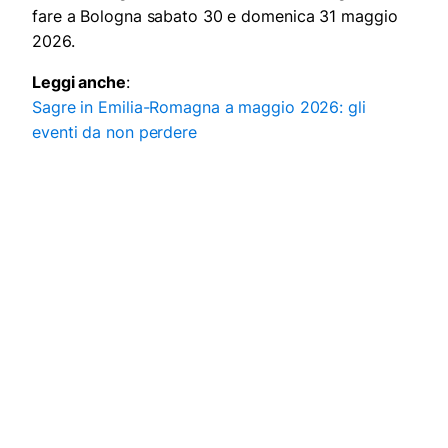
fare a Bologna sabato 30 e domenica 31 maggio
2026.
Leggi anche
:
Sagre in Emilia-Romagna a maggio 2026: gli
eventi da non perdere