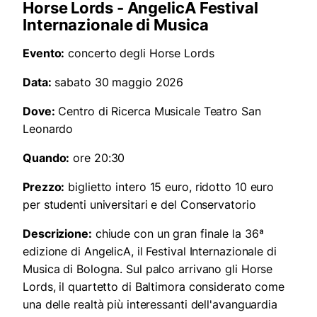
Horse Lords - AngelicA Festival
Internazionale di Musica
Evento:
concerto degli Horse Lords
Data:
sabato 30 maggio 2026
Dove:
Centro di Ricerca Musicale Teatro San
Leonardo
Quando:
ore 20:30
Prezzo:
biglietto intero 15 euro, ridotto 10 euro
per studenti universitari e del Conservatorio
Descrizione:
chiude con un gran finale la 36ª
edizione di AngelicA, il Festival Internazionale di
Musica di Bologna. Sul palco arrivano gli Horse
Lords, il quartetto di Baltimora considerato come
una delle realtà più interessanti dell'avanguardia