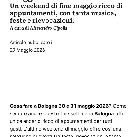
Un weekend di fine maggio ricco di
appuntamenti, con tanta musica,
feste e rievocazioni.
A cura di
Alessandro Cipolla
Articolo pubblicato il:
29 Maggio 2026
Cosa fare a Bologna 30 e 31 maggio 2026
? Come
sempre anche questo fine settimana
Bologna
offre
un calendario ricco di appuntamenti per tutti i
gusti. L'ultimo weekend di maggio offre così una
selezione di eventi tra feste, rievocazioni e tanta