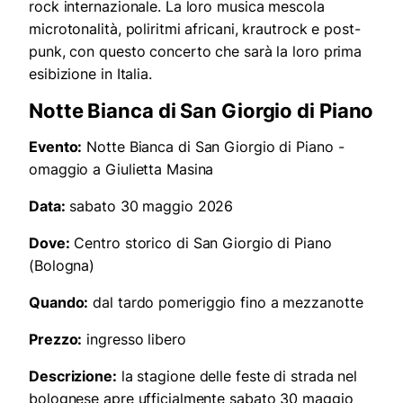
rock internazionale. La loro musica mescola
microtonalità, poliritmi africani, krautrock e post-
punk, con questo concerto che sarà la loro prima
esibizione in Italia.
Notte Bianca di San Giorgio di Piano
Evento:
Notte Bianca di San Giorgio di Piano -
omaggio a Giulietta Masina
Data:
sabato 30 maggio 2026
Dove:
Centro storico di San Giorgio di Piano
(Bologna)
Quando:
dal tardo pomeriggio fino a mezzanotte
Prezzo:
ingresso libero
Descrizione:
la stagione delle feste di strada nel
bolognese apre ufficialmente sabato 30 maggio