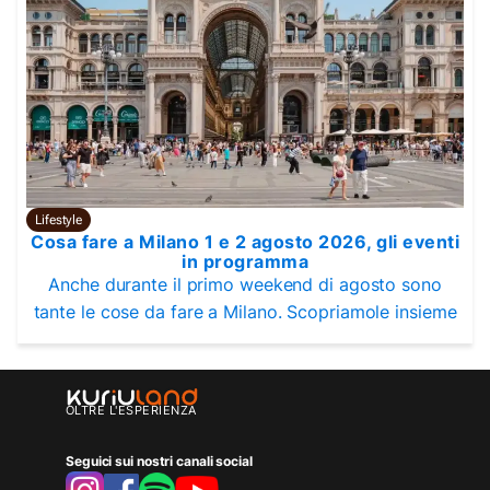
Lifestyle
Cosa fare a Milano 1 e 2 agosto 2026, gli eventi
in programma
Anche durante il primo weekend di agosto sono
tante le cose da fare a Milano. Scopriamole insieme
OLTRE L'ESPERIENZA
Seguici sui nostri canali social