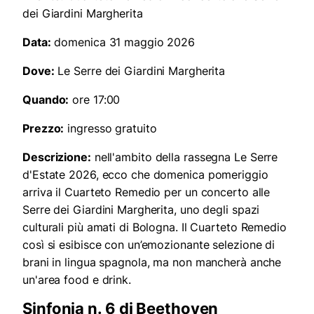
dei Giardini Margherita
Data:
domenica 31 maggio 2026
Dove:
Le Serre dei Giardini Margherita
Quando:
ore 17:00
Prezzo:
ingresso gratuito
Descrizione:
nell'ambito della rassegna Le Serre
d'Estate 2026, ecco che domenica pomeriggio
arriva il Cuarteto Remedio per un concerto alle
Serre dei Giardini Margherita, uno degli spazi
culturali più amati di Bologna. Il Cuarteto Remedio
così si esibisce con un’emozionante selezione di
brani in lingua spagnola, ma non mancherà anche
un'area food e drink.
Sinfonia n. 6 di Beethoven