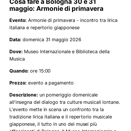
Cosa fare a Bologna 30 e 31
maggio: Armonie di primavera
Evento:
Armonie di primavera - incontro tra lirica
italiana e repertorio giapponese
Data:
domenica 31 maggio 2026
Dove:
Museo Internazionale e Biblioteca della
Musica
Quando:
ore 15:00
Prezzo:
evento a pagamento
Descrizione:
un pomeriggio domenicale
all'insegna del dialogo tra culture musicali lontane.
L'evento mette in scena un confronto tra la
tradizione lirica italiana e il repertorio musicale
giapponese, il tutto in uno dei musei più