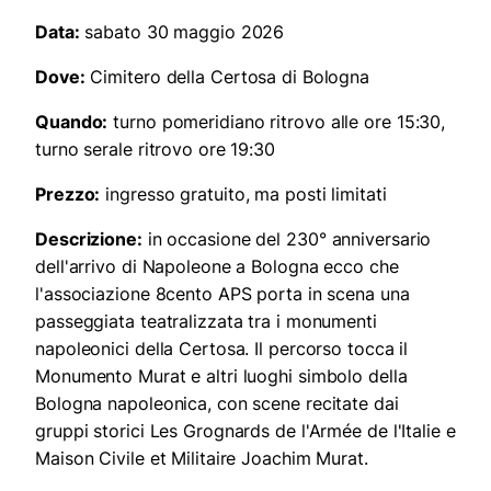
Data:
sabato 30 maggio 2026
Dove:
Cimitero della Certosa di Bologna
Quando:
turno pomeridiano ritrovo alle ore 15:30,
turno serale ritrovo ore 19:30
Prezzo:
ingresso gratuito, ma posti limitati
Descrizione:
in occasione del 230° anniversario
dell'arrivo di Napoleone a Bologna ecco che
l'associazione 8cento APS porta in scena una
passeggiata teatralizzata tra i monumenti
napoleonici della Certosa. Il percorso tocca il
Monumento Murat e altri luoghi simbolo della
Bologna napoleonica, con scene recitate dai
gruppi storici Les Grognards de l'Armée de l'Italie e
Maison Civile et Militaire Joachim Murat.