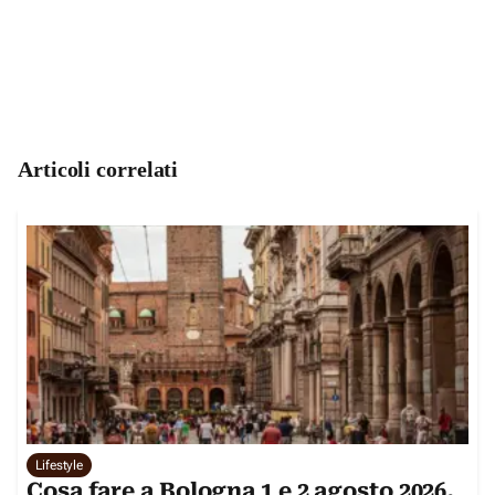
Articoli correlati
Lifestyle
Cosa fare a Bologna 1 e 2 agosto 2026,