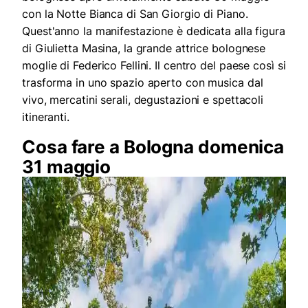
con la Notte Bianca di San Giorgio di Piano.
Quest'anno la manifestazione è dedicata alla figura
di Giulietta Masina, la grande attrice bolognese
moglie di Federico Fellini. Il centro del paese così si
trasforma in uno spazio aperto con musica dal
vivo, mercatini serali, degustazioni e spettacoli
itineranti.
Cosa fare a Bologna domenica
31 maggio