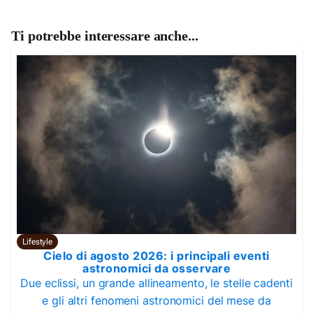
Ti potrebbe interessare anche...
Lifestyle
Cielo di agosto 2026: i principali eventi
astronomici da osservare
Due eclissi, un grande allineamento, le stelle cadenti
e gli altri fenomeni astronomici del mese da