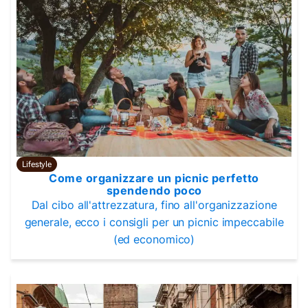
Lifestyle
Come organizzare un picnic perfetto
spendendo poco
Dal cibo all'attrezzatura, fino all'organizzazione
generale, ecco i consigli per un picnic impeccabile
(ed economico)