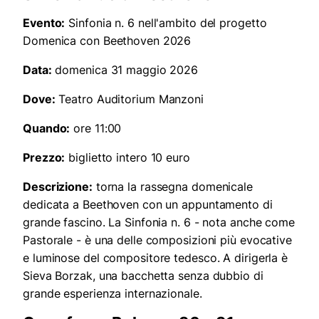
Evento:
Sinfonia n. 6 nell'ambito del progetto
Domenica con Beethoven 2026
Data:
domenica 31 maggio 2026
Dove:
Teatro Auditorium Manzoni
Quando:
ore 11:00
Prezzo:
biglietto intero 10 euro
Descrizione:
torna la rassegna domenicale
dedicata a Beethoven con un appuntamento di
grande fascino. La Sinfonia n. 6 - nota anche come
Pastorale - è una delle composizioni più evocative
e luminose del compositore tedesco. A dirigerla è
Sieva Borzak, una bacchetta senza dubbio di
grande esperienza internazionale.