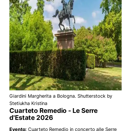
Giardini Margherita a Bologna. Shutterstock by
Stetiukha Kristina
Cuarteto Remedio - Le Serre
d'Estate 2026
Evento:
Cuarteto Remedio in concerto alle Serre