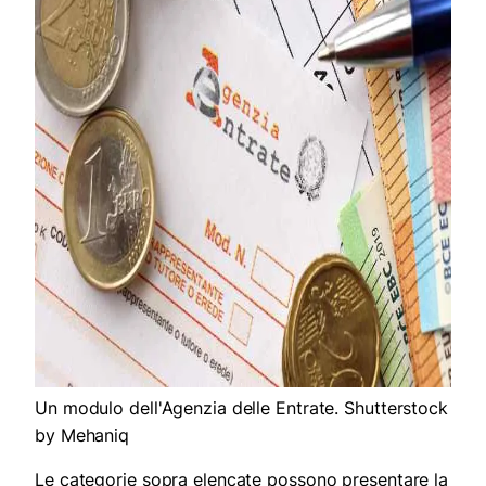
Un modulo dell'Agenzia delle Entrate. Shutterstock
by Mehaniq
Le categorie sopra elencate possono presentare la