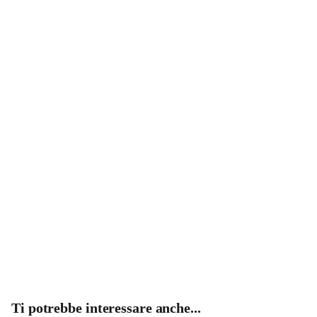
Ti potrebbe interessare anche...