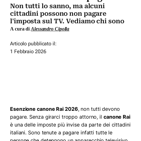
Non tutti lo sanno, ma alcuni
cittadini possono non pagare
l'imposta sul TV. Vediamo chi sono
A cura di
Alessandro Cipolla
Articolo pubblicato il:
1 Febbraio 2026
Esenzione canone Rai 2026
, non tutti devono
pagare. Senza girarci troppo attorno, il
canone Rai
è una delle imposte più invise da parte dei cittadini
italiani. Sono tenute a pagare infatti tutte le
persone che detengono un apparecchio televisivo