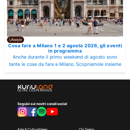
Lifestyle
Cosa fare a Milano 1 e 2 agosto 2026, gli eventi
in programma
Anche durante il primo weekend di agosto sono
tante le cose da fare a Milano. Scopriamole insieme
OLTRE L'ESPERIENZA
Seguici sui nostri canali social
Arte & Cultura
Green
Chi Siamo