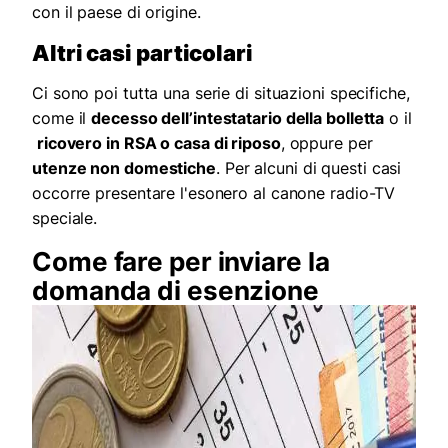
con il paese di origine.
Altri casi particolari
Ci sono poi tutta una serie di situazioni specifiche,
come il
decesso dell’intestatario della bolletta
o il
ricovero in RSA o casa di riposo
, oppure per
utenze non domestiche
. Per alcuni di questi casi
occorre presentare l'esonero al canone radio-TV
speciale.
Come fare per inviare la
domanda di esenzione