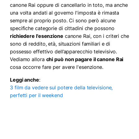
canone Rai oppure di cancellarlo in toto, ma anche
una volta andati al governo l'imposta è rimasta
sempre al proprio posto. Ci sono però alcune
specifiche categorie di cittadini che possono
richiedere l'esenzione
canone Rai, con i criteri che
sono di reddito, età, situazioni familiari e di
possesso effettivo dell’apparecchio televisivo.
Vediamo allora
chi può non pagare il canone Rai
cosa occorre fare per avere l'esenzione.
Leggi anche
:
3 film da vedere sul potere della televisione,
perfetti per il weekend