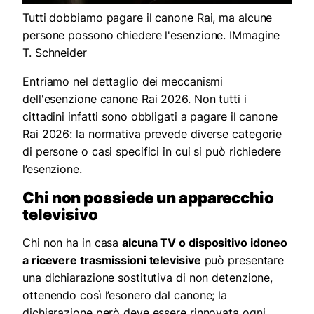
Tutti dobbiamo pagare il canone Rai, ma alcune
persone possono chiedere l'esenzione. IMmagine
T. Schneider
Entriamo nel dettaglio dei meccanismi
dell'esenzione canone Rai 2026. Non tutti i
cittadini infatti sono obbligati a pagare il canone
Rai 2026: la normativa prevede diverse categorie
di persone o casi specifici in cui si può richiedere
l’esenzione.
Chi non possiede un apparecchio
televisivo
Chi non ha in casa
alcuna TV o dispositivo idoneo
a ricevere trasmissioni televisive
può presentare
una dichiarazione sostitutiva di non detenzione,
ottenendo così l’esonero dal canone; la
dichiarazione però deve essere rinnovata ogni