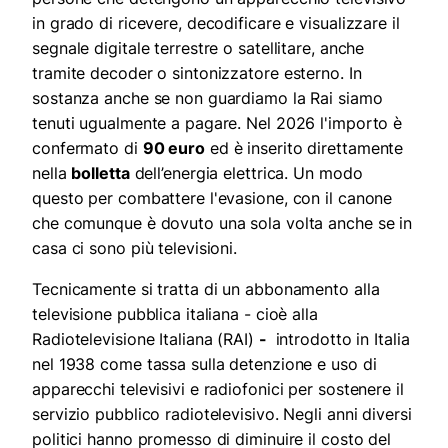
in grado di ricevere, decodificare e visualizzare il
segnale digitale terrestre o satellitare, anche
tramite decoder o sintonizzatore esterno. In
sostanza anche se non guardiamo la Rai siamo
tenuti ugualmente a pagare. Nel 2026 l'importo è
confermato di
90 euro
ed è inserito direttamente
nella
bolletta
dell’energia elettrica. Un modo
questo per combattere l'evasione, con il canone
che comunque è dovuto una sola volta anche se in
casa ci sono più televisioni.
Tecnicamente si tratta di un abbonamento alla
televisione pubblica italiana - cioè alla
Radiotelevisione Italiana (RAI)
-
introdotto in Italia
nel 1938 come tassa sulla detenzione e uso di
apparecchi televisivi e radiofonici per sostenere il
servizio pubblico radiotelevisivo. Negli anni diversi
politici hanno promesso di diminuire il costo del