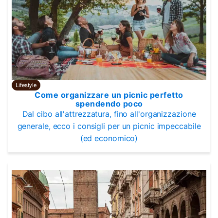
Lifestyle
Come organizzare un picnic perfetto
spendendo poco
Dal cibo all'attrezzatura, fino all'organizzazione
generale, ecco i consigli per un picnic impeccabile
(ed economico)