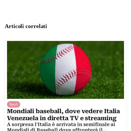
Articoli correlati
Sport
Mondiali baseball, dove vedere Italia
Venezuela in diretta TV e streaming
A sorpresa l'Italia è arrivata in semifinale ai
Mondiali di Baseball dove affronterà il