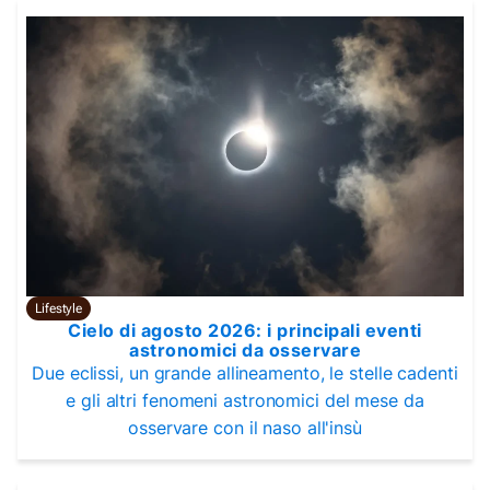
Lifestyle
Cielo di agosto 2026: i principali eventi
astronomici da osservare
Due eclissi, un grande allineamento, le stelle cadenti
e gli altri fenomeni astronomici del mese da
osservare con il naso all'insù