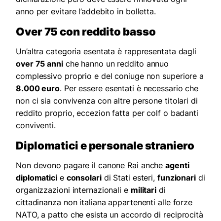
anno per evitare l’addebito in bolletta.
Over 75 con reddito basso
Un’altra categoria esentata è rappresentata dagli
over 75 anni
che hanno un reddito annuo
complessivo proprio e del coniuge non superiore a
8.000 euro
. Per essere esentati è necessario che
non ci sia convivenza con altre persone titolari di
reddito proprio, eccezion fatta per colf o badanti
conviventi.
Diplomatici e personale straniero
Non devono pagare il canone Rai anche
agenti
diplomatici
e
consolari
di Stati esteri,
funzionari
di
organizzazioni internazionali e
militari
di
cittadinanza non italiana appartenenti alle forze
NATO, a patto che esista un accordo di reciprocità