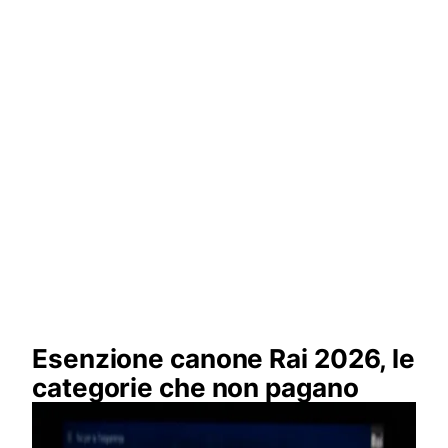
Esenzione canone Rai 2026, le
categorie che non pagano