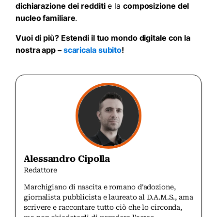
dichiarazione dei redditi
e la
composizione del
nucleo familiare
.
Vuoi di più? Estendi il tuo mondo digitale con la
nostra app –
scaricala subito
!
Alessandro Cipolla
Redattore
Marchigiano di nascita e romano d'adozione,
giornalista pubblicista e laureato al D.A.M.S., ama
scrivere e raccontare tutto ciò che lo circonda,