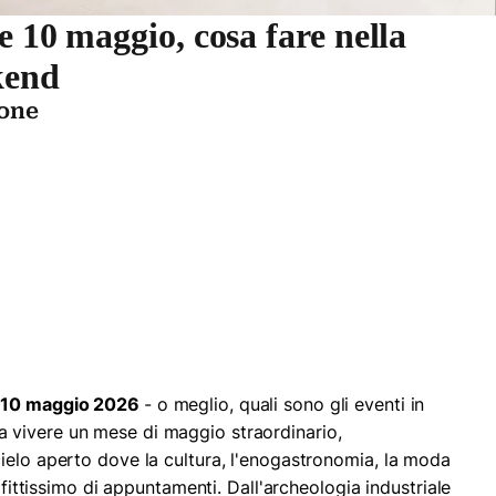
e 10 maggio, cosa fare nella
kend
ione
e 10 maggio 2026
- o meglio, quali sono gli eventi in
 a vivere un mese di maggio straordinario,
ielo aperto dove la cultura, l'enogastronomia, la moda
o fittissimo di appuntamenti. Dall'archeologia industriale