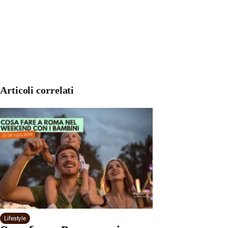
Articoli correlati
Lifestyle