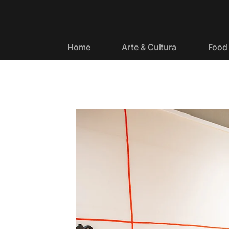
Home
Arte & Cultura
Food 