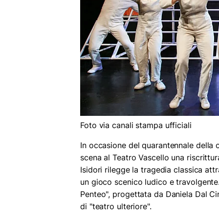
Foto via canali stampa ufficiali
In occasione del quarantennale della 
scena al Teatro Vascello una riscrittur
Isidori rilegge la tragedia classica at
un gioco scenico ludico e travolgente
Penteo", progettata da Daniela Dal Ci
di "teatro ulteriore".