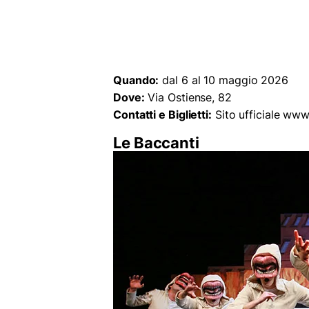
Quando:
dal 6 al 10 maggio 2026
Dove:
Via Ostiense, 82
Contatti e Biglietti:
Sito ufficiale www
Le Baccanti