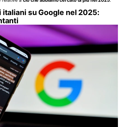
 italiani su Google nel 2025:
ntanti