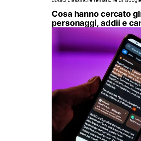
Cosa hanno cercato gli
personaggi, addii e ca