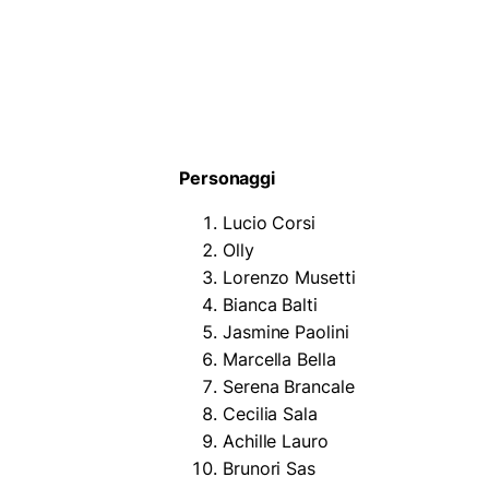
Personaggi
Lucio Corsi
Olly
Lorenzo Musetti
Bianca Balti
Jasmine Paolini
Marcella Bella
Serena Brancale
Cecilia Sala
Achille Lauro
Brunori Sas