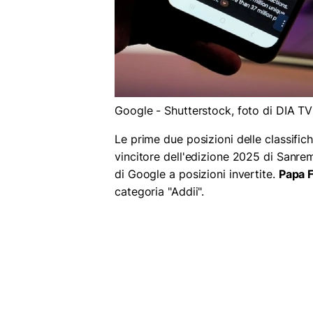
Google - Shutterstock, foto di DIA TV
Le prime due posizioni delle classifich
vincitore dell'edizione 2025 di Sanre
di Google a posizioni invertite.
Papa 
categoria "Addii".