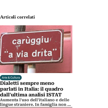
Articoli correlati
Arte & Cultura
Dialetti sempre meno
parlati in Italia: il quadro
dall'ultima analisi ISTAT
Aumenta l'uso dell'italiano e delle
lingue straniere. In famiglia non si