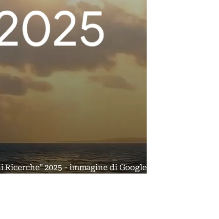
i Ricerche" 2025 - immagine di Google