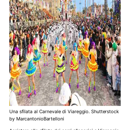
Una sfilata al Carnevale di Viareggio. Shutterstock
by MarcantonioBartelloni