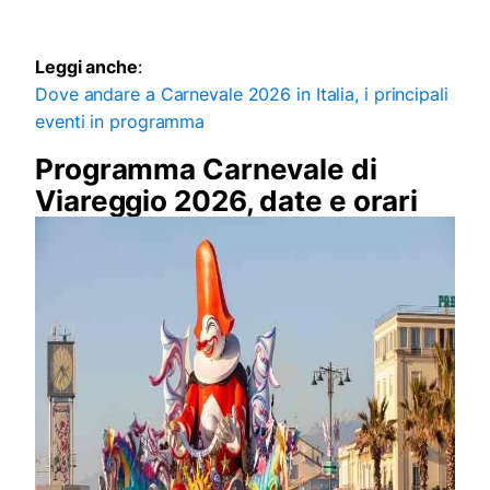
Leggi anche
:
Dove andare a Carnevale 2026 in Italia, i principali
eventi in programma
Programma Carnevale di
Viareggio 2026, date e orari