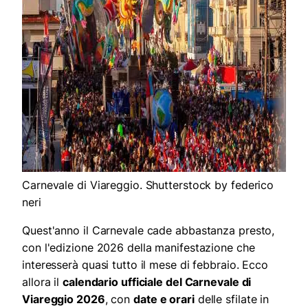
Carnevale di Viareggio. Shutterstock by federico
neri
Quest'anno il Carnevale cade abbastanza presto,
con l'edizione 2026 della manifestazione che
interesserà quasi tutto il mese di febbraio. Ecco
allora il
calendario ufficiale del Carnevale di
Viareggio 2026
, con
date e orari
delle sfilate in