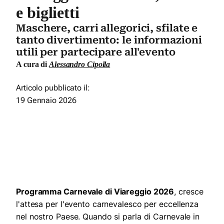
e biglietti
Maschere, carri allegorici, sfilate e
tanto divertimento: le informazioni
utili per partecipare all'evento
A cura di
Alessandro Cipolla
Articolo pubblicato il:
19 Gennaio 2026
Programma Carnevale di Viareggio 2026
, cresce
l'attesa per l'evento carnevalesco per eccellenza
nel nostro Paese. Quando si parla di Carnevale in