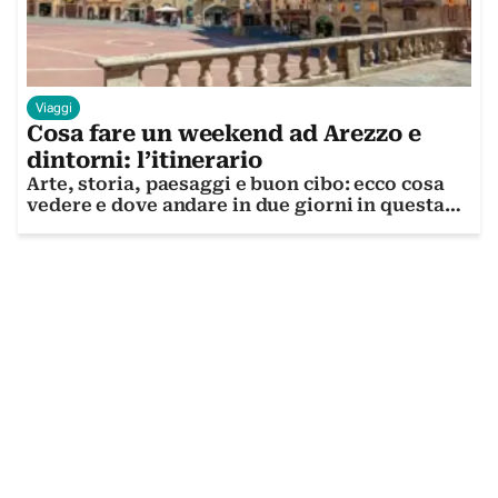
Viaggi
Cosa fare un weekend ad Arezzo e
dintorni: l’itinerario
Arte, storia, paesaggi e buon cibo: ecco cosa
vedere e dove andare in due giorni in questa
splendida città toscana