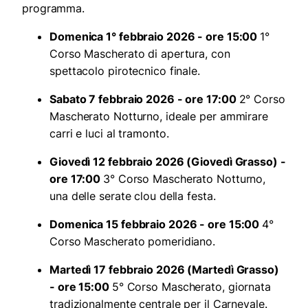
programma.
Domenica 1° febbraio 2026 - ore 15:00
1°
Corso Mascherato di apertura, con
spettacolo pirotecnico finale.
Sabato 7 febbraio 2026 - ore 17:00
2° Corso
Mascherato Notturno, ideale per ammirare
carri e luci al tramonto.
Giovedì 12 febbraio 2026 (Giovedì Grasso) -
ore 17:00
3° Corso Mascherato Notturno,
una delle serate clou della festa.
Domenica 15 febbraio 2026 - ore 15:00
4°
Corso Mascherato pomeridiano.
Martedì 17 febbraio 2026 (Martedì Grasso)
- ore 15:00
5° Corso Mascherato, giornata
tradizionalmente centrale per il Carnevale.