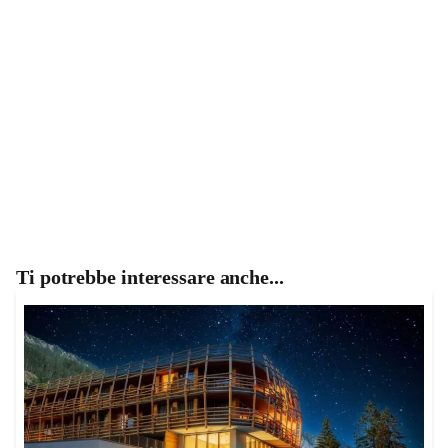
Ti potrebbe interessare anche...