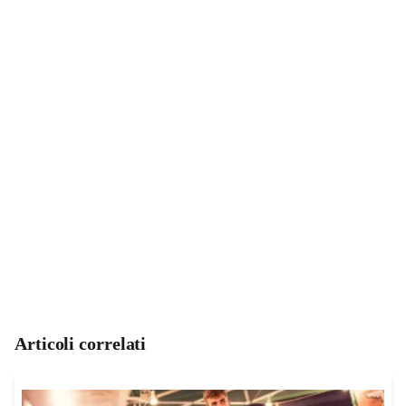
Articoli correlati