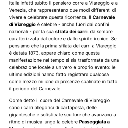
Italia infatti subito il pensiero corre a Viareggio e a
Venezia, che rappresentano due modi differenti di
vivere e celebrare questa ricorrenza. Il
Carnevale
di Viareggio
è celebre - anche fuori dai confini
nazionali - per la sua
sfilata dei carri
, da sempre
caratterizzata dal colore e dallo spirito ironico. Se
pensiamo che la prima sfilata dei carri a Viareggio
è datata 1873, appare chiaro come questa
manifestazione nel tempo si sia trasformata da una
celebrazione locale a un vero e proprio evento: le
ultime edizioni hanno fatto registrare qualcosa
come mezzo milione di presenze spalmate in tutto
il periodo del Carnevale.
Come detto il cuore del Carnevale di Viareggio
sono i carri allegorici di cartapesta, delle
gigantesche e sofisticate sculture che avanzano a
ritmo di musica lungo la celebre
Passeggiata a