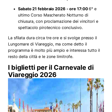
Sabato 21 febbraio 2026 - ore 17:00
6° e
ultimo Corso Mascherato Notturno di
chiusura, con proclamazione dei vincitori e
spettacolo pirotecnico conclusivo.
La sfilata dura circa tre ore e si svolge presso il
Lungomare di Viareggio, ma come detto il
programma è molto più ampio e interessa tutto il
resto della città e le zone limitrofe.
I biglietti per il Carnevale di
Viareggio 2026