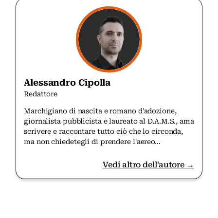
Alessandro Cipolla
Redattore
Marchigiano di nascita e romano d'adozione,
giornalista pubblicista e laureato al D.A.M.S., ama
scrivere e raccontare tutto ciò che lo circonda,
ma non chiedetegli di prendere l'aereo...
Vedi altro dell'autore →