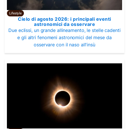
Lifestyle
Cielo di agosto 2026: i principali eventi
astronomici da osservare
Due eclissi, un grande allineamento, le stelle cadenti
e gli altri fenomeni astronomici del mese da
osservare con il naso all'insù