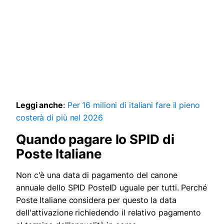
Leggi anche
:
Per 16 milioni di italiani fare il pieno
costerà di più nel 2026
Quando pagare lo SPID di
Poste Italiane
Non c'è una data di pagamento del canone
annuale dello SPID PosteID uguale per tutti. Perché
Poste Italiane considera per questo la data
dell'attivazione richiedendo il relativo pagamento