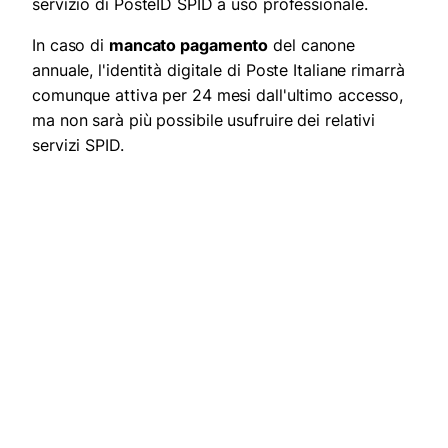
servizio di PosteID SPID a uso professionale.
In caso di
mancato pagamento
del canone
annuale, l'identità digitale di Poste Italiane rimarrà
comunque attiva per 24 mesi dall'ultimo accesso,
ma non sarà più possibile usufruire dei relativi
servizi SPID.