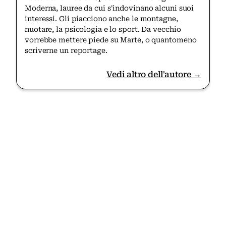
Moderna, lauree da cui s'indovinano alcuni suoi
interessi. Gli piacciono anche le montagne,
nuotare, la psicologia e lo sport. Da vecchio
vorrebbe mettere piede su Marte, o quantomeno
scriverne un reportage.
Vedi altro dell'autore →