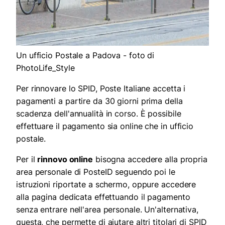
Un ufficio Postale a Padova - foto di
PhotoLife_Style
Per rinnovare lo SPID, Poste Italiane accetta i
pagamenti a partire da 30 giorni prima della
scadenza dell'annualità in corso. È possibile
effettuare il pagamento sia online che in ufficio
postale.
Per il
rinnovo online
bisogna accedere alla propria
area personale di PosteID seguendo poi le
istruzioni riportate a schermo, oppure accedere
alla pagina dedicata effettuando il pagamento
senza entrare nell'area personale. Un'alternativa,
questa, che permette di aiutare altri titolari di SPID