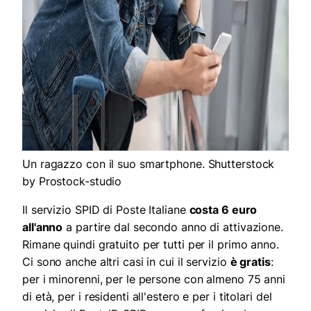
Un ragazzo con il suo smartphone. Shutterstock
by Prostock-studio
Il servizio SPID di Poste Italiane
costa 6 euro
all'anno
a partire dal secondo anno di attivazione.
Rimane quindi gratuito per tutti per il primo anno.
Ci sono anche altri casi in cui il servizio
è gratis
:
per i minorenni, per le persone con almeno 75 anni
di età, per i residenti all'estero e per i titolari del