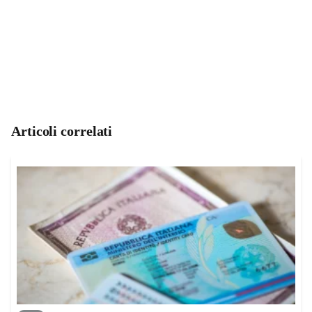
Articoli correlati