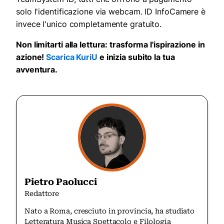
solo l'identificazione via webcam. ID InfoCamere è
invece l'unico completamente gratuito.
Non limitarti alla lettura: trasforma l'ispirazione in
azione!
Scarica KuriU
e inizia subito la tua
avventura.
Pietro Paolucci
Redattore
Nato a Roma, cresciuto in provincia, ha studiato
Letteratura Musica Spettacolo e Filologia