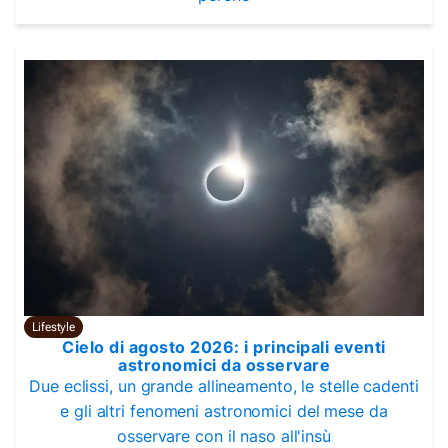
Lifestyle
Cielo di agosto 2026: i principali eventi
astronomici da osservare
Due eclissi, un grande allineamento, le stelle cadenti
e gli altri fenomeni astronomici del mese da
osservare con il naso all'insù