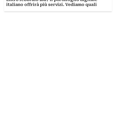
italiano offrirà più servizi. Vediamo quali