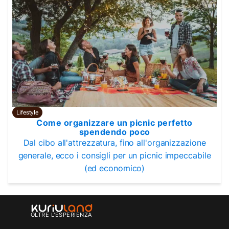
Lifestyle
Come organizzare un picnic perfetto
spendendo poco
Dal cibo all'attrezzatura, fino all'organizzazione
generale, ecco i consigli per un picnic impeccabile
(ed economico)
OLTRE L'ESPERIENZA