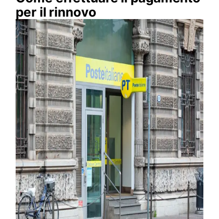
per il rinnovo