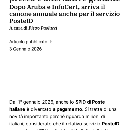
Dopo Aruba e InfoCert, arriva il
canone annuale anche per il servizio
PosteID
A cura di
Pietro Paolucci
Articolo pubblicato il:
3 Gennaio 2026
Dal 1° gennaio 2026, anche lo
SPID di Poste
Italiane
è diventato
a pagamento
. Si tratta di una
novità importante perché riguarda milioni di
italiani, considerato che il relativo servizio
PosteID