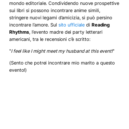
mondo editoriale. Condividendo nuove prospettive
sui libri si possono incontrare anime simili,
stringere nuovi legami d’amicizia, si può persino
incontrare l’amore.
Sul
sito ufficiale
di
Reading
Rhythms
, l’evento madre dei party letterari
americani, tra le recensioni c’è scritto:
"
I feel like I might meet my husband at this event!
"
(
Sento che potrei incontrare mio marito a questo
evento!)