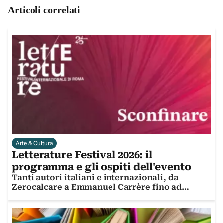
Articoli correlati
Arte & Cultura
Letterature Festival 2026: il
programma e gli ospiti dell'evento
Tanti autori italiani e internazionali, da
Zerocalcare a Emmanuel Carrère fino ad
Alessandro Baricco