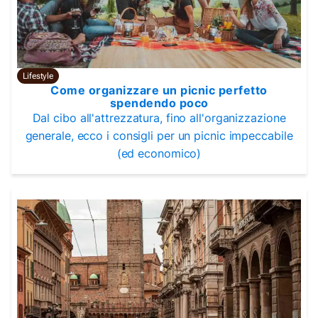
Lifestyle
Come organizzare un picnic perfetto
spendendo poco
Dal cibo all'attrezzatura, fino all'organizzazione
generale, ecco i consigli per un picnic impeccabile
(ed economico)