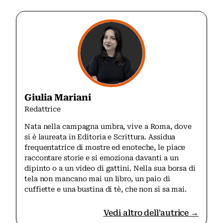
Giulia Mariani
Redattrice
Nata nella campagna umbra, vive a Roma, dove
si è laureata in Editoria e Scrittura. Assidua
frequentatrice di mostre ed enoteche, le piace
raccontare storie e si emoziona davanti a un
dipinto o a un video di gattini. Nella sua borsa di
tela non mancano mai un libro, un paio di
cuffiette e una bustina di tè, che non si sa mai.
Vedi altro dell'autrice →