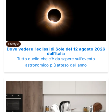
Lifestyle
Dove vedere l'eclissi di Sole del 12 agosto 2026
dall'Italia
Tutto quello che c'è da sapere sull'evento
astronomico più atteso dell'anno