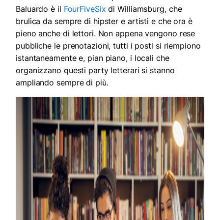
Baluardo è il
FourFiveSix
di Williamsburg, che
brulica da sempre di hipster e artisti e che ora è
pieno anche di lettori. Non appena vengono rese
pubbliche le prenotazioni, tutti i posti si riempiono
istantaneamente e, pian piano, i locali che
organizzano questi party letterari si stanno
ampliando sempre di più.