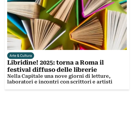
Arte & Cultura
Libridine! 2025: torna a Roma il
festival diffuso delle librerie
Nella Capitale una nove giorni di letture,
laboratori e incontri con scrittori e artisti