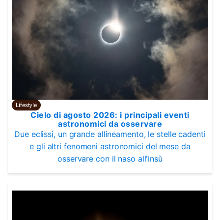
Lifestyle
Cielo di agosto 2026: i principali eventi
astronomici da osservare
Due eclissi, un grande allineamento, le stelle cadenti
e gli altri fenomeni astronomici del mese da
osservare con il naso all'insù