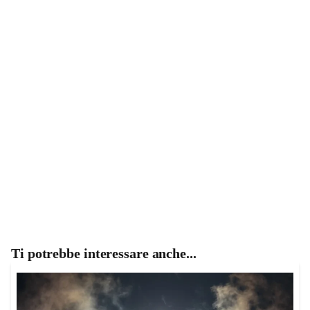
Ti potrebbe interessare anche...