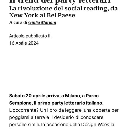
La rivoluzione del social reading, da
New York al Bel Paese
A cura di
Giulia Mariani
Articolo pubblicato il:
16 Aprile 2024
Sabato 20 aprile arriva, a Milano, a Parco
Sempione, il primo party letterario italiano.
L'occorrente? Un libro da leggere, una coperta per
poggiarsi a terra e il desiderio di conoscere
persone simili. In occasione della Design Week la