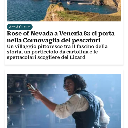
Arte & Cultura
Rose of Nevada a Venezia 82 ci porta
nella Cornovaglia dei pescatori
Un villaggio pittoresco tra il fascino della
storia, un porticciolo da cartolina e le
spettacolari scogliere del Lizard