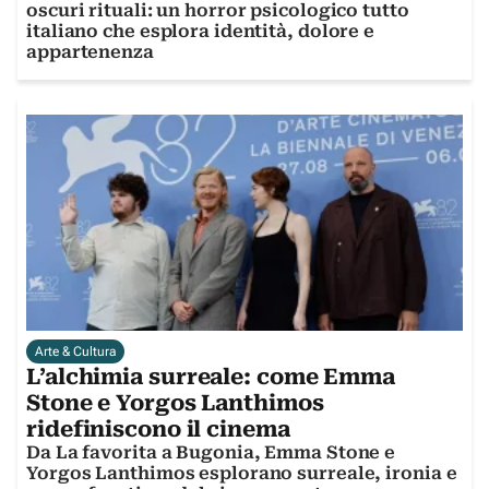
oscuri rituali: un horror psicologico tutto
italiano che esplora identità, dolore e
appartenenza
Arte & Cultura
L’alchimia surreale: come Emma
Stone e Yorgos Lanthimos
ridefiniscono il cinema
Da La favorita a Bugonia, Emma Stone e
Yorgos Lanthimos esplorano surreale, ironia e