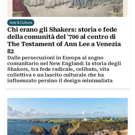
Arte & Cultura
Chi erano gli Shakers: storia e fede
della comunità del '700 al centro di
The Testament of Ann Lee a Venezia
82
Dalle persecuzioni in Europa al sogno
comunitario nel New England: la storia degli
Shakers, tra fede radicale, celibato, vita
collettiva e un lascito culturale che ha
influenzato persino il design minimalista