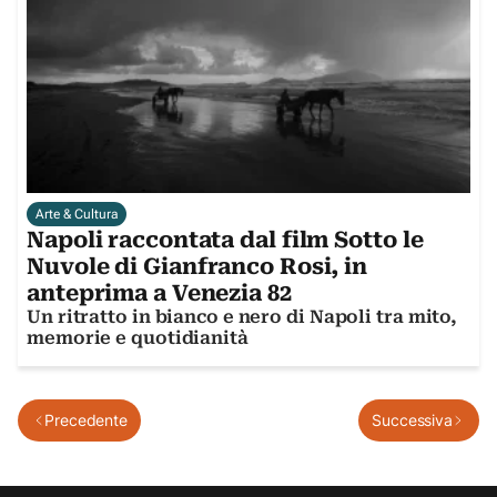
Arte & Cultura
Napoli raccontata dal film Sotto le
Nuvole di Gianfranco Rosi, in
anteprima a Venezia 82
Un ritratto in bianco e nero di Napoli tra mito,
memorie e quotidianità
Precedente
Successiva