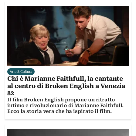
Arte & Cultura
Chi è Marianne Faithfull, la cantante
al centro di Broken English a Venezia
82
Il film Broken English propone un ritratto
intimo e rivoluzionario di Marianne Faithfull.
Ecco la storia vera che ha ispirato il film.