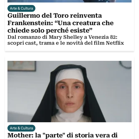
Arte & Cultura
Guillermo del Toro reinventa
Frankenstein: “Una creatura che
chiede solo perché esiste”
Dal romanzo di Mary Shelley a Venezia 82:
scopri cast, trama e le novità del film Netflix
Arte & Cultura
Mother: la "parte" di storia vera di