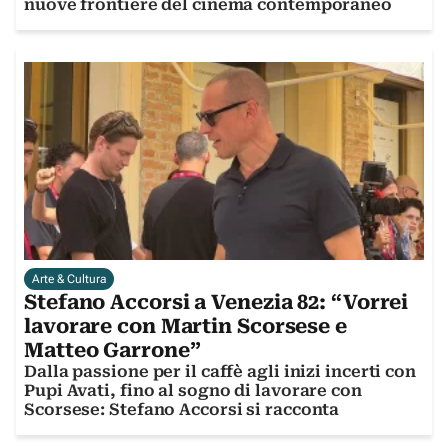
nuove frontiere del cinema contemporaneo
Arte & Cultura
Stefano Accorsi a Venezia 82: “Vorrei
lavorare con Martin Scorsese e
Matteo Garrone”
Dalla passione per il caffè agli inizi incerti con
Pupi Avati, fino al sogno di lavorare con
Scorsese: Stefano Accorsi si racconta