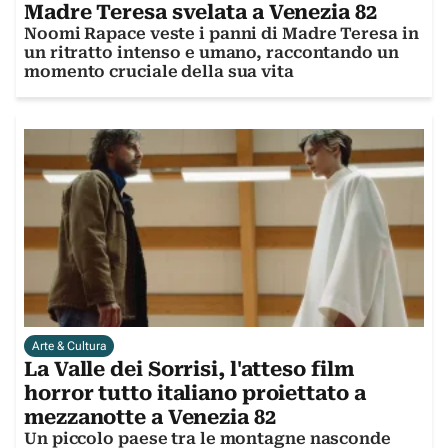
Madre Teresa svelata a Venezia 82
Noomi Rapace veste i panni di Madre Teresa in
un ritratto intenso e umano, raccontando un
momento cruciale della sua vita
Arte & Cultura
La Valle dei Sorrisi, l'atteso film
horror tutto italiano proiettato a
mezzanotte a Venezia 82
Un piccolo paese tra le montagne nasconde