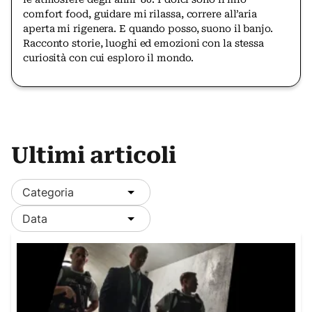
comfort food, guidare mi rilassa, correre all’aria
aperta mi rigenera. E quando posso, suono il banjo.
Racconto storie, luoghi ed emozioni con la stessa
curiosità con cui esploro il mondo.
Ultimi articoli
Categoria
Data