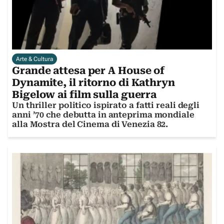
Arte & Cultura
Grande attesa per A House of
Dynamite, il ritorno di Kathryn
Bigelow ai film sulla guerra
Un thriller politico ispirato a fatti reali degli
anni ’70 che debutta in anteprima mondiale
alla Mostra del Cinema di Venezia 82.