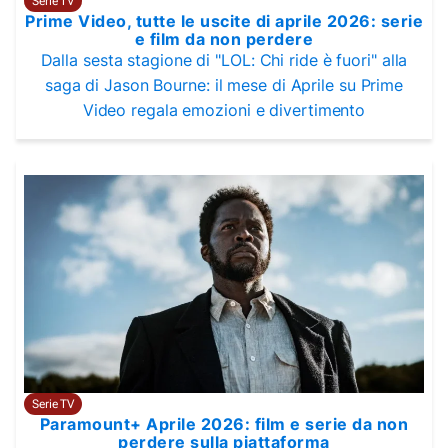
Serie TV
Prime Video, tutte le uscite di aprile 2026: serie
e film da non perdere
Dalla sesta stagione di "LOL: Chi ride è fuori" alla
saga di Jason Bourne: il mese di Aprile su Prime
Video regala emozioni e divertimento
Serie TV
Paramount+ Aprile 2026: film e serie da non
perdere sulla piattaforma