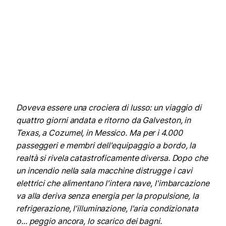
Doveva essere una crociera di lusso: un viaggio di
quattro giorni andata e ritorno da Galveston, in
Texas, a Cozumel, in Messico. Ma per i 4.000
passeggeri e membri dell'equipaggio a bordo, la
realtà si rivela catastroficamente diversa. Dopo che
un incendio nella sala macchine distrugge i cavi
elettrici che alimentano l'intera nave, l'imbarcazione
va alla deriva senza energia per la propulsione, la
refrigerazione, l'illuminazione, l'aria condizionata
o... peggio ancora, lo scarico dei bagni.