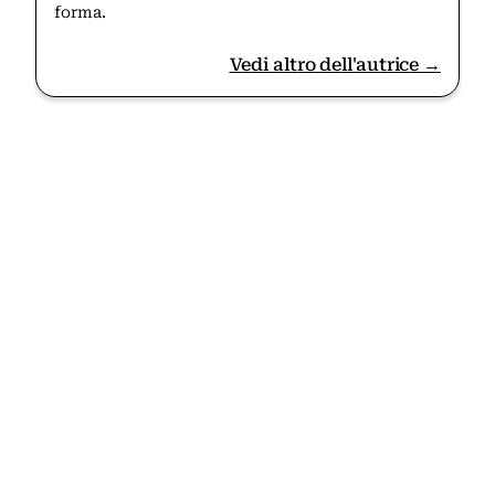
forma.
Vedi altro dell'autrice →