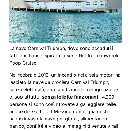
La nave Carnival Triumph, dove sono accaduti i
fatti che hanno ispirato la serie Netflix Trainwreck:
Poop Cruise
Nel febbraio 2013, un incendio nella sala motori ha
lasciato la nave da crociera Carnival Triumph,
senza elettricità, aria condizionata, refrigerazione
e, soprattutto,
senza toilette funzionanti
. 4.000
persone si sono così ritrovate a galleggiare nelle
acque del Golfo del Messico con i liquami che
hanno invaso la nave per giorni, alimentando
panico, conflitti e video e immagini divenute virali