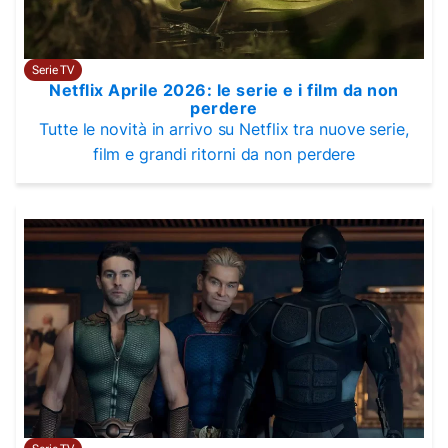
Serie TV
Netflix Aprile 2026: le serie e i film da non
perdere
Tutte le novità in arrivo su Netflix tra nuove serie,
film e grandi ritorni da non perdere