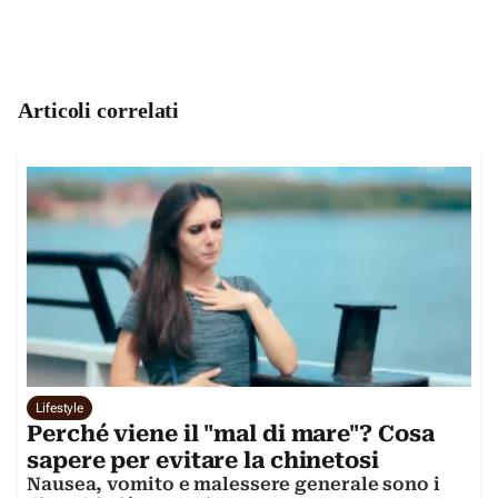
Articoli correlati
Lifestyle
Perché viene il "mal di mare"? Cosa
sapere per evitare la chinetosi
Nausea, vomito e malessere generale sono i