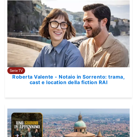
Serie TV
Roberta Valente - Notaio in Sorrento: trama,
cast e location della fiction RAI