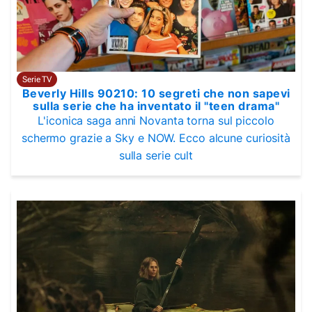
Serie TV
Beverly Hills 90210: 10 segreti che non sapevi
sulla serie che ha inventato il "teen drama"
L'iconica saga anni Novanta torna sul piccolo
schermo grazie a Sky e NOW. Ecco alcune curiosità
sulla serie cult