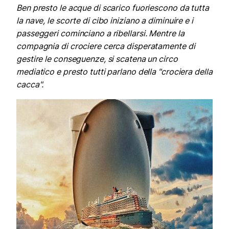
Ben presto le acque di scarico fuoriescono da tutta
la nave, le scorte di cibo iniziano a diminuire e i
passeggeri cominciano a ribellarsi. Mentre la
compagnia di crociere cerca disperatamente di
gestire le conseguenze, si scatena un circo
mediatico e presto tutti parlano della "crociera della
cacca".