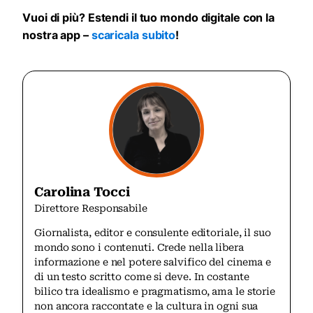
Vuoi di più? Estendi il tuo mondo digitale con la
nostra app –
scaricala subito
!
Carolina Tocci
Direttore Responsabile
Giornalista, editor e consulente editoriale, il suo
mondo sono i contenuti. Crede nella libera
informazione e nel potere salvifico del cinema e
di un testo scritto come si deve. In costante
bilico tra idealismo e pragmatismo, ama le storie
non ancora raccontate e la cultura in ogni sua