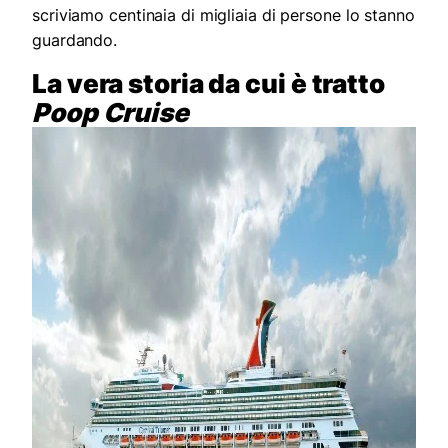
scriviamo centinaia di migliaia di persone lo stanno
guardando.
La vera storia da cui è tratto
Poop Cruise