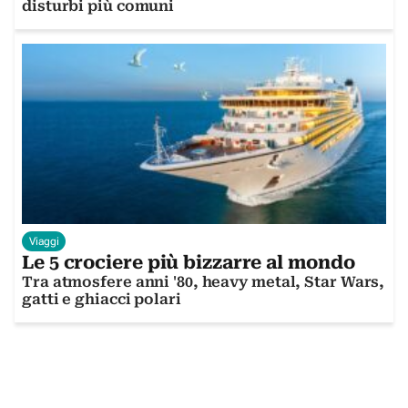
disturbi più comuni
Viaggi
Le 5 crociere più bizzarre al mondo
Tra atmosfere anni '80, heavy metal, Star Wars,
gatti e ghiacci polari